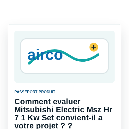
PASSEPORT PRODUIT
Comment evaluer
Mitsubishi Electric Msz Hr
7 1 Kw Set convient-il a
votre projet ? ?