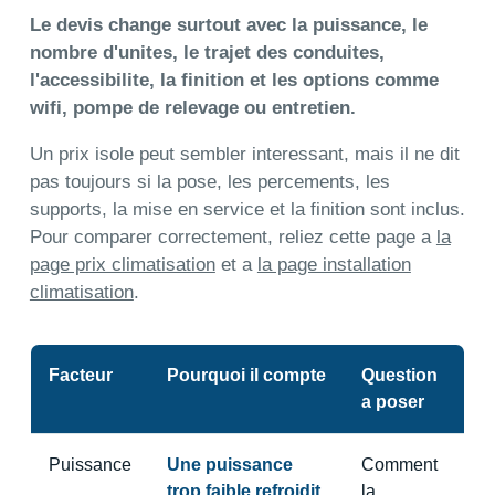
Le devis change surtout avec la puissance, le
nombre d'unites, le trajet des conduites,
l'accessibilite, la finition et les options comme
wifi, pompe de relevage ou entretien.
Un prix isole peut sembler interessant, mais il ne dit
pas toujours si la pose, les percements, les
supports, la mise en service et la finition sont inclus.
Pour comparer correctement, reliez cette page a
la
page prix climatisation
et a
la page installation
climatisation
.
Facteur
Pourquoi il compte
Question
a poser
Puissance
Une puissance
Comment
trop faible refroidit
la