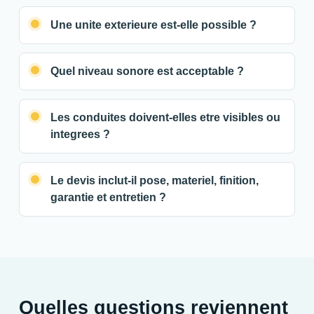
Une unite exterieure est-elle possible ?
Quel niveau sonore est acceptable ?
Les conduites doivent-elles etre visibles ou
integrees ?
Le devis inclut-il pose, materiel, finition,
garantie et entretien ?
Quelles questions reviennent