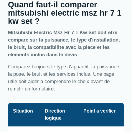
Quand faut-il comparer
mitsubishi electric msz hr 7 1
kw set ?
Mitsubishi Electric Msz Hr 7 1 Kw Set doit etre
compare sur la puissance, le type d'installation,
le bruit, la compatibilite avec la piece et les
elements inclus dans le devis.
Comparez toujours le type d'appareil, la puissance,
la pose, le bruit et les services inclus. Une page
utile doit aider a comprendre le choix avant de
remplir un formulaire.
Situation
Direction
Point a verifier
logique