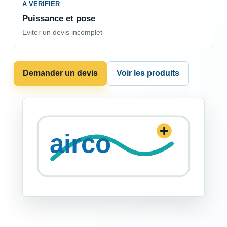
A VERIFIER
Puissance et pose
Eviter un devis incomplet
Demander un devis
Voir les produits