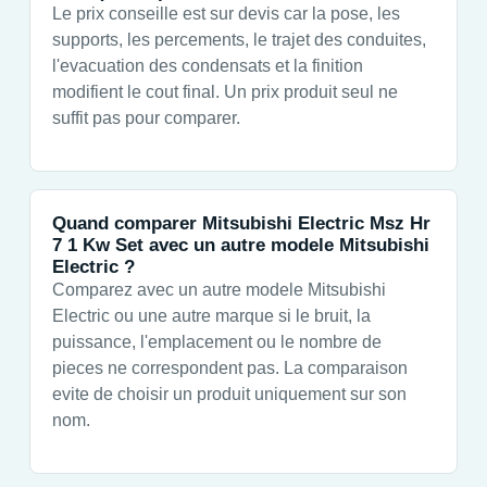
Le prix conseille est sur devis car la pose, les
supports, les percements, le trajet des conduites,
l'evacuation des condensats et la finition
modifient le cout final. Un prix produit seul ne
suffit pas pour comparer.
Quand comparer Mitsubishi Electric Msz Hr
7 1 Kw Set avec un autre modele Mitsubishi
Electric ?
Comparez avec un autre modele Mitsubishi
Electric ou une autre marque si le bruit, la
puissance, l'emplacement ou le nombre de
pieces ne correspondent pas. La comparaison
evite de choisir un produit uniquement sur son
nom.