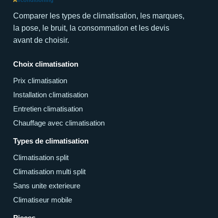
Comparer les types de climatisation, les marques,
la pose, le bruit, la consommation et les devis
avant de choisir.
Choix climatisation
Prix climatisation
Installation climatisation
Entretien climatisation
Chauffage avec climatisation
Types de climatisation
Climatisation split
Climatisation multi split
Sans unite exterieure
Climatiseur mobile
Pieces