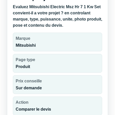
Evaluez Mitsubishi Electric Msz Hr 7 1 Kw Set
convient-il a votre projet ? en controlant
marque, type, puissance, unite, photo produit,
pose et contenu du devis.
Marque
Mitsubishi
Page type
Produit
Prix conseille
Sur demande
Action
Comparer le devis