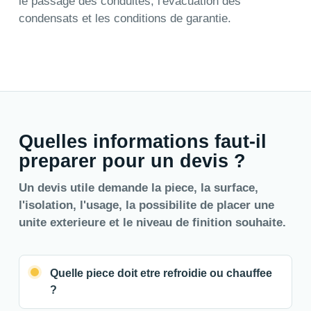
le passage des conduites, l'evacuation des
condensats et les conditions de garantie.
Quelles informations faut-il
preparer pour un devis ?
Un devis utile demande la piece, la surface,
l'isolation, l'usage, la possibilite de placer une
unite exterieure et le niveau de finition souhaite.
Quelle piece doit etre refroidie ou chauffee
?