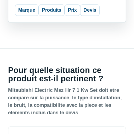
Marque
Produits
Prix
Devis
Pour quelle situation ce
produit est-il pertinent ?
Mitsubishi Electric Msz Hr 7 1 Kw Set doit etre
compare sur la puissance, le type d'installation,
le bruit, la compatibilite avec la piece et les
elements inclus dans le devis.