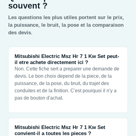
souvent ?
Les questions les plus utiles portent sur le prix,
la puissance, le bruit, la pose et la comparaison
des devis.
Mitsubishi Electric Msz Hr 7 1 Kw Set peut-
il etre achete directement ici ?
Non. Cette fiche sert a preparer une demande de
devis. Le bon choix depend de la piece, de la
puissance, de la pose, du bruit, du trajet des
conduites et de la finition. C'est pourquoi il n'y a
pas de bouton d'achat.
Mitsubishi Electric Msz Hr 7 1 Kw Set
convient-il a toutes les pieces ?