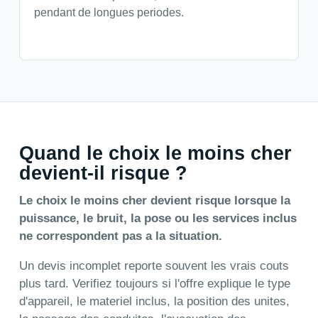
pendant de longues periodes.
Quand le choix le moins cher
devient-il risque ?
Le choix le moins cher devient risque lorsque la
puissance, le bruit, la pose ou les services inclus
ne correspondent pas a la situation.
Un devis incomplet reporte souvent les vrais couts
plus tard. Verifiez toujours si l'offre explique le type
d'appareil, le materiel inclus, la position des unites,