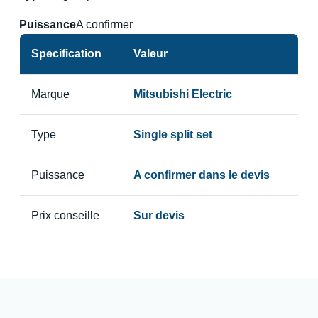
Puissance
A confirmer
Specification
Valeur
Marque
Mitsubishi Electric
Type
Single split set
Puissance
A confirmer dans le devis
Prix conseille
Sur devis