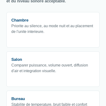
et du niveau sonore acceptable.
Chambre
Priorite au silence, au mode nuit et au placement
de l'unite interieure.
Salon
Comparer puissance, volume ouvert, diffusion
d'air et integration visuelle.
Bureau
Stabilite de temperature, bruit faible et confort