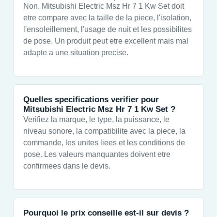
Non. Mitsubishi Electric Msz Hr 7 1 Kw Set doit
etre compare avec la taille de la piece, l'isolation,
l'ensoleillement, l'usage de nuit et les possibilites
de pose. Un produit peut etre excellent mais mal
adapte a une situation precise.
Quelles specifications verifier pour
Mitsubishi Electric Msz Hr 7 1 Kw Set ?
Verifiez la marque, le type, la puissance, le
niveau sonore, la compatibilite avec la piece, la
commande, les unites liees et les conditions de
pose. Les valeurs manquantes doivent etre
confirmees dans le devis.
Pourquoi le prix conseille est-il sur devis ?