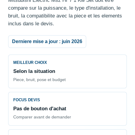
Mitsubishi Electric Msz Hr 7 1 Kw Set doit etre
compare sur la puissance, le type d'installation, le
bruit, la compatibilite avec la piece et les elements
inclus dans le devis.
Derniere mise a jour : juin 2026
MEILLEUR CHOIX
Selon la situation
Piece, bruit, pose et budget
FOCUS DEVIS
Pas de bouton d'achat
Comparer avant de demander