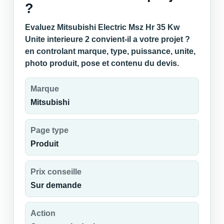
?
Evaluez Mitsubishi Electric Msz Hr 35 Kw
Unite interieure 2 convient-il a votre projet ?
en controlant marque, type, puissance, unite,
photo produit, pose et contenu du devis.
Marque
Mitsubishi
Page type
Produit
Prix conseille
Sur demande
Action