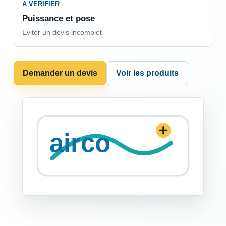
A VERIFIER
Puissance et pose
Eviter un devis incomplet
Demander un devis
Voir les produits