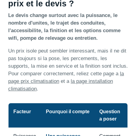
prix et le devis ?
Le devis change surtout avec la puissance, le
nombre d'unites, le trajet des conduites,
l'accessibilite, la finition et les options comme
wifi, pompe de relevage ou entretien.
Un prix isole peut sembler interessant, mais il ne dit
pas toujours si la pose, les percements, les
supports, la mise en service et la finition sont inclus.
Pour comparer correctement, reliez cette page a
la
page prix climatisation
et a
la page installation
climatisation
.
Facteur
Pourquoi il compte
Question
a poser