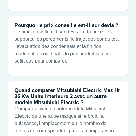
Pourquoi le prix conseille est-il sur devis ?
Le prix conseille est sur devis car la pose, les
supports, les percements, le trajet des conduites,
l'evacuation des condensats et la finition
modifient le cout final. Un prix produit seul ne
suffit pas pour comparer.
Quand comparer Mitsubishi Electric Msz Hr
35 Kw Unite interieure 2 avec un autre
modele Mitsubishi Electric ?
Comparez avec un autre modele Mitsubishi
Electric ou une autre marque si le bruit, la
puissance, l'emplacement ou le nombre de
pieces ne correspondent pas. La comparaison