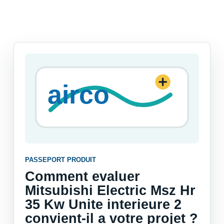
PASSEPORT PRODUIT
Comment evaluer
Mitsubishi Electric Msz Hr
35 Kw Unite interieure 2
convient-il a votre projet ?