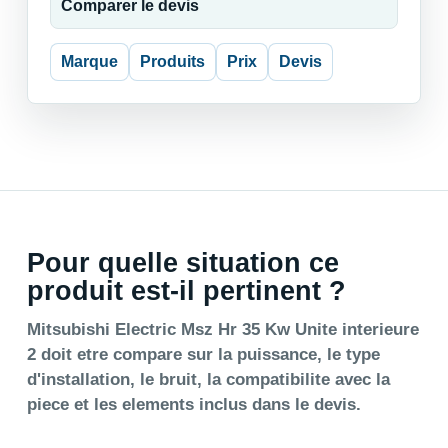
Comparer le devis
Marque
Produits
Prix
Devis
Pour quelle situation ce
produit est-il pertinent ?
Mitsubishi Electric Msz Hr 35 Kw Unite interieure
2 doit etre compare sur la puissance, le type
d'installation, le bruit, la compatibilite avec la
piece et les elements inclus dans le devis.