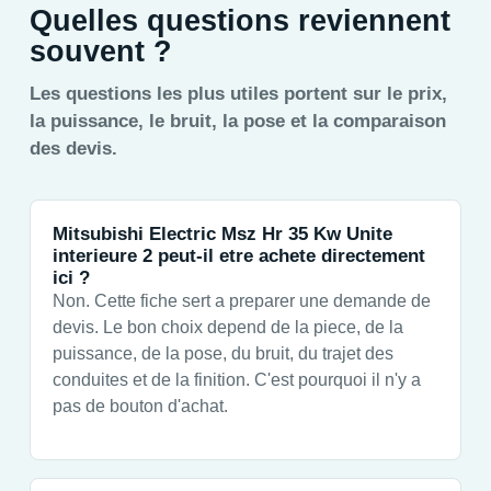
Quelles questions reviennent
souvent ?
Les questions les plus utiles portent sur le prix,
la puissance, le bruit, la pose et la comparaison
des devis.
Mitsubishi Electric Msz Hr 35 Kw Unite
interieure 2 peut-il etre achete directement
ici ?
Non. Cette fiche sert a preparer une demande de
devis. Le bon choix depend de la piece, de la
puissance, de la pose, du bruit, du trajet des
conduites et de la finition. C'est pourquoi il n'y a
pas de bouton d'achat.