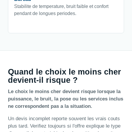
Stabilite de temperature, bruit faible et confort
pendant de longues periodes.
Quand le choix le moins cher
devient-il risque ?
Le choix le moins cher devient risque lorsque la
puissance, le bruit, la pose ou les services inclus
ne correspondent pas a la situation.
Un devis incomplet reporte souvent les vrais couts
plus tard. Verifiez toujours si l'offre explique le type