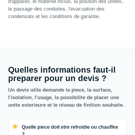
d'appareil, le materiel inclus, la position des unites,
le passage des conduites, l'evacuation des
condensats et les conditions de garantie.
Quelles informations faut-il
preparer pour un devis ?
Un devis utile demande la piece, la surface,
l'isolation, l'usage, la possibilite de placer une
unite exterieure et le niveau de finition souhaite.
Quelle piece doit etre refroidie ou chauffee
?