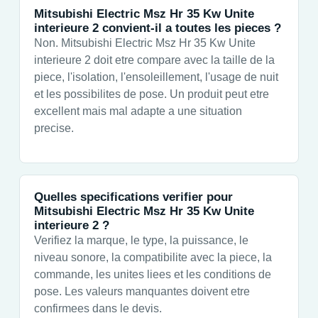
Mitsubishi Electric Msz Hr 35 Kw Unite
interieure 2 convient-il a toutes les pieces ?
Non. Mitsubishi Electric Msz Hr 35 Kw Unite
interieure 2 doit etre compare avec la taille de la
piece, l'isolation, l'ensoleillement, l'usage de nuit
et les possibilites de pose. Un produit peut etre
excellent mais mal adapte a une situation
precise.
Quelles specifications verifier pour
Mitsubishi Electric Msz Hr 35 Kw Unite
interieure 2 ?
Verifiez la marque, le type, la puissance, le
niveau sonore, la compatibilite avec la piece, la
commande, les unites liees et les conditions de
pose. Les valeurs manquantes doivent etre
confirmees dans le devis.