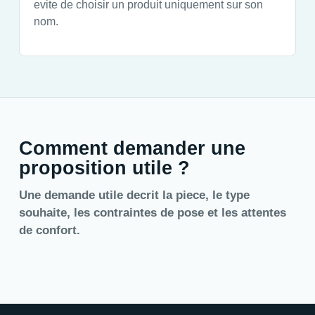
evite de choisir un produit uniquement sur son
nom.
Comment demander une
proposition utile ?
Une demande utile decrit la piece, le type
souhaite, les contraintes de pose et les attentes
de confort.