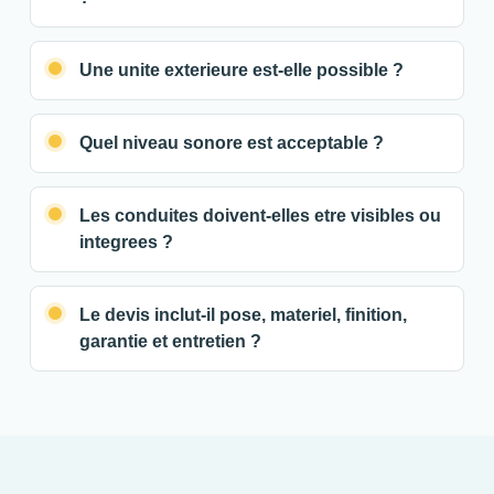
Une unite exterieure est-elle possible ?
Quel niveau sonore est acceptable ?
Les conduites doivent-elles etre visibles ou
integrees ?
Le devis inclut-il pose, materiel, finition,
garantie et entretien ?