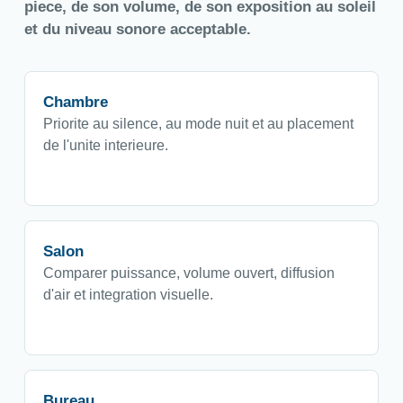
piece, de son volume, de son exposition au soleil
et du niveau sonore acceptable.
Chambre
Priorite au silence, au mode nuit et au placement
de l'unite interieure.
Salon
Comparer puissance, volume ouvert, diffusion
d'air et integration visuelle.
Bureau