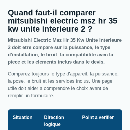
Quand faut-il comparer
mitsubishi electric msz hr 35
kw unite interieure 2 ?
Mitsubishi Electric Msz Hr 35 Kw Unite interieure
2 doit etre compare sur la puissance, le type
d'installation, le bruit, la compatibilite avec la
piece et les elements inclus dans le devis.
Comparez toujours le type d'appareil, la puissance,
la pose, le bruit et les services inclus. Une page
utile doit aider a comprendre le choix avant de
remplir un formulaire.
Situation
Direction
Point a verifier
logique