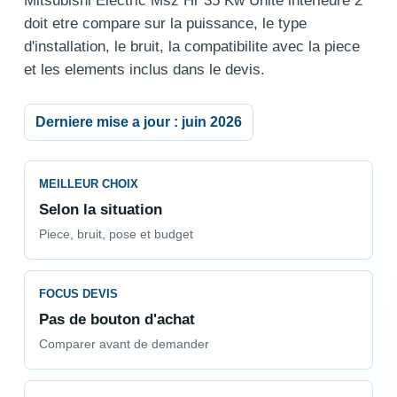
Mitsubishi Electric Msz Hr 35 Kw Unite interieure 2
doit etre compare sur la puissance, le type
d'installation, le bruit, la compatibilite avec la piece
et les elements inclus dans le devis.
Derniere mise a jour : juin 2026
MEILLEUR CHOIX
Selon la situation
Piece, bruit, pose et budget
FOCUS DEVIS
Pas de bouton d'achat
Comparer avant de demander