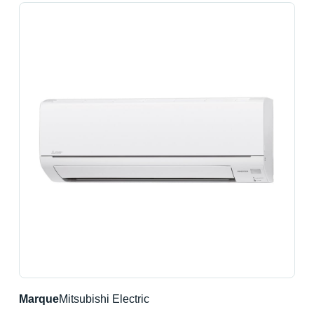
Marque
Mitsubishi Electric