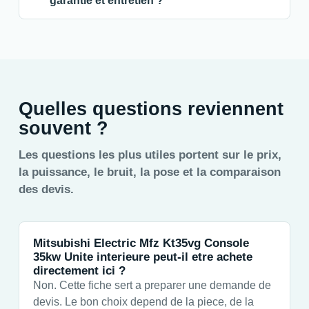
garantie et entretien ?
Quelles questions reviennent
souvent ?
Les questions les plus utiles portent sur le prix,
la puissance, le bruit, la pose et la comparaison
des devis.
Mitsubishi Electric Mfz Kt35vg Console
35kw Unite interieure peut-il etre achete
directement ici ?
Non. Cette fiche sert a preparer une demande de
devis. Le bon choix depend de la piece, de la