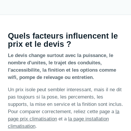
Quels facteurs influencent le
prix et le devis ?
Le devis change surtout avec la puissance, le
nombre d'unites, le trajet des conduites,
l'accessibilite, la finition et les options comme
wifi, pompe de relevage ou entretien.
Un prix isole peut sembler interessant, mais il ne dit
pas toujours si la pose, les percements, les
supports, la mise en service et la finition sont inclus.
Pour comparer correctement, reliez cette page a
la
page prix climatisation
et a
la page installation
climatisation
.