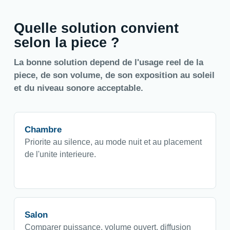
Quelle solution convient
selon la piece ?
La bonne solution depend de l'usage reel de la
piece, de son volume, de son exposition au soleil
et du niveau sonore acceptable.
Chambre
Priorite au silence, au mode nuit et au placement
de l'unite interieure.
Salon
Comparer puissance, volume ouvert, diffusion