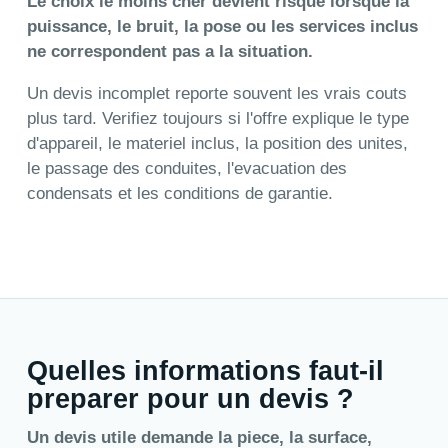
Le choix le moins cher devient risque lorsque la
puissance, le bruit, la pose ou les services inclus
ne correspondent pas a la situation.
Un devis incomplet reporte souvent les vrais couts
plus tard. Verifiez toujours si l'offre explique le type
d'appareil, le materiel inclus, la position des unites,
le passage des conduites, l'evacuation des
condensats et les conditions de garantie.
Quelles informations faut-il
preparer pour un devis ?
Un devis utile demande la piece, la surface,