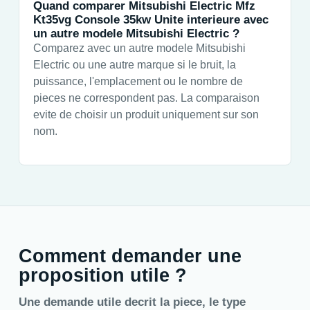
Quand comparer Mitsubishi Electric Mfz
Kt35vg Console 35kw Unite interieure avec
un autre modele Mitsubishi Electric ?
Comparez avec un autre modele Mitsubishi
Electric ou une autre marque si le bruit, la
puissance, l'emplacement ou le nombre de
pieces ne correspondent pas. La comparaison
evite de choisir un produit uniquement sur son
nom.
Comment demander une
proposition utile ?
Une demande utile decrit la piece, le type