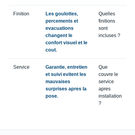
Finition
Les goulottes,
Quelles
percements et
finitions
evacuations
sont
changent le
incluses ?
confort visuel et le
cout.
Service
Garantie, entretien
Que
et suivi evitent les
couvre le
mauvaises
service
surprises apres la
apres
pose.
installation
?