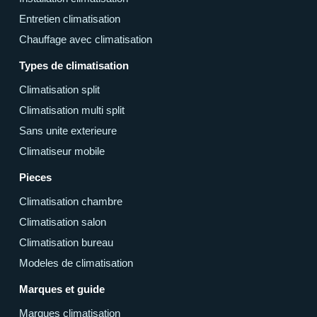
Entretien climatisation
Chauffage avec climatisation
Types de climatisation
Climatisation split
Climatisation multi split
Sans unite exterieure
Climatiseur mobile
Pieces
Climatisation chambre
Climatisation salon
Climatisation bureau
Modeles de climatisation
Marques et guide
Marques climatisation