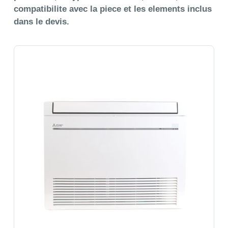
compatibilite avec la piece et les elements inclus
dans le devis.