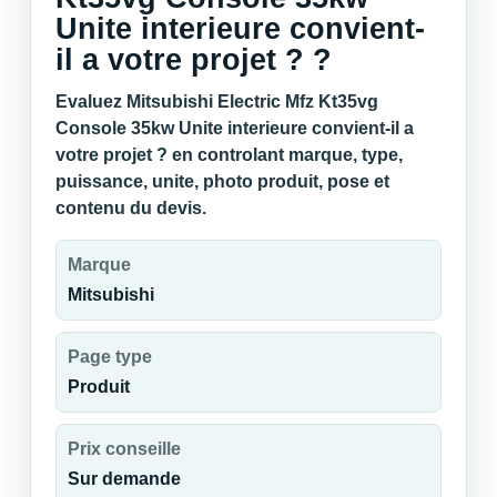
Unite interieure convient-
il a votre projet ? ?
Evaluez Mitsubishi Electric Mfz Kt35vg
Console 35kw Unite interieure convient-il a
votre projet ? en controlant marque, type,
puissance, unite, photo produit, pose et
contenu du devis.
Marque
Mitsubishi
Page type
Produit
Prix conseille
Sur demande