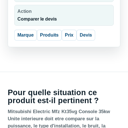
Action
Comparer le devis
Marque
Produits
Prix
Devis
Pour quelle situation ce
produit est-il pertinent ?
Mitsubishi Electric Mfz Kt35vg Console 35kw
Unite interieure doit etre compare sur la
puissance, le type d'installation, le bruit, la