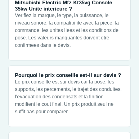
Mitsubishi Electric Mfz Kt35vg Console
35kw Unite interieure ?
Verifiez la marque, le type, la puissance, le
niveau sonore, la compatibilite avec la piece, la
commande, les unites liees et les conditions de
pose. Les valeurs manquantes doivent etre
confirmees dans le devis.
Pourquoi le prix conseille est-il sur devis ?
Le prix conseille est sur devis car la pose, les
supports, les percements, le trajet des conduites,
l'evacuation des condensats et la finition
modifient le cout final. Un prix produit seul ne
suffit pas pour comparer.