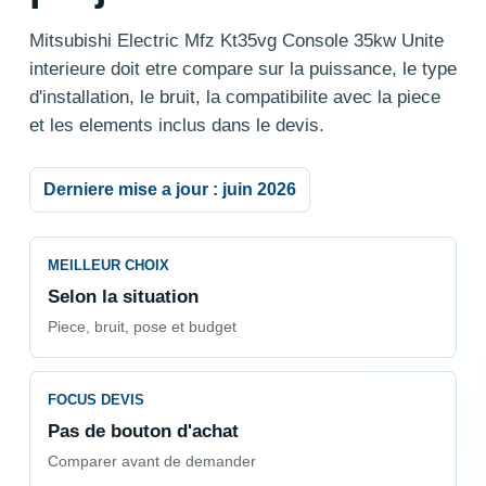
Mitsubishi Electric Mfz Kt35vg Console 35kw Unite
interieure doit etre compare sur la puissance, le type
d'installation, le bruit, la compatibilite avec la piece
et les elements inclus dans le devis.
Derniere mise a jour : juin 2026
MEILLEUR CHOIX
Selon la situation
Piece, bruit, pose et budget
FOCUS DEVIS
Pas de bouton d'achat
Comparer avant de demander