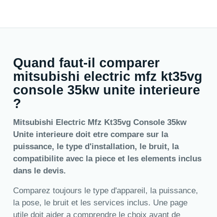
Quand faut-il comparer
mitsubishi electric mfz kt35vg
console 35kw unite interieure
?
Mitsubishi Electric Mfz Kt35vg Console 35kw
Unite interieure doit etre compare sur la
puissance, le type d'installation, le bruit, la
compatibilite avec la piece et les elements inclus
dans le devis.
Comparez toujours le type d'appareil, la puissance,
la pose, le bruit et les services inclus. Une page
utile doit aider a comprendre le choix avant de