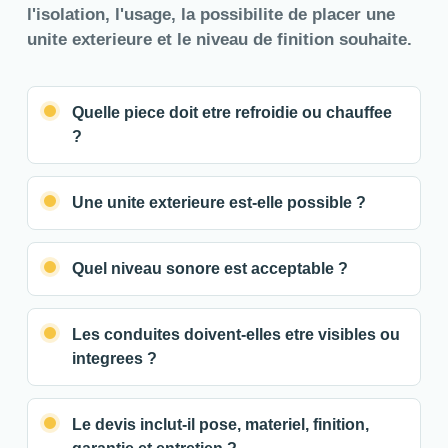
l'isolation, l'usage, la possibilite de placer une
unite exterieure et le niveau de finition souhaite.
Quelle piece doit etre refroidie ou chauffee
?
Une unite exterieure est-elle possible ?
Quel niveau sonore est acceptable ?
Les conduites doivent-elles etre visibles ou
integrees ?
Le devis inclut-il pose, materiel, finition,