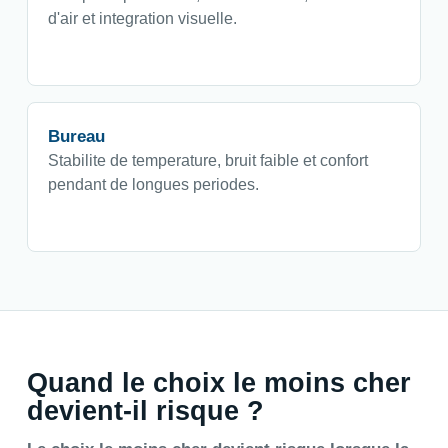
d'air et integration visuelle.
Bureau
Stabilite de temperature, bruit faible et confort
pendant de longues periodes.
Quand le choix le moins cher
devient-il risque ?