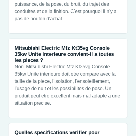
puissance, de la pose, du bruit, du trajet des
conduites et de la finition. C'est pourquoi il n'y a
pas de bouton d'achat.
Mitsubishi Electric Mfz Kt35vg Console
35kw Unite interieure convient-il a toutes
les pieces ?
Non. Mitsubishi Electric Mfz Kt35vg Console
35kw Unite interieure doit etre compare avec la
taille de la piece, l'isolation, l'ensoleillement,
l'usage de nuit et les possibilites de pose. Un
produit peut etre excellent mais mal adapte a une
situation precise.
Quelles specifications verifier pour