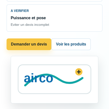
A VERIFIER
Puissance et pose
Eviter un devis incomplet
Demander un devis
Voir les produits