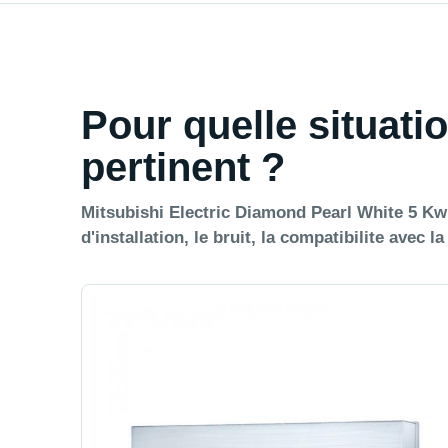
Pour quelle situatio
pertinent ?
Mitsubishi Electric Diamond Pearl White 5 Kw 
d'installation, le bruit, la compatibilite avec l