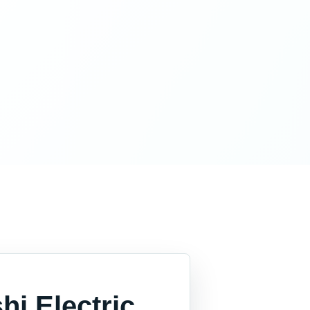
i Electric