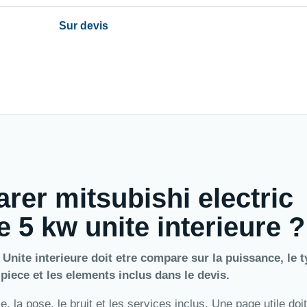
Sur devis
rer mitsubishi electric
 5 kw unite interieure ?
Unite interieure doit etre compare sur la puissance, le t
a piece et les elements inclus dans le devis.
 la pose, le bruit et les services inclus. Une page utile doit