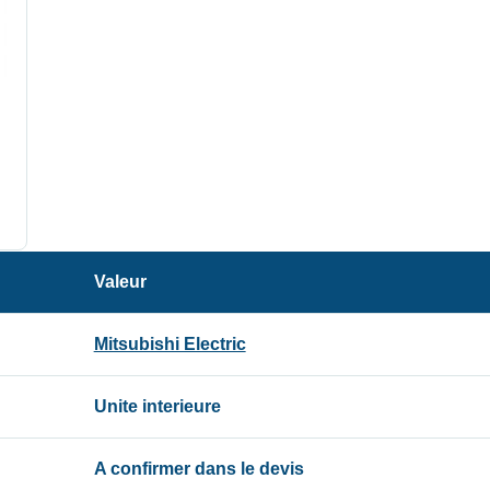
Valeur
Mitsubishi Electric
Unite interieure
A confirmer dans le devis