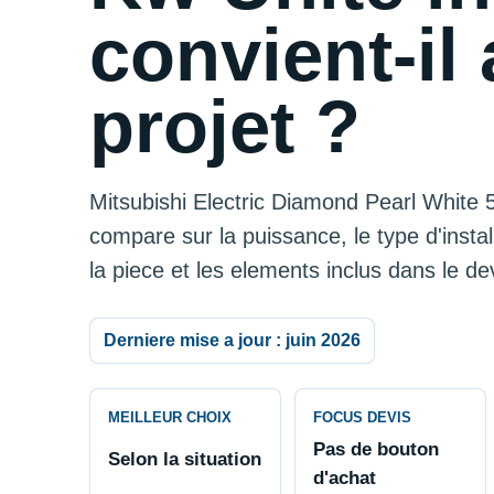
convient-il 
projet ?
Mitsubishi Electric Diamond Pearl White 5
compare sur la puissance, le type d'installa
la piece et les elements inclus dans le dev
Derniere mise a jour : juin 2026
MEILLEUR CHOIX
FOCUS DEVIS
Pas de bouton
Selon la situation
d'achat