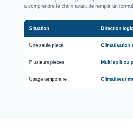
a comprendre le choix avant de remplir un formul
Situation
Direction logi
Une seule piece
Climatisation
Plusieurs pieces
Multi split ou
Usage temporaire
Climatiseur m