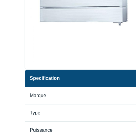
Specification
Marque
Type
Puissance