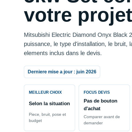
votre projet
Mitsubishi Electric Diamond Onyx Black 2
puissance, le type d'installation, le bruit, 
elements inclus dans le devis.
Derniere mise a jour : juin 2026
MEILLEUR CHOIX
FOCUS DEVIS
Pas de bouton
Selon la situation
d'achat
Piece, bruit, pose et
Comparer avant de
budget
demander