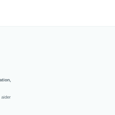
ation,
 aider