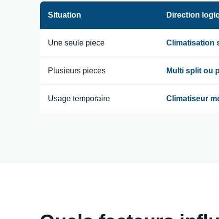
Situation
Direction logi
Une seule piece
Climatisation
Plusieurs pieces
Multi split ou
Usage temporaire
Climatiseur m