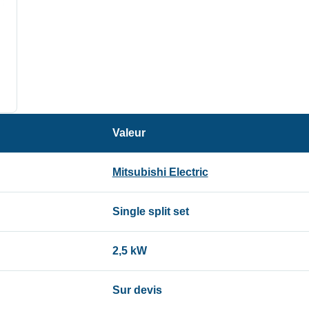
Valeur
Mitsubishi Electric
Single split set
2,5 kW
Sur devis