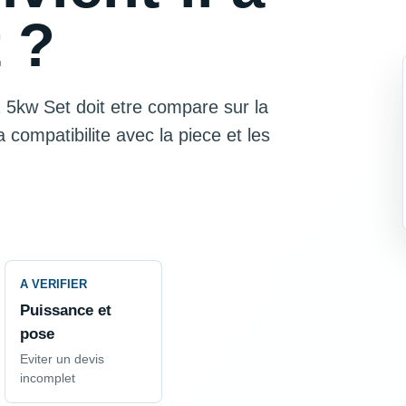
 ?
 5kw Set doit etre compare sur la
la compatibilite avec la piece et les
A VERIFIER
Puissance et
pose
Eviter un devis
incomplet