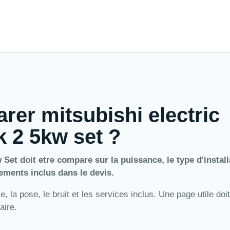
rer mitsubishi electric
 2 5kw set ?
et doit etre compare sur la puissance, le type d'install
elements inclus dans le devis.
 la pose, le bruit et les services inclus. Une page utile doit
aire.