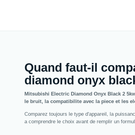
Quand faut-il compa
diamond onyx black
Mitsubishi Electric Diamond Onyx Black 2 5kw S
le bruit, la compatibilite avec la piece et les 
Comparez toujours le type d'appareil, la puissance,
a comprendre le choix avant de remplir un formul