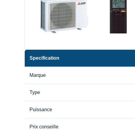
Specification
Marque
Type
Puissance
Prix conseille