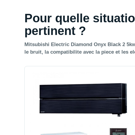
Pour quelle situatio
pertinent ?
Mitsubishi Electric Diamond Onyx Black 2 5kw S
le bruit, la compatibilite avec la piece et les 