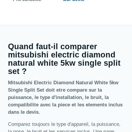
Quand faut-il comparer
mitsubishi electric diamond
natural white 5kw single split
set ?
Mitsubishi Electric Diamond Natural White 5kw
Single Split Set doit etre compare sur la
puissance, le type d'installation, le bruit, la
compatibilite avec la piece et les elements inclus
dans le devis.
Comparez toujours le type d'appareil, la puissance,
la pose, le bruit et les services inclus. Une page