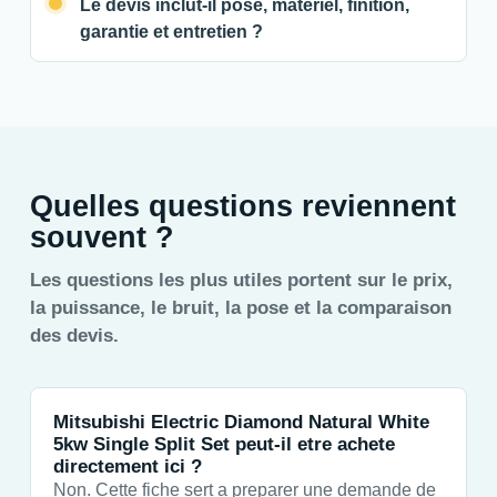
Le devis inclut-il pose, materiel, finition,
garantie et entretien ?
Quelles questions reviennent
souvent ?
Les questions les plus utiles portent sur le prix,
la puissance, le bruit, la pose et la comparaison
des devis.
Mitsubishi Electric Diamond Natural White
5kw Single Split Set peut-il etre achete
directement ici ?
Non. Cette fiche sert a preparer une demande de