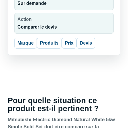
Sur demande
Action
Comparer le devis
Marque
Produits
Prix
Devis
Pour quelle situation ce
produit est-il pertinent ?
Mitsubishi Electric Diamond Natural White 5kw
Single Split Set doit etre compare sur la