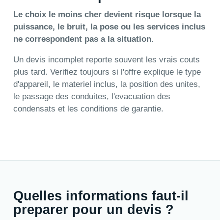
Le choix le moins cher devient risque lorsque la
puissance, le bruit, la pose ou les services inclus
ne correspondent pas a la situation.
Un devis incomplet reporte souvent les vrais couts
plus tard. Verifiez toujours si l'offre explique le type
d'appareil, le materiel inclus, la position des unites,
le passage des conduites, l'evacuation des
condensats et les conditions de garantie.
Quelles informations faut-il
preparer pour un devis ?