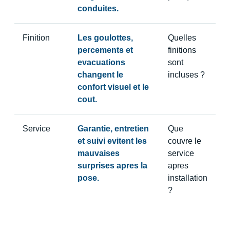
conduites.
Finition
Les goulottes,
Quelles
percements et
finitions
evacuations
sont
changent le
incluses ?
confort visuel et le
cout.
Service
Garantie, entretien
Que
et suivi evitent les
couvre le
mauvaises
service
surprises apres la
apres
pose.
installation
?