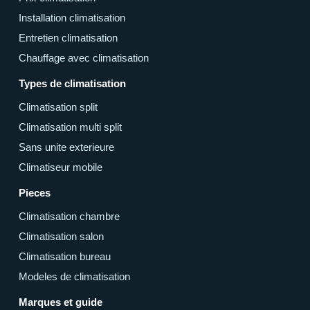
Installation climatisation
Entretien climatisation
Chauffage avec climatisation
Types de climatisation
Climatisation split
Climatisation multi split
Sans unite exterieure
Climatiseur mobile
Pieces
Climatisation chambre
Climatisation salon
Climatisation bureau
Modeles de climatisation
Marques et guide