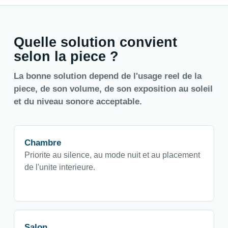
Quelle solution convient
selon la piece ?
La bonne solution depend de l'usage reel de la
piece, de son volume, de son exposition au soleil
et du niveau sonore acceptable.
Chambre
Priorite au silence, au mode nuit et au placement
de l'unite interieure.
Salon