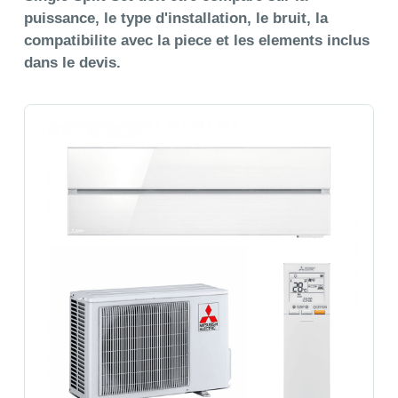
puissance, le type d'installation, le bruit, la
compatibilite avec la piece et les elements inclus
dans le devis.