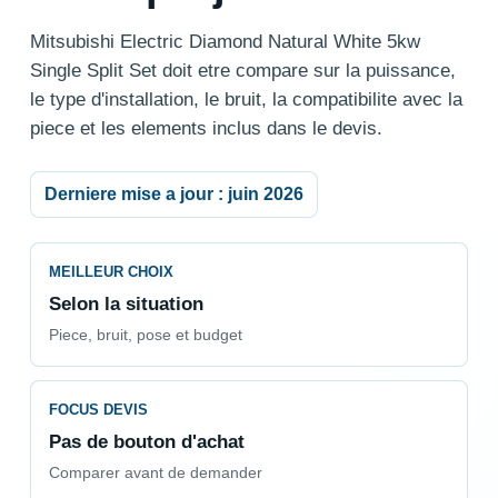
Mitsubishi Electric Diamond Natural White 5kw
Single Split Set doit etre compare sur la puissance,
le type d'installation, le bruit, la compatibilite avec la
piece et les elements inclus dans le devis.
Derniere mise a jour : juin 2026
MEILLEUR CHOIX
Selon la situation
Piece, bruit, pose et budget
FOCUS DEVIS
Pas de bouton d'achat
Comparer avant de demander