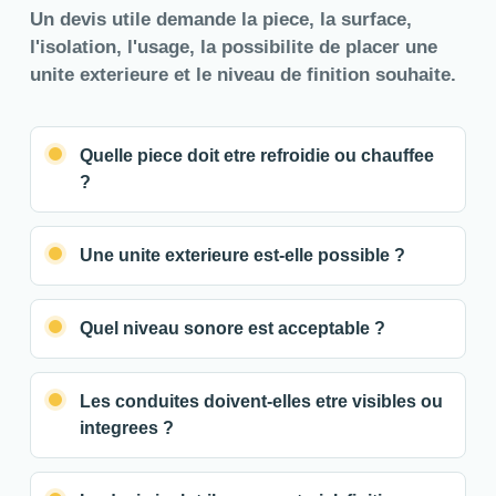
Un devis utile demande la piece, la surface,
l'isolation, l'usage, la possibilite de placer une
unite exterieure et le niveau de finition souhaite.
Quelle piece doit etre refroidie ou chauffee
?
Une unite exterieure est-elle possible ?
Quel niveau sonore est acceptable ?
Les conduites doivent-elles etre visibles ou
integrees ?