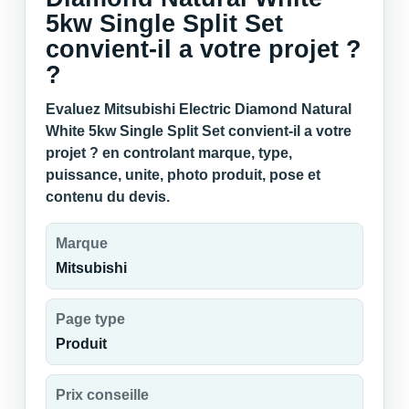
5kw Single Split Set
convient-il a votre projet ?
?
Evaluez Mitsubishi Electric Diamond Natural
White 5kw Single Split Set convient-il a votre
projet ? en controlant marque, type,
puissance, unite, photo produit, pose et
contenu du devis.
Marque
Mitsubishi
Page type
Produit
Prix conseille