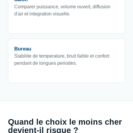
Comparer puissance, volume ouvert, diffusion
d'air et integration visuelle.
Bureau
Stabilite de temperature, bruit faible et confort
pendant de longues periodes.
Quand le choix le moins cher
devient-il risque ?