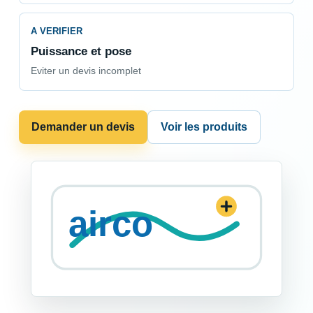
A VERIFIER
Puissance et pose
Eviter un devis incomplet
Demander un devis
Voir les produits