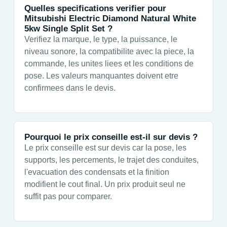
Quelles specifications verifier pour
Mitsubishi Electric Diamond Natural White
5kw Single Split Set ?
Verifiez la marque, le type, la puissance, le
niveau sonore, la compatibilite avec la piece, la
commande, les unites liees et les conditions de
pose. Les valeurs manquantes doivent etre
confirmees dans le devis.
Pourquoi le prix conseille est-il sur devis ?
Le prix conseille est sur devis car la pose, les
supports, les percements, le trajet des conduites,
l'evacuation des condensats et la finition
modifient le cout final. Un prix produit seul ne
suffit pas pour comparer.