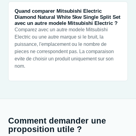
Quand comparer Mitsubishi Electric
Diamond Natural White 5kw Single Split Set
avec un autre modele Mitsubishi Electric ?
Comparez avec un autre modele Mitsubishi
Electric ou une autre marque si le bruit, la
puissance, l'emplacement ou le nombre de
pieces ne correspondent pas. La comparaison
evite de choisir un produit uniquement sur son
nom.
Comment demander une
proposition utile ?