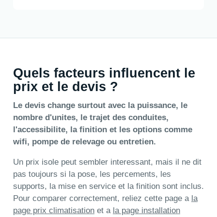
Quels facteurs influencent le
prix et le devis ?
Le devis change surtout avec la puissance, le
nombre d'unites, le trajet des conduites,
l'accessibilite, la finition et les options comme
wifi, pompe de relevage ou entretien.
Un prix isole peut sembler interessant, mais il ne dit
pas toujours si la pose, les percements, les
supports, la mise en service et la finition sont inclus.
Pour comparer correctement, reliez cette page a
la
page prix climatisation
et a
la page installation