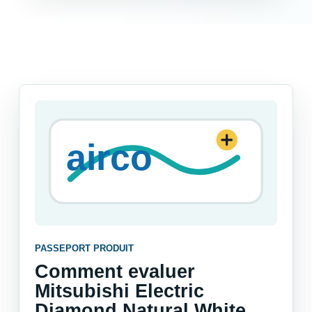
PASSEPORT PRODUIT
Comment evaluer
Mitsubishi Electric
Diamond Natural White