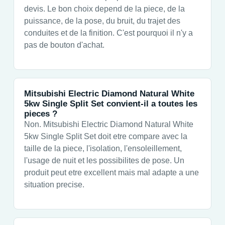
devis. Le bon choix depend de la piece, de la
puissance, de la pose, du bruit, du trajet des
conduites et de la finition. C'est pourquoi il n'y a
pas de bouton d'achat.
Mitsubishi Electric Diamond Natural White
5kw Single Split Set convient-il a toutes les
pieces ?
Non. Mitsubishi Electric Diamond Natural White
5kw Single Split Set doit etre compare avec la
taille de la piece, l'isolation, l'ensoleillement,
l'usage de nuit et les possibilites de pose. Un
produit peut etre excellent mais mal adapte a une
situation precise.