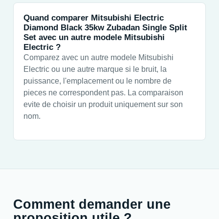
Quand comparer Mitsubishi Electric
Diamond Black 35kw Zubadan Single Split
Set avec un autre modele Mitsubishi
Electric ?
Comparez avec un autre modele Mitsubishi
Electric ou une autre marque si le bruit, la
puissance, l'emplacement ou le nombre de
pieces ne correspondent pas. La comparaison
evite de choisir un produit uniquement sur son
nom.
Comment demander une
proposition utile ?