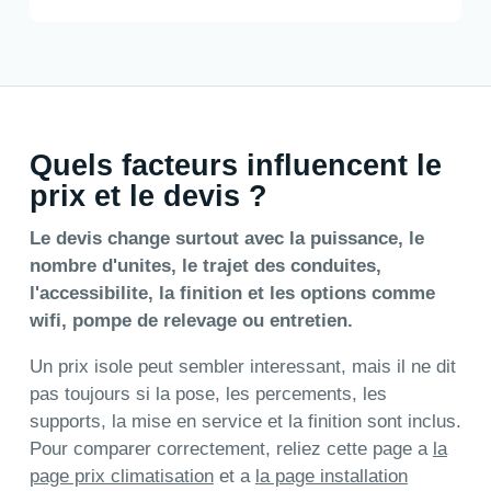
Quels facteurs influencent le
prix et le devis ?
Le devis change surtout avec la puissance, le
nombre d'unites, le trajet des conduites,
l'accessibilite, la finition et les options comme
wifi, pompe de relevage ou entretien.
Un prix isole peut sembler interessant, mais il ne dit
pas toujours si la pose, les percements, les
supports, la mise en service et la finition sont inclus.
Pour comparer correctement, reliez cette page a
la
page prix climatisation
et a
la page installation