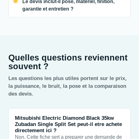
Le devis inclut-il pose, materiel, finition,
garantie et entretien ?
Quelles questions reviennent
souvent ?
Les questions les plus utiles portent sur le prix,
la puissance, le bruit, la pose et la comparaison
des devis.
Mitsubishi Electric Diamond Black 35kw
Zubadan Single Split Set peut-il etre achete
directement ici ?
Non. Cette fiche sert a preparer une demande de