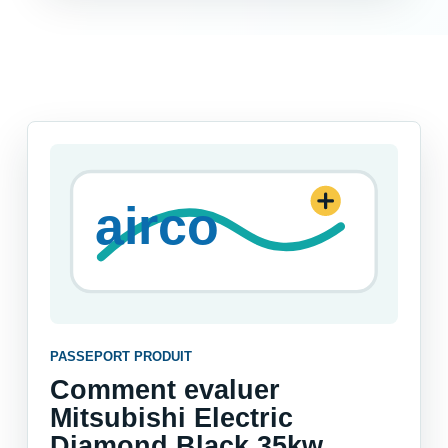
PASSEPORT PRODUIT
Comment evaluer
Mitsubishi Electric
Diamond Black 35kw