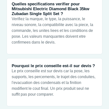
Quelles specifications verifier pour
Mitsubishi Electric Diamond Black 35kw
Zubadan Single Split Set ?
Verifiez la marque, le type, la puissance, le
niveau sonore, la compatibilite avec la piece, la
commande, les unites liees et les conditions de
pose. Les valeurs manquantes doivent etre
confirmees dans le devis.
Pourquoi le prix conseille est-il sur devis ?
Le prix conseille est sur devis car la pose, les
supports, les percements, le trajet des conduites,
l'evacuation des condensats et la finition
modifient le cout final. Un prix produit seul ne
suffit pas pour comparer.