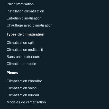
Prix climatisation
Installation climatisation
Entretien climatisation
Chauffage avec climatisation
Types de climatisation
Climatisation split
Climatisation multi split
Sans unite exterieure
Climatiseur mobile
Pieces
Climatisation chambre
Climatisation salon
Climatisation bureau
Modeles de climatisation