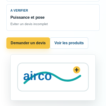
A VERIFIER
Puissance et pose
Eviter un devis incomplet
Demander un devis
Voir les produits