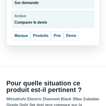
Sur demande
Action
Comparer le devis
Marque
Produits
Prix
Devis
Pour quelle situation ce
produit est-il pertinent ?
Mitsubishi Electric Diamond Black 35kw Zubadan
Single Split Set doit etre compare sur la