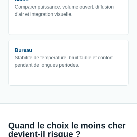
Comparer puissance, volume ouvert, diffusion
d'air et integration visuelle.
Bureau
Stabilite de temperature, bruit faible et confort
pendant de longues periodes.
Quand le choix le moins cher
devient-il risque ?