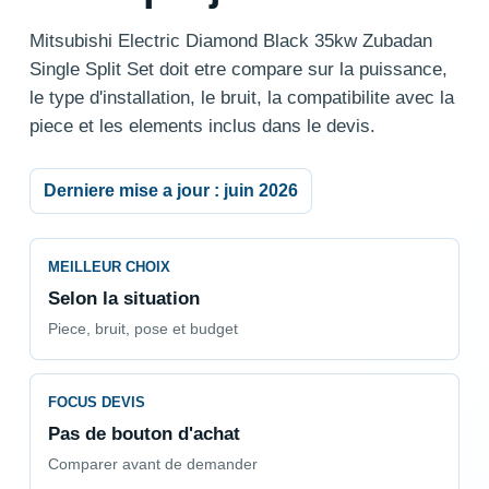
Mitsubishi Electric Diamond Black 35kw Zubadan
Single Split Set doit etre compare sur la puissance,
le type d'installation, le bruit, la compatibilite avec la
piece et les elements inclus dans le devis.
Derniere mise a jour : juin 2026
MEILLEUR CHOIX
Selon la situation
Piece, bruit, pose et budget
FOCUS DEVIS
Pas de bouton d'achat
Comparer avant de demander