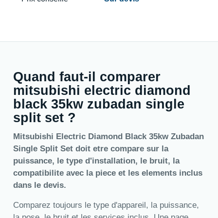
Quand faut-il comparer
mitsubishi electric diamond
black 35kw zubadan single
split set ?
Mitsubishi Electric Diamond Black 35kw Zubadan
Single Split Set doit etre compare sur la
puissance, le type d'installation, le bruit, la
compatibilite avec la piece et les elements inclus
dans le devis.
Comparez toujours le type d'appareil, la puissance,
la pose, le bruit et les services inclus. Une page