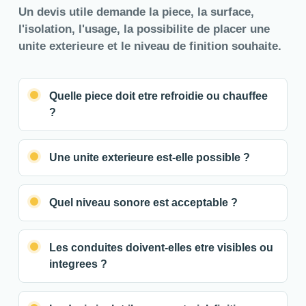
Un devis utile demande la piece, la surface,
l'isolation, l'usage, la possibilite de placer une
unite exterieure et le niveau de finition souhaite.
Quelle piece doit etre refroidie ou chauffee
?
Une unite exterieure est-elle possible ?
Quel niveau sonore est acceptable ?
Les conduites doivent-elles etre visibles ou
integrees ?