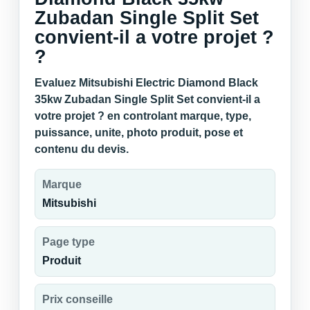
Zubadan Single Split Set
convient-il a votre projet ?
?
Evaluez Mitsubishi Electric Diamond Black
35kw Zubadan Single Split Set convient-il a
votre projet ? en controlant marque, type,
puissance, unite, photo produit, pose et
contenu du devis.
Marque
Mitsubishi
Page type
Produit
Prix conseille