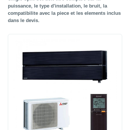
puissance, le type d'installation, le bruit, la
compatibilite avec la piece et les elements inclus
dans le devis.