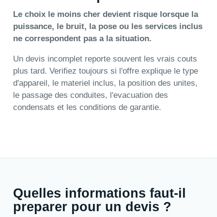
Le choix le moins cher devient risque lorsque la
puissance, le bruit, la pose ou les services inclus
ne correspondent pas a la situation.
Un devis incomplet reporte souvent les vrais couts
plus tard. Verifiez toujours si l'offre explique le type
d'appareil, le materiel inclus, la position des unites,
le passage des conduites, l'evacuation des
condensats et les conditions de garantie.
Quelles informations faut-il
preparer pour un devis ?