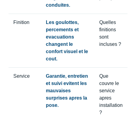
conduites.
Finition
Les goulottes,
Quelles
percements et
finitions
evacuations
sont
changent le
incluses ?
confort visuel et le
cout.
Service
Garantie, entretien
Que
et suivi evitent les
couvre le
mauvaises
service
surprises apres la
apres
pose.
installation
?