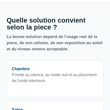
Quelle solution convient
selon la piece ?
La bonne solution depend de l'usage reel de la
piece, de son volume, de son exposition au soleil
et du niveau sonore acceptable.
Chambre
Priorite au silence, au mode nuit et au placement
de l'unite interieure.
Salon