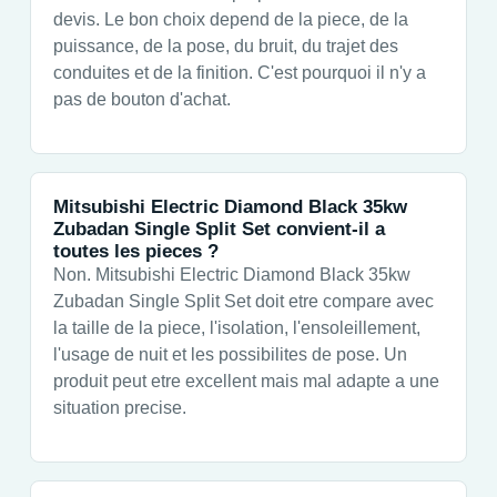
devis. Le bon choix depend de la piece, de la
puissance, de la pose, du bruit, du trajet des
conduites et de la finition. C'est pourquoi il n'y a
pas de bouton d'achat.
Mitsubishi Electric Diamond Black 35kw
Zubadan Single Split Set convient-il a
toutes les pieces ?
Non. Mitsubishi Electric Diamond Black 35kw
Zubadan Single Split Set doit etre compare avec
la taille de la piece, l'isolation, l'ensoleillement,
l'usage de nuit et les possibilites de pose. Un
produit peut etre excellent mais mal adapte a une
situation precise.