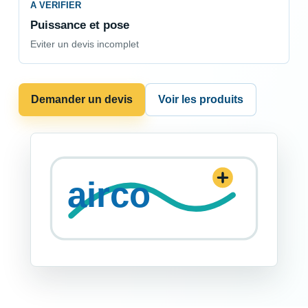
A VERIFIER
Puissance et pose
Eviter un devis incomplet
Demander un devis
Voir les produits