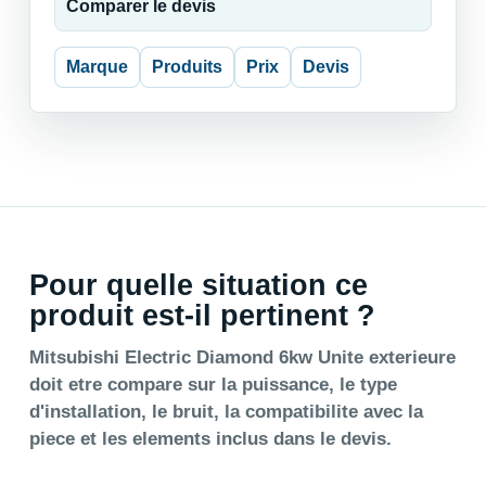
Comparer le devis
Marque
Produits
Prix
Devis
Pour quelle situation ce
produit est-il pertinent ?
Mitsubishi Electric Diamond 6kw Unite exterieure
doit etre compare sur la puissance, le type
d'installation, le bruit, la compatibilite avec la
piece et les elements inclus dans le devis.