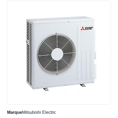
Marque
Mitsubishi Electric