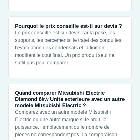
Pourquoi le prix conseille est-il sur devis ?
Le prix conseille est sur devis car la pose, les
supports, les percements, le trajet des conduites,
l'evacuation des condensats et la finition
modifient le cout final. Un prix produit seul ne
suffit pas pour comparer.
Quand comparer Mitsubishi Electric
Diamond 6kw Unite exterieure avec un autre
modele Mitsubishi Electric ?
Comparez avec un autre modele Mitsubishi
Electric ou une autre marque si le bruit, la
puissance, l'emplacement ou le nombre de
pieces ne correspondent pas. La comparaison