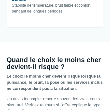
Stabilite de temperature, bruit faible et confort
pendant de longues periodes.
Quand le choix le moins cher
devient-il risque ?
Le choix le moins cher devient risque lorsque la
puissance, le bruit, la pose ou les services inclus
ne correspondent pas a la situation.
Un devis incomplet reporte souvent les vrais couts
plus tard. Verifiez toujours si l'offre explique le type