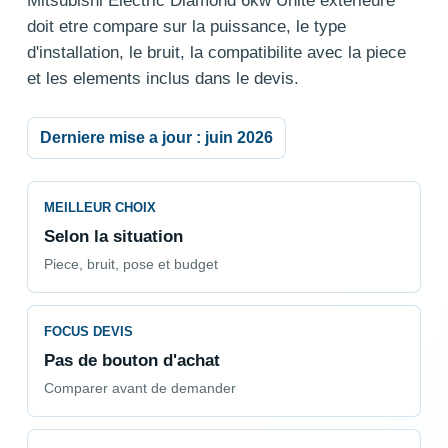
Mitsubishi Electric Diamond 6kw Unite exterieure
doit etre compare sur la puissance, le type
d'installation, le bruit, la compatibilite avec la piece
et les elements inclus dans le devis.
Derniere mise a jour : juin 2026
MEILLEUR CHOIX
Selon la situation
Piece, bruit, pose et budget
FOCUS DEVIS
Pas de bouton d'achat
Comparer avant de demander