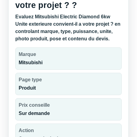
votre projet ? ?
Evaluez Mitsubishi Electric Diamond 6kw
Unite exterieure convient-il a votre projet ? en
controlant marque, type, puissance, unite,
photo produit, pose et contenu du devis.
Marque
Mitsubishi
Page type
Produit
Prix conseille
Sur demande
Action