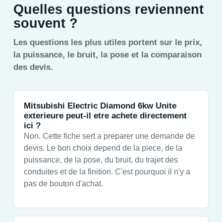
Quelles questions reviennent
souvent ?
Les questions les plus utiles portent sur le prix,
la puissance, le bruit, la pose et la comparaison
des devis.
Mitsubishi Electric Diamond 6kw Unite
exterieure peut-il etre achete directement
ici ?
Non. Cette fiche sert a preparer une demande de
devis. Le bon choix depend de la piece, de la
puissance, de la pose, du bruit, du trajet des
conduites et de la finition. C'est pourquoi il n'y a
pas de bouton d'achat.