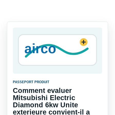
PASSEPORT PRODUIT
Comment evaluer
Mitsubishi Electric
Diamond 6kw Unite
exterieure convient-il a