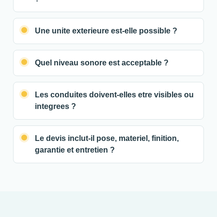
Une unite exterieure est-elle possible ?
Quel niveau sonore est acceptable ?
Les conduites doivent-elles etre visibles ou
integrees ?
Le devis inclut-il pose, materiel, finition,
garantie et entretien ?