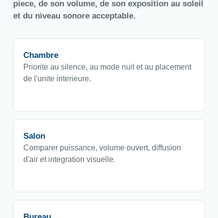
piece, de son volume, de son exposition au soleil
et du niveau sonore acceptable.
Chambre
Priorite au silence, au mode nuit et au placement
de l'unite interieure.
Salon
Comparer puissance, volume ouvert, diffusion
d'air et integration visuelle.
Bureau