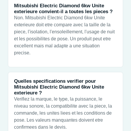
Mitsubishi Electric Diamond 6kw Unite
exterieure convient-il a toutes les pieces ?
Non. Mitsubishi Electric Diamond 6kw Unite
exterieure doit etre compare avec la taille de la
piece, l'isolation, l'ensoleillement, l'usage de nuit
et les possibilites de pose. Un produit peut etre
excellent mais mal adapte a une situation
precise.
Quelles specifications verifier pour
Mitsubishi Electric Diamond 6kw Unite
exterieure ?
Verifiez la marque, le type, la puissance, le
niveau sonore, la compatibilite avec la piece, la
commande, les unites liees et les conditions de
pose. Les valeurs manquantes doivent etre
confirmees dans le devis.