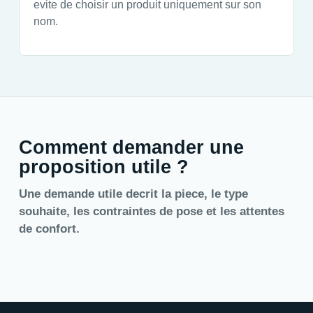
evite de choisir un produit uniquement sur son
nom.
Comment demander une
proposition utile ?
Une demande utile decrit la piece, le type
souhaite, les contraintes de pose et les attentes
de confort.