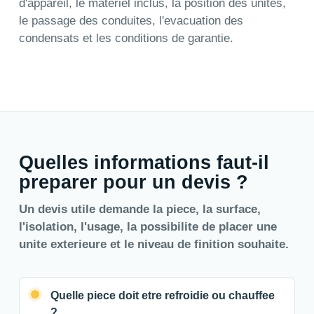
d'appareil, le materiel inclus, la position des unites,
le passage des conduites, l'evacuation des
condensats et les conditions de garantie.
Quelles informations faut-il
preparer pour un devis ?
Un devis utile demande la piece, la surface,
l'isolation, l'usage, la possibilite de placer une
unite exterieure et le niveau de finition souhaite.
Quelle piece doit etre refroidie ou chauffee
?