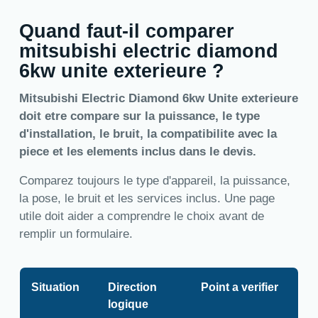
Quand faut-il comparer
mitsubishi electric diamond
6kw unite exterieure ?
Mitsubishi Electric Diamond 6kw Unite exterieure
doit etre compare sur la puissance, le type
d'installation, le bruit, la compatibilite avec la
piece et les elements inclus dans le devis.
Comparez toujours le type d'appareil, la puissance,
la pose, le bruit et les services inclus. Une page
utile doit aider a comprendre le choix avant de
remplir un formulaire.
Situation
Direction
Point a verifier
logique