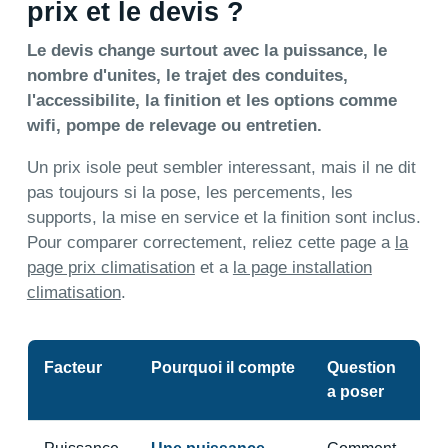
prix et le devis ?
Le devis change surtout avec la puissance, le
nombre d'unites, le trajet des conduites,
l'accessibilite, la finition et les options comme
wifi, pompe de relevage ou entretien.
Un prix isole peut sembler interessant, mais il ne dit
pas toujours si la pose, les percements, les
supports, la mise en service et la finition sont inclus.
Pour comparer correctement, reliez cette page a
la
page prix climatisation
et a
la page installation
climatisation
.
Facteur
Pourquoi il compte
Question
a poser