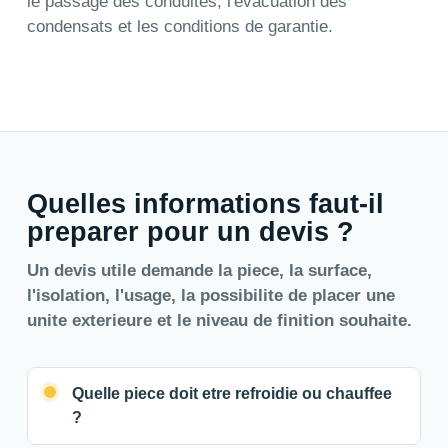
le passage des conduites, l'evacuation des
condensats et les conditions de garantie.
Quelles informations faut-il
preparer pour un devis ?
Un devis utile demande la piece, la surface,
l'isolation, l'usage, la possibilite de placer une
unite exterieure et le niveau de finition souhaite.
Quelle piece doit etre refroidie ou chauffee
?