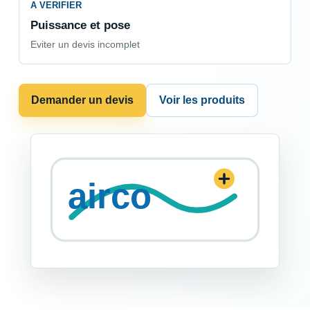
A VERIFIER
Puissance et pose
Eviter un devis incomplet
Demander un devis
Voir les produits