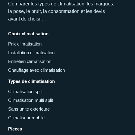
Comparer les types de climatisation, les marques,
la pose, le bruit, la consommation et les devis
avant de choisir.
Choix climatisation
Prix climatisation
Installation climatisation
Entretien climatisation
Chauffage avec climatisation
Types de climatisation
Climatisation split
Climatisation multi split
Sans unite exterieure
Climatiseur mobile
Pieces