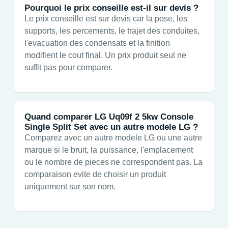
Pourquoi le prix conseille est-il sur devis ?
Le prix conseille est sur devis car la pose, les
supports, les percements, le trajet des conduites,
l'evacuation des condensats et la finition
modifient le cout final. Un prix produit seul ne
suffit pas pour comparer.
Quand comparer LG Uq09f 2 5kw Console
Single Split Set avec un autre modele LG ?
Comparez avec un autre modele LG ou une autre
marque si le bruit, la puissance, l'emplacement
ou le nombre de pieces ne correspondent pas. La
comparaison evite de choisir un produit
uniquement sur son nom.