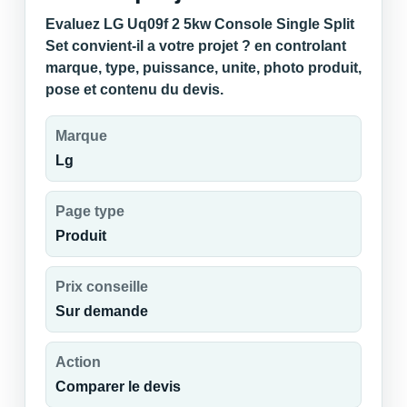
Evaluez LG Uq09f 2 5kw Console Single Split
Set convient-il a votre projet ? en controlant
marque, type, puissance, unite, photo produit,
pose et contenu du devis.
Marque
Lg
Page type
Produit
Prix conseille
Sur demande
Action
Comparer le devis