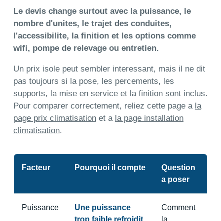
Le devis change surtout avec la puissance, le
nombre d'unites, le trajet des conduites,
l'accessibilite, la finition et les options comme
wifi, pompe de relevage ou entretien.
Un prix isole peut sembler interessant, mais il ne dit
pas toujours si la pose, les percements, les
supports, la mise en service et la finition sont inclus.
Pour comparer correctement, reliez cette page a
la
page prix climatisation
et a
la page installation
climatisation
.
Facteur
Pourquoi il compte
Question
a poser
Puissance
Une puissance
Comment
trop faible refroidit
la