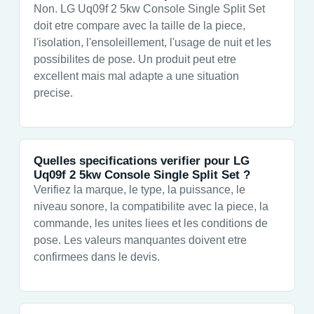
Non. LG Uq09f 2 5kw Console Single Split Set
doit etre compare avec la taille de la piece,
l'isolation, l'ensoleillement, l'usage de nuit et les
possibilites de pose. Un produit peut etre
excellent mais mal adapte a une situation
precise.
Quelles specifications verifier pour LG
Uq09f 2 5kw Console Single Split Set ?
Verifiez la marque, le type, la puissance, le
niveau sonore, la compatibilite avec la piece, la
commande, les unites liees et les conditions de
pose. Les valeurs manquantes doivent etre
confirmees dans le devis.