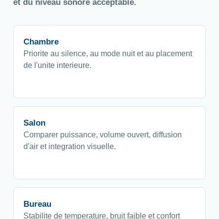
et du niveau sonore acceptable.
Chambre
Priorite au silence, au mode nuit et au placement
de l'unite interieure.
Salon
Comparer puissance, volume ouvert, diffusion
d'air et integration visuelle.
Bureau
Stabilite de temperature, bruit faible et confort