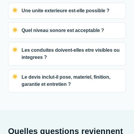
Une unite exterieure est-elle possible ?
Quel niveau sonore est acceptable ?
Les conduites doivent-elles etre visibles ou
integrees ?
Le devis inclut-il pose, materiel, finition,
garantie et entretien ?
Quelles questions reviennent