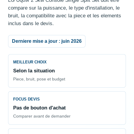
LG Uq09f 2 5kw Console Single Split Set doit etre
compare sur la puissance, le type d'installation, le
bruit, la compatibilite avec la piece et les elements
inclus dans le devis.
Derniere mise a jour : juin 2026
MEILLEUR CHOIX
Selon la situation
Piece, bruit, pose et budget
FOCUS DEVIS
Pas de bouton d'achat
Comparer avant de demander