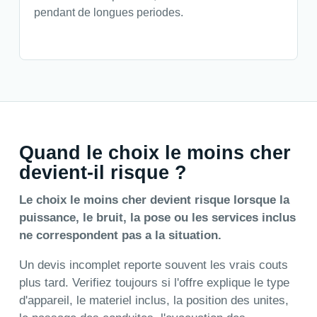
pendant de longues periodes.
Quand le choix le moins cher
devient-il risque ?
Le choix le moins cher devient risque lorsque la
puissance, le bruit, la pose ou les services inclus
ne correspondent pas a la situation.
Un devis incomplet reporte souvent les vrais couts
plus tard. Verifiez toujours si l'offre explique le type
d'appareil, le materiel inclus, la position des unites,