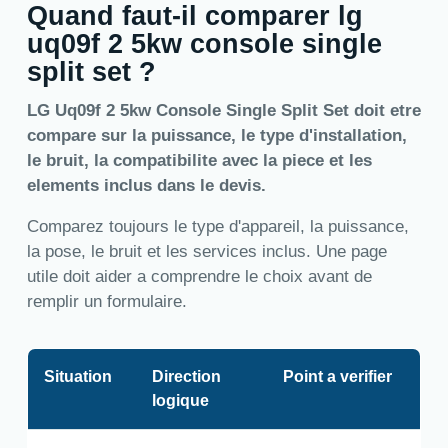
Quand faut-il comparer lg
uq09f 2 5kw console single
split set ?
LG Uq09f 2 5kw Console Single Split Set doit etre
compare sur la puissance, le type d'installation,
le bruit, la compatibilite avec la piece et les
elements inclus dans le devis.
Comparez toujours le type d'appareil, la puissance,
la pose, le bruit et les services inclus. Une page
utile doit aider a comprendre le choix avant de
remplir un formulaire.
Situation
Direction
Point a verifier
logique