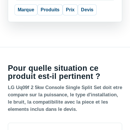
Marque
Produits
Prix
Devis
Pour quelle situation ce
produit est-il pertinent ?
LG Uq09f 2 5kw Console Single Split Set doit etre
compare sur la puissance, le type d'installation,
le bruit, la compatibilite avec la piece et les
elements inclus dans le devis.