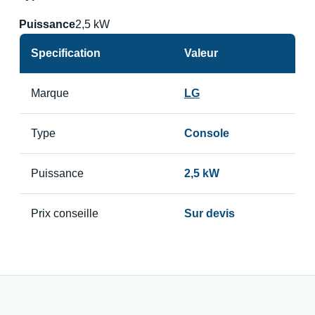
Puissance
2,5 kW
Specification
Valeur
Marque
LG
Type
Console
Puissance
2,5 kW
Prix conseille
Sur devis