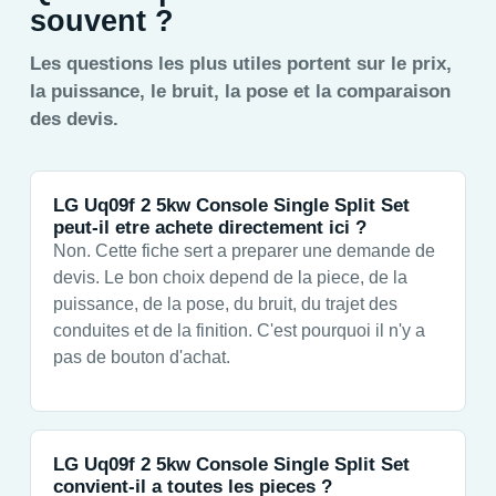
souvent ?
Les questions les plus utiles portent sur le prix,
la puissance, le bruit, la pose et la comparaison
des devis.
LG Uq09f 2 5kw Console Single Split Set
peut-il etre achete directement ici ?
Non. Cette fiche sert a preparer une demande de
devis. Le bon choix depend de la piece, de la
puissance, de la pose, du bruit, du trajet des
conduites et de la finition. C'est pourquoi il n'y a
pas de bouton d'achat.
LG Uq09f 2 5kw Console Single Split Set
convient-il a toutes les pieces ?