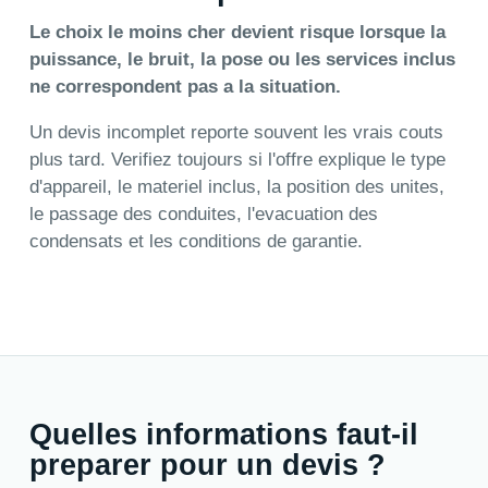
Le choix le moins cher devient risque lorsque la
puissance, le bruit, la pose ou les services inclus
ne correspondent pas a la situation.
Un devis incomplet reporte souvent les vrais couts
plus tard. Verifiez toujours si l'offre explique le type
d'appareil, le materiel inclus, la position des unites,
le passage des conduites, l'evacuation des
condensats et les conditions de garantie.
Quelles informations faut-il
preparer pour un devis ?