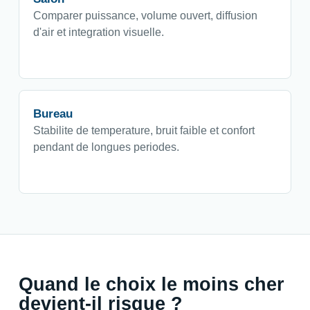
Comparer puissance, volume ouvert, diffusion
d'air et integration visuelle.
Bureau
Stabilite de temperature, bruit faible et confort
pendant de longues periodes.
Quand le choix le moins cher
devient-il risque ?