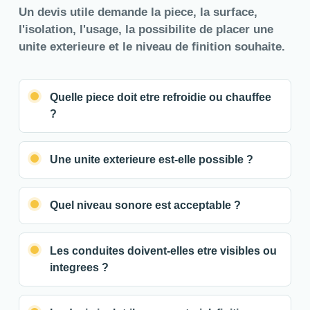
Un devis utile demande la piece, la surface,
l'isolation, l'usage, la possibilite de placer une
unite exterieure et le niveau de finition souhaite.
Quelle piece doit etre refroidie ou chauffee
?
Une unite exterieure est-elle possible ?
Quel niveau sonore est acceptable ?
Les conduites doivent-elles etre visibles ou
integrees ?