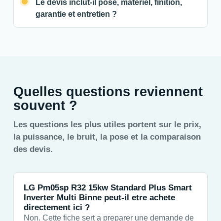
Le devis inclut-il pose, materiel, finition,
garantie et entretien ?
Quelles questions reviennent
souvent ?
Les questions les plus utiles portent sur le prix,
la puissance, le bruit, la pose et la comparaison
des devis.
LG Pm05sp R32 15kw Standard Plus Smart
Inverter Multi Binne peut-il etre achete
directement ici ?
Non. Cette fiche sert a preparer une demande de