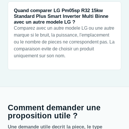
Quand comparer LG Pm05sp R32 15kw
Standard Plus Smart Inverter Multi Binne
avec un autre modele LG ?
Comparez avec un autre modele LG ou une autre
marque si le bruit, la puissance, l'emplacement
ou le nombre de pieces ne correspondent pas. La
comparaison evite de choisir un produit
uniquement sur son nom.
Comment demander une
proposition utile ?
Une demande utile decrit la piece, le type