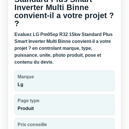
Inverter Multi Binne
convient-il a votre projet ?
?
Evaluez LG Pm05sp R32 15kw Standard Plus
Smart Inverter Multi Binne convient-il a votre
projet ? en controlant marque, type,
puissance, unite, photo produit, pose et
contenu du devis.
Marque
Lg
Page type
Produit
Prix conseille