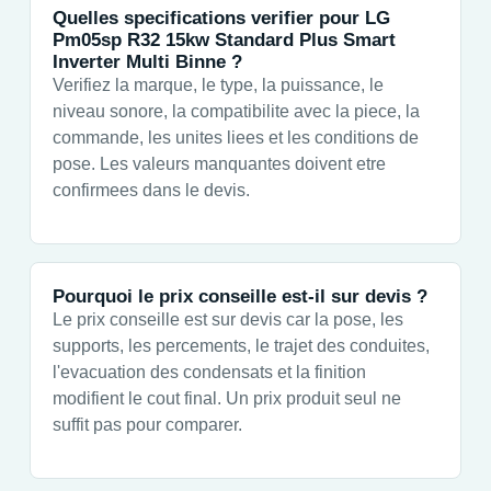
Quelles specifications verifier pour LG
Pm05sp R32 15kw Standard Plus Smart
Inverter Multi Binne ?
Verifiez la marque, le type, la puissance, le
niveau sonore, la compatibilite avec la piece, la
commande, les unites liees et les conditions de
pose. Les valeurs manquantes doivent etre
confirmees dans le devis.
Pourquoi le prix conseille est-il sur devis ?
Le prix conseille est sur devis car la pose, les
supports, les percements, le trajet des conduites,
l'evacuation des condensats et la finition
modifient le cout final. Un prix produit seul ne
suffit pas pour comparer.