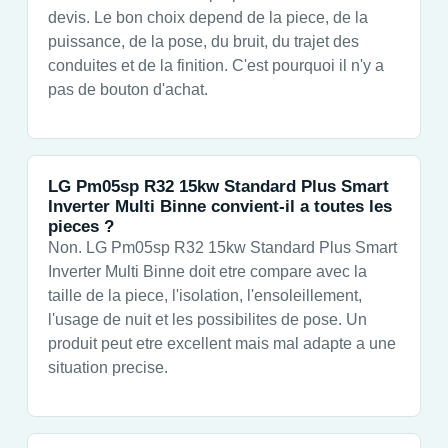
devis. Le bon choix depend de la piece, de la
puissance, de la pose, du bruit, du trajet des
conduites et de la finition. C'est pourquoi il n'y a
pas de bouton d'achat.
LG Pm05sp R32 15kw Standard Plus Smart
Inverter Multi Binne convient-il a toutes les
pieces ?
Non. LG Pm05sp R32 15kw Standard Plus Smart
Inverter Multi Binne doit etre compare avec la
taille de la piece, l'isolation, l'ensoleillement,
l'usage de nuit et les possibilites de pose. Un
produit peut etre excellent mais mal adapte a une
situation precise.