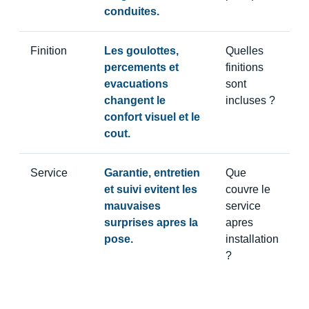
conduites.
Finition
Les goulottes,
Quelles
percements et
finitions
evacuations
sont
changent le
incluses ?
confort visuel et le
cout.
Service
Garantie, entretien
Que
et suivi evitent les
couvre le
mauvaises
service
surprises apres la
apres
pose.
installation
?