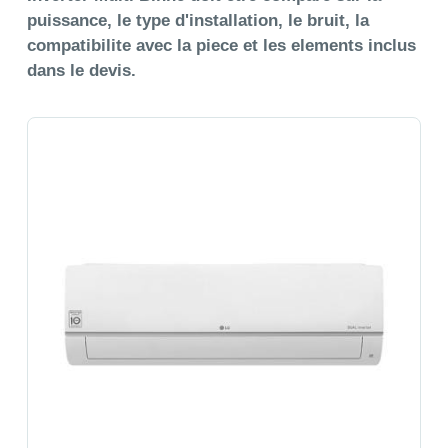
puissance, le type d'installation, le bruit, la
compatibilite avec la piece et les elements inclus
dans le devis.