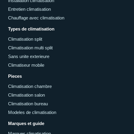
Installation climatisation
Entretien climatisation
Chauffage avec climatisation
Types de climatisation
Climatisation split
Climatisation multi split
Sans unite exterieure
Climatiseur mobile
Pieces
Climatisation chambre
Climatisation salon
Climatisation bureau
Modeles de climatisation
Marques et guide
Marques climatisation