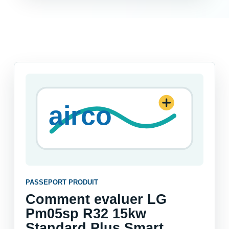
PASSEPORT PRODUIT
Comment evaluer LG
Pm05sp R32 15kw
Standard Plus Smart