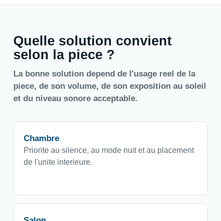
Quelle solution convient
selon la piece ?
La bonne solution depend de l'usage reel de la
piece, de son volume, de son exposition au soleil
et du niveau sonore acceptable.
Chambre
Priorite au silence, au mode nuit et au placement
de l'unite interieure.
Salon