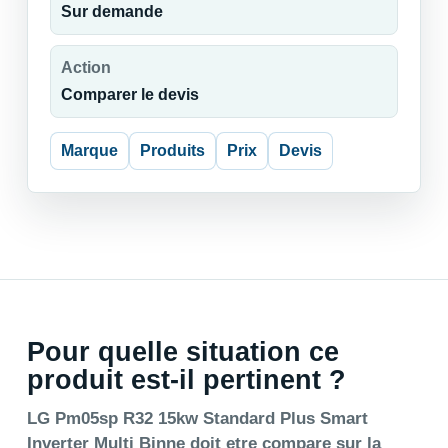
Sur demande
Action
Comparer le devis
Marque
Produits
Prix
Devis
Pour quelle situation ce
produit est-il pertinent ?
LG Pm05sp R32 15kw Standard Plus Smart
Inverter Multi Binne doit etre compare sur la