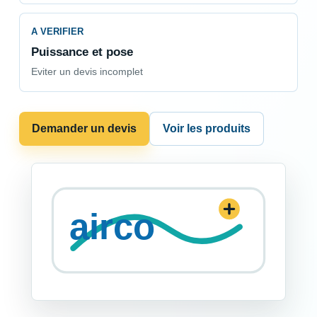
A VERIFIER
Puissance et pose
Eviter un devis incomplet
Demander un devis
Voir les produits