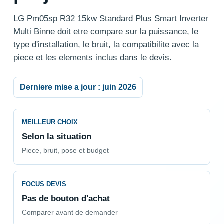
LG Pm05sp R32 15kw Standard Plus Smart Inverter
Multi Binne doit etre compare sur la puissance, le
type d'installation, le bruit, la compatibilite avec la
piece et les elements inclus dans le devis.
Derniere mise a jour : juin 2026
MEILLEUR CHOIX
Selon la situation
Piece, bruit, pose et budget
FOCUS DEVIS
Pas de bouton d'achat
Comparer avant de demander