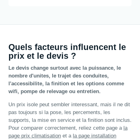
Quels facteurs influencent le
prix et le devis ?
Le devis change surtout avec la puissance, le
nombre d'unites, le trajet des conduites,
l'accessibilite, la finition et les options comme
wifi, pompe de relevage ou entretien.
Un prix isole peut sembler interessant, mais il ne dit
pas toujours si la pose, les percements, les
supports, la mise en service et la finition sont inclus.
Pour comparer correctement, reliez cette page a
la
page prix climatisation
et a
la page installation