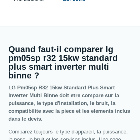
Quand faut-il comparer lg
pm05sp r32 15kw standard
plus smart inverter multi
binne ?
LG Pm05sp R32 15kw Standard Plus Smart
Inverter Multi Binne doit etre compare sur la
puissance, le type d'installation, le bruit, la
compatibilite avec la piece et les elements inclus
dans le devis.
Comparez toujours le type d'appareil, la puissance,
la pose, le bruit et les services inclus. Une page