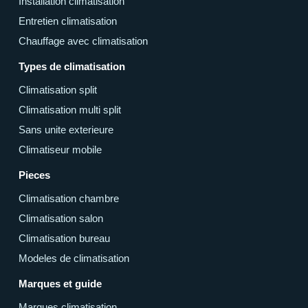
Installation climatisation
Entretien climatisation
Chauffage avec climatisation
Types de climatisation
Climatisation split
Climatisation multi split
Sans unite exterieure
Climatiseur mobile
Pieces
Climatisation chambre
Climatisation salon
Climatisation bureau
Modeles de climatisation
Marques et guide
Marques climatisation