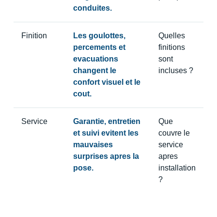
conduites.
Finition
Les goulottes,
Quelles
percements et
finitions
evacuations
sont
changent le
incluses ?
confort visuel et le
cout.
Service
Garantie, entretien
Que
et suivi evitent les
couvre le
mauvaises
service
surprises apres la
apres
pose.
installation
?