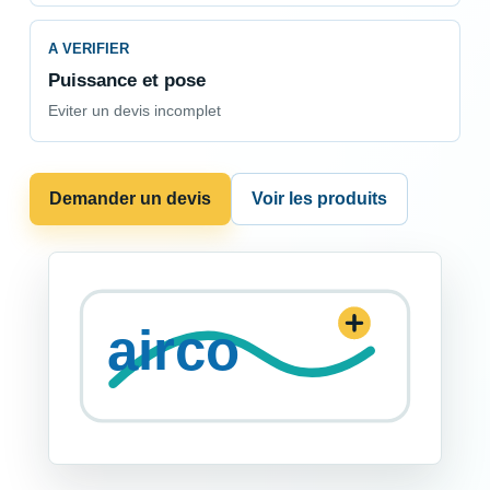
A VERIFIER
Puissance et pose
Eviter un devis incomplet
Demander un devis
Voir les produits