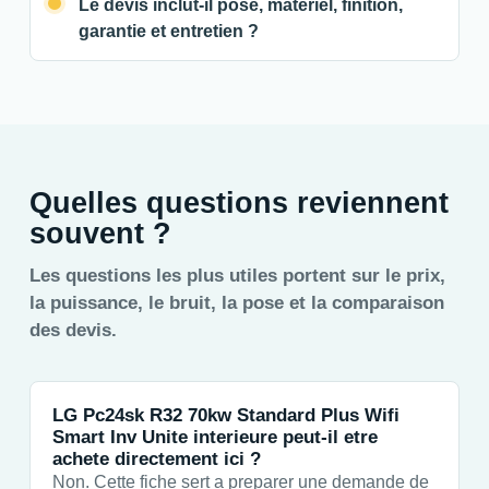
Le devis inclut-il pose, materiel, finition,
garantie et entretien ?
Quelles questions reviennent
souvent ?
Les questions les plus utiles portent sur le prix,
la puissance, le bruit, la pose et la comparaison
des devis.
LG Pc24sk R32 70kw Standard Plus Wifi
Smart Inv Unite interieure peut-il etre
achete directement ici ?
Non. Cette fiche sert a preparer une demande de