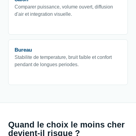
Comparer puissance, volume ouvert, diffusion
d'air et integration visuelle.
Bureau
Stabilite de temperature, bruit faible et confort
pendant de longues periodes.
Quand le choix le moins cher
devient-il risque ?