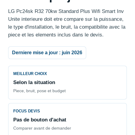
LG Pc24sk R32 70kw Standard Plus Wifi Smart Inv
Unite interieure doit etre compare sur la puissance,
le type d'installation, le bruit, la compatibilite avec la
piece et les elements inclus dans le devis.
Derniere mise a jour : juin 2026
MEILLEUR CHOIX
Selon la situation
Piece, bruit, pose et budget
FOCUS DEVIS
Pas de bouton d'achat
Comparer avant de demander