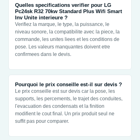
Quelles specifications verifier pour LG
Pc24sk R32 70kw Standard Plus Wifi Smart
Inv Unite interieure ?
Verifiez la marque, le type, la puissance, le
niveau sonore, la compatibilite avec la piece, la
commande, les unites liees et les conditions de
pose. Les valeurs manquantes doivent etre
confirmees dans le devis.
Pourquoi le prix conseille est-il sur devis ?
Le prix conseille est sur devis car la pose, les
supports, les percements, le trajet des conduites,
l'evacuation des condensats et la finition
modifient le cout final. Un prix produit seul ne
suffit pas pour comparer.