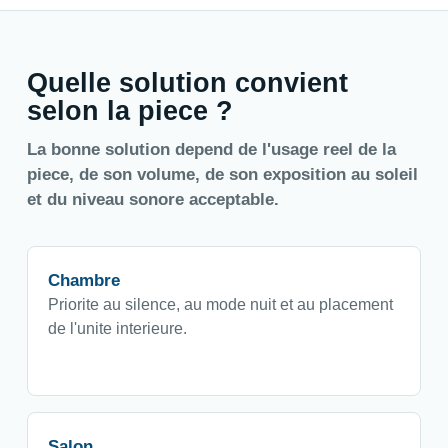
Quelle solution convient
selon la piece ?
La bonne solution depend de l'usage reel de la
piece, de son volume, de son exposition au soleil
et du niveau sonore acceptable.
Chambre
Priorite au silence, au mode nuit et au placement
de l'unite interieure.
Salon