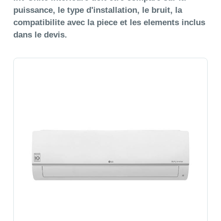
puissance, le type d'installation, le bruit, la
compatibilite avec la piece et les elements inclus
dans le devis.