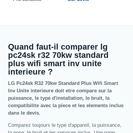
Quand faut-il comparer lg
pc24sk r32 70kw standard
plus wifi smart inv unite
interieure ?
LG Pc24sk R32 70kw Standard Plus Wifi Smart
Inv Unite interieure doit etre compare sur la
puissance, le type d'installation, le bruit, la
compatibilite avec la piece et les elements inclus
dans le devis.
Comparez toujours le type d'appareil, la puissance,
la pose, le bruit et les services inclus. Une page