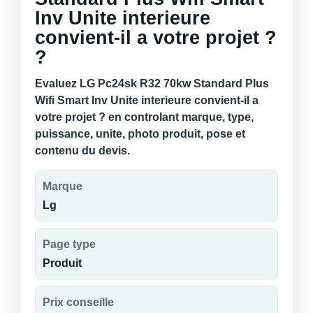
Inv Unite interieure
convient-il a votre projet ?
?
Evaluez LG Pc24sk R32 70kw Standard Plus
Wifi Smart Inv Unite interieure convient-il a
votre projet ? en controlant marque, type,
puissance, unite, photo produit, pose et
contenu du devis.
Marque
Lg
Page type
Produit
Prix conseille