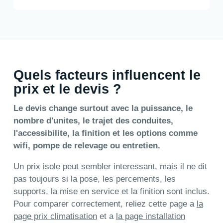
Quels facteurs influencent le
prix et le devis ?
Le devis change surtout avec la puissance, le
nombre d'unites, le trajet des conduites,
l'accessibilite, la finition et les options comme
wifi, pompe de relevage ou entretien.
Un prix isole peut sembler interessant, mais il ne dit
pas toujours si la pose, les percements, les
supports, la mise en service et la finition sont inclus.
Pour comparer correctement, reliez cette page a
la
page prix climatisation
et a
la page installation