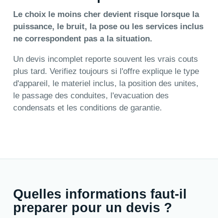
Le choix le moins cher devient risque lorsque la
puissance, le bruit, la pose ou les services inclus
ne correspondent pas a la situation.
Un devis incomplet reporte souvent les vrais couts
plus tard. Verifiez toujours si l'offre explique le type
d'appareil, le materiel inclus, la position des unites,
le passage des conduites, l'evacuation des
condensats et les conditions de garantie.
Quelles informations faut-il
preparer pour un devis ?