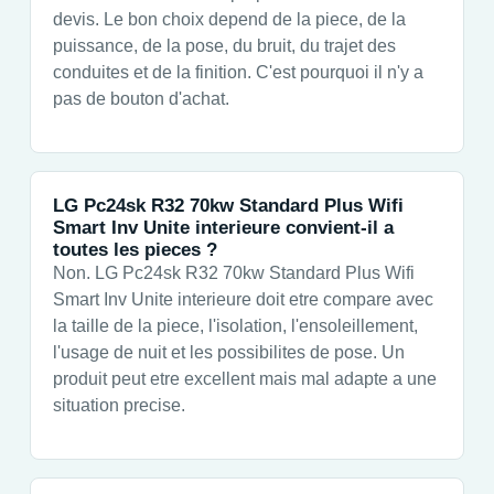
devis. Le bon choix depend de la piece, de la
puissance, de la pose, du bruit, du trajet des
conduites et de la finition. C'est pourquoi il n'y a
pas de bouton d'achat.
LG Pc24sk R32 70kw Standard Plus Wifi
Smart Inv Unite interieure convient-il a
toutes les pieces ?
Non. LG Pc24sk R32 70kw Standard Plus Wifi
Smart Inv Unite interieure doit etre compare avec
la taille de la piece, l'isolation, l'ensoleillement,
l'usage de nuit et les possibilites de pose. Un
produit peut etre excellent mais mal adapte a une
situation precise.