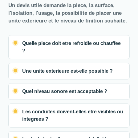
Un devis utile demande la piece, la surface,
l'isolation, l'usage, la possibilite de placer une
unite exterieure et le niveau de finition souhaite.
Quelle piece doit etre refroidie ou chauffee
?
Une unite exterieure est-elle possible ?
Quel niveau sonore est acceptable ?
Les conduites doivent-elles etre visibles ou
integrees ?