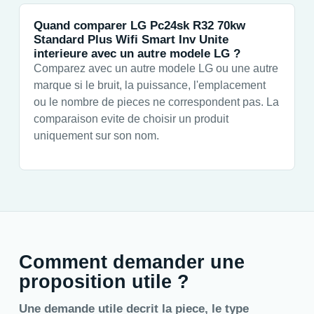
Quand comparer LG Pc24sk R32 70kw
Standard Plus Wifi Smart Inv Unite
interieure avec un autre modele LG ?
Comparez avec un autre modele LG ou une autre
marque si le bruit, la puissance, l'emplacement
ou le nombre de pieces ne correspondent pas. La
comparaison evite de choisir un produit
uniquement sur son nom.
Comment demander une
proposition utile ?
Une demande utile decrit la piece, le type