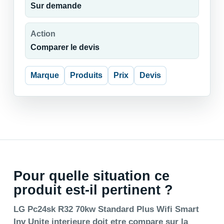
Sur demande
Action
Comparer le devis
Marque
Produits
Prix
Devis
Pour quelle situation ce
produit est-il pertinent ?
LG Pc24sk R32 70kw Standard Plus Wifi Smart
Inv Unite interieure doit etre compare sur la