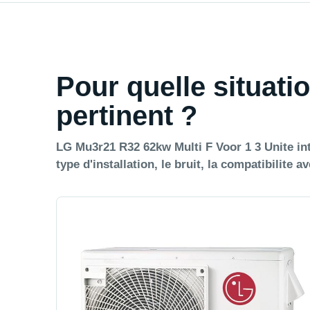
Pour quelle situatio
pertinent ?
LG Mu3r21 R32 62kw Multi F Voor 1 3 Unite int
type d'installation, le bruit, la compatibilite a