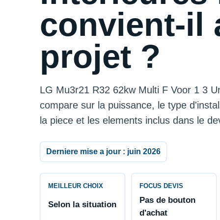
convient-il 
projet ?
LG Mu3r21 R32 62kw Multi F Voor 1 3 Uni
compare sur la puissance, le type d'installa
la piece et les elements inclus dans le dev
Derniere mise a jour : juin 2026
MEILLEUR CHOIX
FOCUS DEVIS
Pas de bouton
Selon la situation
d'achat