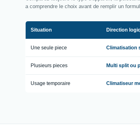
a comprendre le choix avant de remplir un formul
Situation
Direction logi
Une seule piece
Climatisation
Plusieurs pieces
Multi split ou
Usage temporaire
Climatiseur m