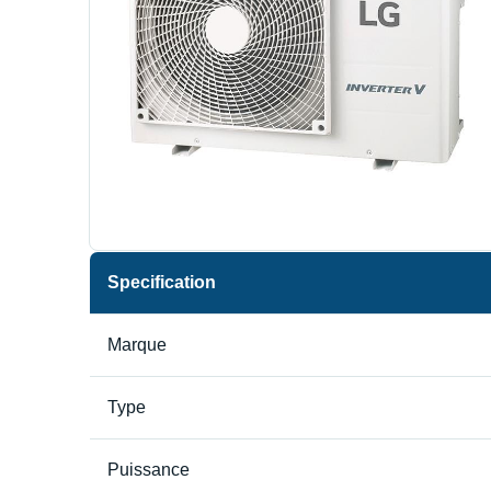
Specification
Marque
Type
Puissance