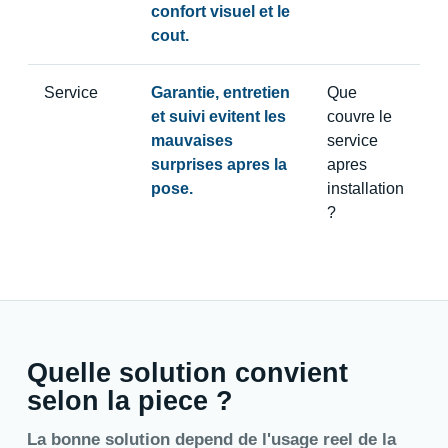
confort visuel et le
cout.
Service
Garantie, entretien
Que
et suivi evitent les
couvre le
mauvaises
service
surprises apres la
apres
pose.
installation
?
Quelle solution convient
selon la piece ?
La bonne solution depend de l'usage reel de la