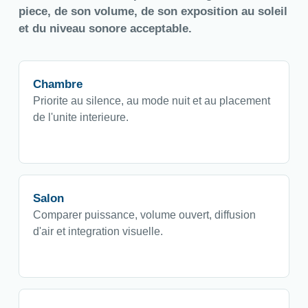
piece, de son volume, de son exposition au soleil
et du niveau sonore acceptable.
Chambre
Priorite au silence, au mode nuit et au placement
de l'unite interieure.
Salon
Comparer puissance, volume ouvert, diffusion
d'air et integration visuelle.