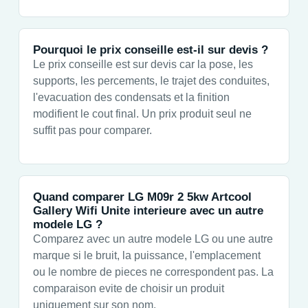
Pourquoi le prix conseille est-il sur devis ?
Le prix conseille est sur devis car la pose, les
supports, les percements, le trajet des conduites,
l'evacuation des condensats et la finition
modifient le cout final. Un prix produit seul ne
suffit pas pour comparer.
Quand comparer LG M09r 2 5kw Artcool
Gallery Wifi Unite interieure avec un autre
modele LG ?
Comparez avec un autre modele LG ou une autre
marque si le bruit, la puissance, l'emplacement
ou le nombre de pieces ne correspondent pas. La
comparaison evite de choisir un produit
uniquement sur son nom.