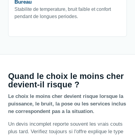
Bureau
Stabilite de temperature, bruit faible et confort
pendant de longues periodes.
Quand le choix le moins cher
devient-il risque ?
Le choix le moins cher devient risque lorsque la
puissance, le bruit, la pose ou les services inclus
ne correspondent pas a la situation.
Un devis incomplet reporte souvent les vrais couts
plus tard. Verifiez toujours si l'offre explique le type