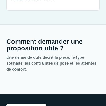
Comment demander une
proposition utile ?
Une demande utile decrit la piece, le type
souhaite, les contraintes de pose et les attentes
de confort.