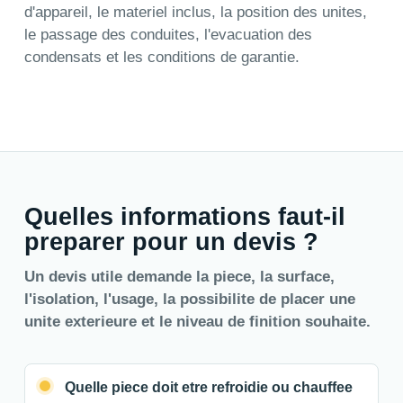
d'appareil, le materiel inclus, la position des unites,
le passage des conduites, l'evacuation des
condensats et les conditions de garantie.
Quelles informations faut-il
preparer pour un devis ?
Un devis utile demande la piece, la surface,
l'isolation, l'usage, la possibilite de placer une
unite exterieure et le niveau de finition souhaite.
Quelle piece doit etre refroidie ou chauffee