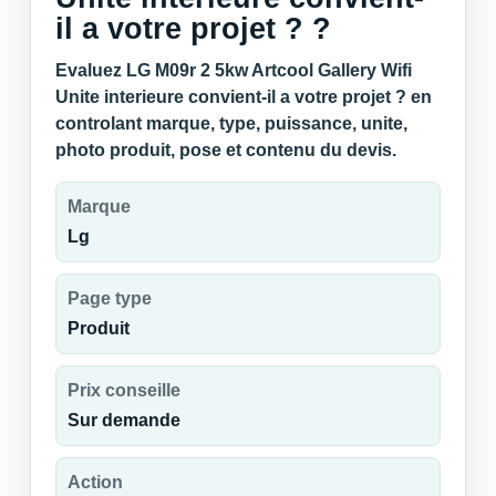
il a votre projet ? ?
Evaluez LG M09r 2 5kw Artcool Gallery Wifi
Unite interieure convient-il a votre projet ? en
controlant marque, type, puissance, unite,
photo produit, pose et contenu du devis.
Marque
Lg
Page type
Produit
Prix conseille
Sur demande
Action