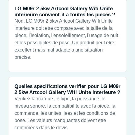
LG M09r 2 5kw Artcool Gallery Wifi Unite
interieure convient-il a toutes les pieces ?
Non. LG M09r 2 5kw Artcool Gallery Wifi Unite
interieure doit etre compare avec la taille de la
piece, l'isolation, l'ensoleillement, l'usage de nuit
et les possibilites de pose. Un produit peut etre
excellent mais mal adapte a une situation
precise.
Quelles specifications verifier pour LG M09r
2 5kw Artcool Gallery Wifi Unite interieure ?
Verifiez la marque, le type, la puissance, le
niveau sonore, la compatibilite avec la piece, la
commande, les unites liees et les conditions de
pose. Les valeurs manquantes doivent etre
confirmees dans le devis.