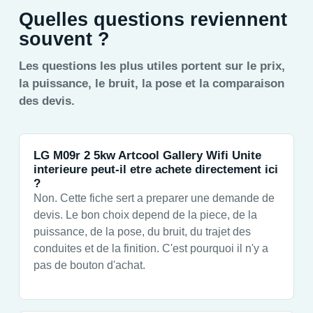
Quelles questions reviennent
souvent ?
Les questions les plus utiles portent sur le prix,
la puissance, le bruit, la pose et la comparaison
des devis.
LG M09r 2 5kw Artcool Gallery Wifi Unite
interieure peut-il etre achete directement ici
?
Non. Cette fiche sert a preparer une demande de
devis. Le bon choix depend de la piece, de la
puissance, de la pose, du bruit, du trajet des
conduites et de la finition. C'est pourquoi il n'y a
pas de bouton d'achat.