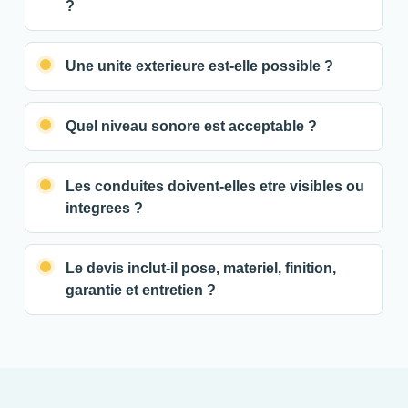
?
Une unite exterieure est-elle possible ?
Quel niveau sonore est acceptable ?
Les conduites doivent-elles etre visibles ou
integrees ?
Le devis inclut-il pose, materiel, finition,
garantie et entretien ?