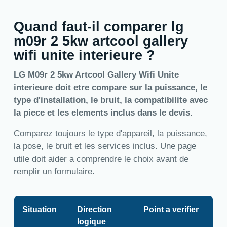
Quand faut-il comparer lg
m09r 2 5kw artcool gallery
wifi unite interieure ?
LG M09r 2 5kw Artcool Gallery Wifi Unite
interieure doit etre compare sur la puissance, le
type d'installation, le bruit, la compatibilite avec
la piece et les elements inclus dans le devis.
Comparez toujours le type d'appareil, la puissance,
la pose, le bruit et les services inclus. Une page
utile doit aider a comprendre le choix avant de
remplir un formulaire.
Situation
Direction
Point a verifier
logique