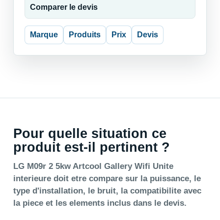
Comparer le devis
Marque
Produits
Prix
Devis
Pour quelle situation ce
produit est-il pertinent ?
LG M09r 2 5kw Artcool Gallery Wifi Unite
interieure doit etre compare sur la puissance, le
type d'installation, le bruit, la compatibilite avec
la piece et les elements inclus dans le devis.