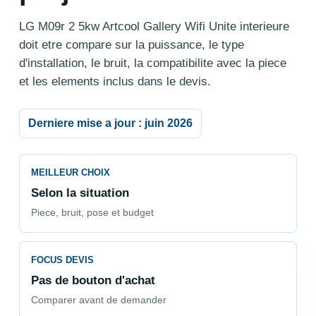
LG M09r 2 5kw Artcool Gallery Wifi Unite interieure
doit etre compare sur la puissance, le type
d'installation, le bruit, la compatibilite avec la piece
et les elements inclus dans le devis.
Derniere mise a jour : juin 2026
MEILLEUR CHOIX
Selon la situation
Piece, bruit, pose et budget
FOCUS DEVIS
Pas de bouton d'achat
Comparer avant de demander