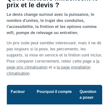
prix et le devis ?
Le devis change surtout avec la puissance, le
nombre d'unites, le trajet des conduites,
l'accessibilite, la finition et les options comme
wifi, pompe de relevage ou entretien.
Un prix isole peut sembler interessant, mais il ne dit
pas toujours si la pose, les percements, les
supports, la mise en service et la finition sont inclus.
Pour comparer correctement, reliez cette page a
la
page prix climatisation
et a
la page installation
climatisation
.
Facteur
Pourquoi il compte
Question
a poser