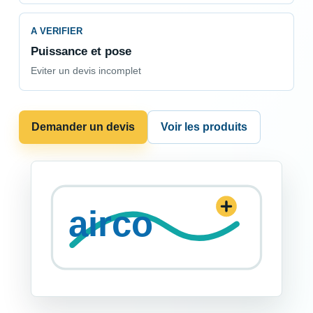
A VERIFIER
Puissance et pose
Eviter un devis incomplet
Demander un devis
Voir les produits