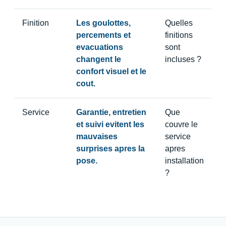
Finition
Les goulottes,
Quelles
percements et
finitions
evacuations
sont
changent le
incluses ?
confort visuel et le
cout.
Service
Garantie, entretien
Que
et suivi evitent les
couvre le
mauvaises
service
surprises apres la
apres
pose.
installation
?