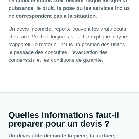
Le choix le moins cher devient risque lorsque la
puissance, le bruit, la pose ou les services inclus
ne correspondent pas a la situation.
Un devis incomplet reporte souvent les vrais couts
plus tard. Verifiez toujours si l'offre explique le type
d'appareil, le materiel inclus, la position des unites,
le passage des conduites, l'evacuation des
condensats et les conditions de garantie.
Quelles informations faut-il
preparer pour un devis ?
Un devis utile demande la piece, la surface,