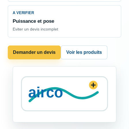
A VERIFIER
Puissance et pose
Eviter un devis incomplet
Demander un devis
Voir les produits