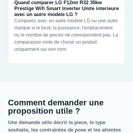
Quand comparer LG F12mt R32 35kw
Prestige Wifi Smart Inverter Unite interieure
avec un autre modele LG ?
Comparez avec un autre modele LG ou une autre
marque si le bruit, la puissance, l'emplacement
ou le nombre de pieces ne correspondent pas. La
comparaison evite de choisir un produit
uniquement sur son nom.
Comment demander une
proposition utile ?
Une demande utile decrit la piece, le type
souhaite, les contraintes de pose et les attentes