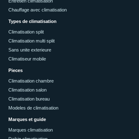
Entretien climatisation
Chauffage avec climatisation
Types de climatisation
Climatisation split
Climatisation multi split
Sans unite exterieure
Climatiseur mobile
Pieces
Climatisation chambre
Climatisation salon
Climatisation bureau
Modeles de climatisation
Marques et guide
Marques climatisation
Daikin climatisation