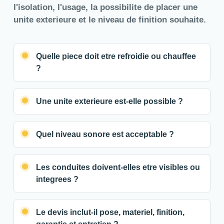
l'isolation, l'usage, la possibilite de placer une
unite exterieure et le niveau de finition souhaite.
Quelle piece doit etre refroidie ou chauffee
?
Une unite exterieure est-elle possible ?
Quel niveau sonore est acceptable ?
Les conduites doivent-elles etre visibles ou
integrees ?
Le devis inclut-il pose, materiel, finition,