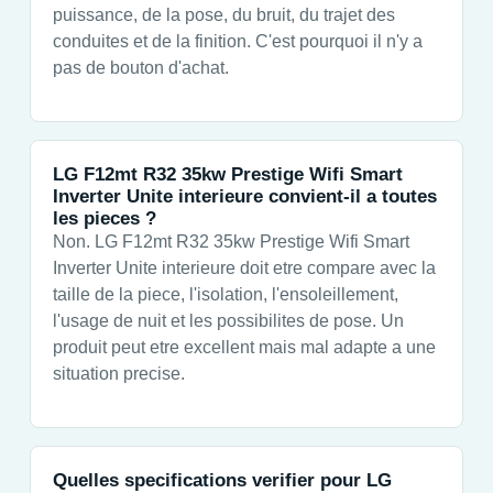
puissance, de la pose, du bruit, du trajet des
conduites et de la finition. C'est pourquoi il n'y a
pas de bouton d'achat.
LG F12mt R32 35kw Prestige Wifi Smart
Inverter Unite interieure convient-il a toutes
les pieces ?
Non. LG F12mt R32 35kw Prestige Wifi Smart
Inverter Unite interieure doit etre compare avec la
taille de la piece, l'isolation, l'ensoleillement,
l'usage de nuit et les possibilites de pose. Un
produit peut etre excellent mais mal adapte a une
situation precise.
Quelles specifications verifier pour LG