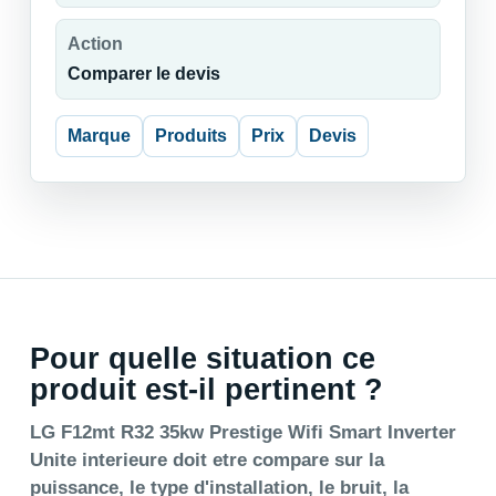
Action
Comparer le devis
Marque
Produits
Prix
Devis
Pour quelle situation ce
produit est-il pertinent ?
LG F12mt R32 35kw Prestige Wifi Smart Inverter
Unite interieure doit etre compare sur la
puissance, le type d'installation, le bruit, la