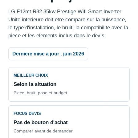
LG F12mt R32 35kw Prestige Wifi Smart Inverter
Unite interieure doit etre compare sur la puissance,
le type d'installation, le bruit, la compatibilite avec la
piece et les elements inclus dans le devis.
Derniere mise a jour : juin 2026
MEILLEUR CHOIX
Selon la situation
Piece, bruit, pose et budget
FOCUS DEVIS
Pas de bouton d'achat
Comparer avant de demander