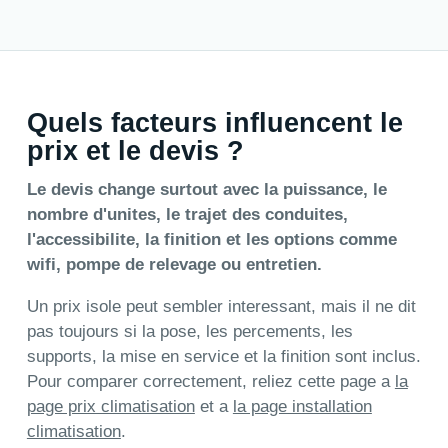
Quels facteurs influencent le
prix et le devis ?
Le devis change surtout avec la puissance, le
nombre d'unites, le trajet des conduites,
l'accessibilite, la finition et les options comme
wifi, pompe de relevage ou entretien.
Un prix isole peut sembler interessant, mais il ne dit
pas toujours si la pose, les percements, les
supports, la mise en service et la finition sont inclus.
Pour comparer correctement, reliez cette page a
la
page prix climatisation
et a
la page installation
climatisation
.