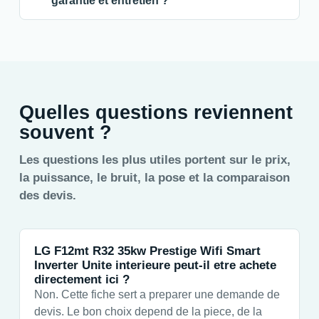
garantie et entretien ?
Quelles questions reviennent
souvent ?
Les questions les plus utiles portent sur le prix,
la puissance, le bruit, la pose et la comparaison
des devis.
LG F12mt R32 35kw Prestige Wifi Smart
Inverter Unite interieure peut-il etre achete
directement ici ?
Non. Cette fiche sert a preparer une demande de
devis. Le bon choix depend de la piece, de la