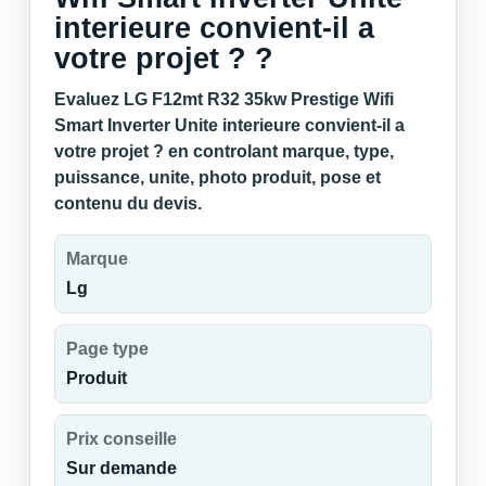
interieure convient-il a
votre projet ? ?
Evaluez LG F12mt R32 35kw Prestige Wifi
Smart Inverter Unite interieure convient-il a
votre projet ? en controlant marque, type,
puissance, unite, photo produit, pose et
contenu du devis.
Marque
Lg
Page type
Produit
Prix conseille
Sur demande