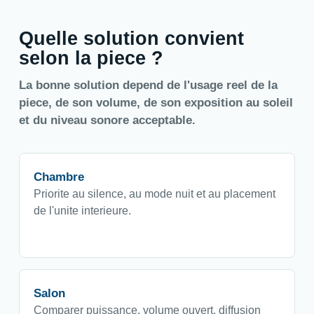
Quelle solution convient
selon la piece ?
La bonne solution depend de l'usage reel de la
piece, de son volume, de son exposition au soleil
et du niveau sonore acceptable.
Chambre
Priorite au silence, au mode nuit et au placement
de l'unite interieure.
Salon
Comparer puissance, volume ouvert, diffusion