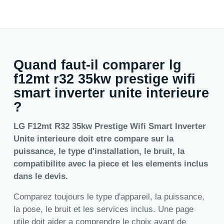
Quand faut-il comparer lg
f12mt r32 35kw prestige wifi
smart inverter unite interieure
?
LG F12mt R32 35kw Prestige Wifi Smart Inverter
Unite interieure doit etre compare sur la
puissance, le type d'installation, le bruit, la
compatibilite avec la piece et les elements inclus
dans le devis.
Comparez toujours le type d'appareil, la puissance,
la pose, le bruit et les services inclus. Une page
utile doit aider a comprendre le choix avant de