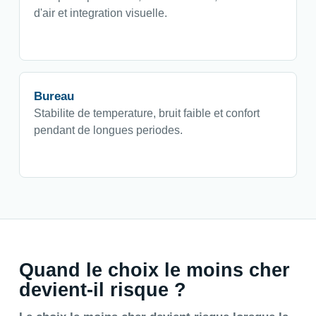
d'air et integration visuelle.
Bureau
Stabilite de temperature, bruit faible et confort
pendant de longues periodes.
Quand le choix le moins cher
devient-il risque ?