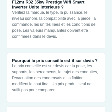
F12mt R32 35kw Prestige Wifi Smart
Inverter Unite interieure ?
Verifiez la marque, le type, la puissance, le
niveau sonore, la compatibilite avec la piece, la
commande, les unites liees et les conditions de
pose. Les valeurs manquantes doivent etre
confirmees dans le devis.
Pourquoi le prix conseille est-il sur devis ?
Le prix conseille est sur devis car la pose, les
supports, les percements, le trajet des conduites,
l'evacuation des condensats et la finition
modifient le cout final. Un prix produit seul ne
suffit pas pour comparer.