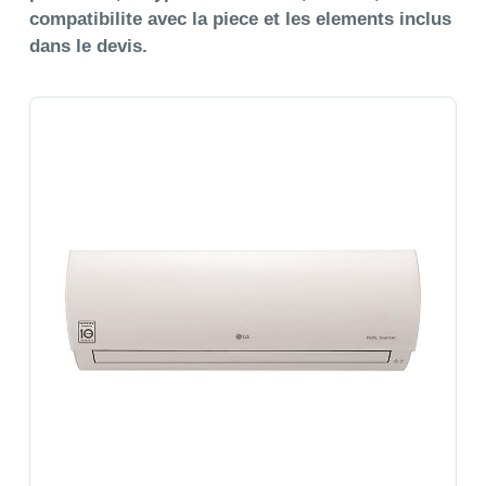
compatibilite avec la piece et les elements inclus
dans le devis.