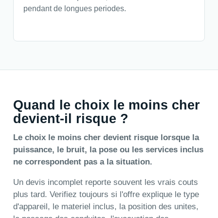
pendant de longues periodes.
Quand le choix le moins cher
devient-il risque ?
Le choix le moins cher devient risque lorsque la
puissance, le bruit, la pose ou les services inclus
ne correspondent pas a la situation.
Un devis incomplet reporte souvent les vrais couts
plus tard. Verifiez toujours si l'offre explique le type
d'appareil, le materiel inclus, la position des unites,