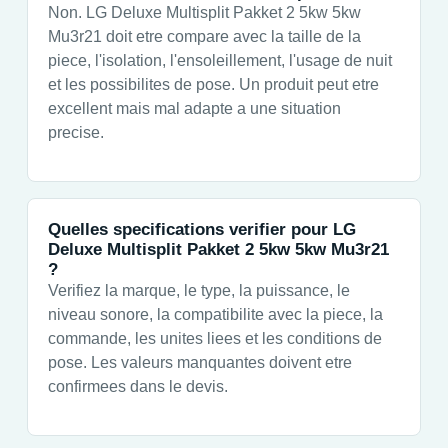
Non. LG Deluxe Multisplit Pakket 2 5kw 5kw
Mu3r21 doit etre compare avec la taille de la
piece, l'isolation, l'ensoleillement, l'usage de nuit
et les possibilites de pose. Un produit peut etre
excellent mais mal adapte a une situation
precise.
Quelles specifications verifier pour LG
Deluxe Multisplit Pakket 2 5kw 5kw Mu3r21
?
Verifiez la marque, le type, la puissance, le
niveau sonore, la compatibilite avec la piece, la
commande, les unites liees et les conditions de
pose. Les valeurs manquantes doivent etre
confirmees dans le devis.