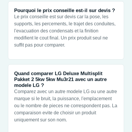
Pourquoi le prix conseille est-il sur devis ?
Le prix conseille est sur devis car la pose, les
supports, les percements, le trajet des conduites,
l'evacuation des condensats et la finition
modifient le cout final. Un prix produit seul ne
suffit pas pour comparer.
Quand comparer LG Deluxe Multisplit
Pakket 2 5kw 5kw Mu3r21 avec un autre
modele LG ?
Comparez avec un autre modele LG ou une autre
marque si le bruit, la puissance, l'emplacement
ou le nombre de pieces ne correspondent pas. La
comparaison evite de choisir un produit
uniquement sur son nom.