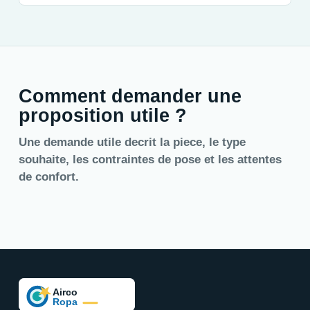
Comment demander une
proposition utile ?
Une demande utile decrit la piece, le type
souhaite, les contraintes de pose et les attentes
de confort.