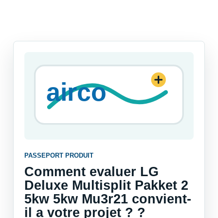
PASSEPORT PRODUIT
Comment evaluer LG
Deluxe Multisplit Pakket 2
5kw 5kw Mu3r21 convient-
il a votre projet ? ?