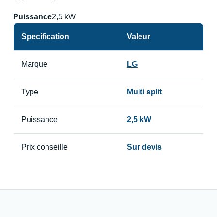
Puissance
2,5 kW
Specification
Valeur
Marque
LG
Type
Multi split
Puissance
2,5 kW
Prix conseille
Sur devis