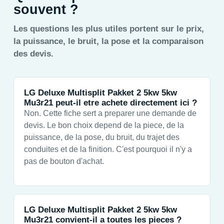
souvent ?
Les questions les plus utiles portent sur le prix,
la puissance, le bruit, la pose et la comparaison
des devis.
LG Deluxe Multisplit Pakket 2 5kw 5kw
Mu3r21 peut-il etre achete directement ici ?
Non. Cette fiche sert a preparer une demande de
devis. Le bon choix depend de la piece, de la
puissance, de la pose, du bruit, du trajet des
conduites et de la finition. C'est pourquoi il n'y a
pas de bouton d'achat.
LG Deluxe Multisplit Pakket 2 5kw 5kw
Mu3r21 convient-il a toutes les pieces ?