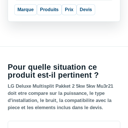
Marque
Produits
Prix
Devis
Pour quelle situation ce
produit est-il pertinent ?
LG Deluxe Multisplit Pakket 2 5kw 5kw Mu3r21
doit etre compare sur la puissance, le type
d'installation, le bruit, la compatibilite avec la
piece et les elements inclus dans le devis.