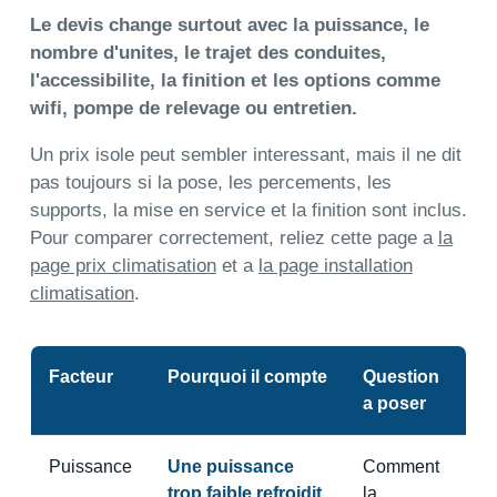
Le devis change surtout avec la puissance, le
nombre d'unites, le trajet des conduites,
l'accessibilite, la finition et les options comme
wifi, pompe de relevage ou entretien.
Un prix isole peut sembler interessant, mais il ne dit
pas toujours si la pose, les percements, les
supports, la mise en service et la finition sont inclus.
Pour comparer correctement, reliez cette page a
la
page prix climatisation
et a
la page installation
climatisation
.
Facteur
Pourquoi il compte
Question
a poser
Puissance
Une puissance
Comment
trop faible refroidit
la