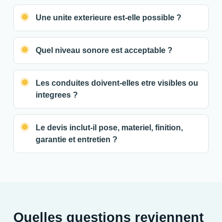
Une unite exterieure est-elle possible ?
Quel niveau sonore est acceptable ?
Les conduites doivent-elles etre visibles ou
integrees ?
Le devis inclut-il pose, materiel, finition,
garantie et entretien ?
Quelles questions reviennent