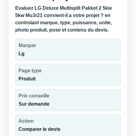
Evaluez LG Deluxe Multisplit Pakket 2 5kw
5kw Mu3r21 convient-il a votre projet ? en
controlant marque, type, puissance, unite,
photo produit, pose et contenu du devis.
Marque
Lg
Page type
Produit
Prix conseille
Sur demande
Action
Comparer le devis