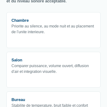
et du niveau sonore acceptable.
Chambre
Priorite au silence, au mode nuit et au placement
de l'unite interieure.
Salon
Comparer puissance, volume ouvert, diffusion
d'air et integration visuelle.
Bureau
Stabilite de temperature, bruit faible et confort