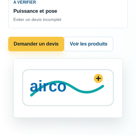
A VERIFIER
Puissance et pose
Eviter un devis incomplet
Demander un devis
Voir les produits