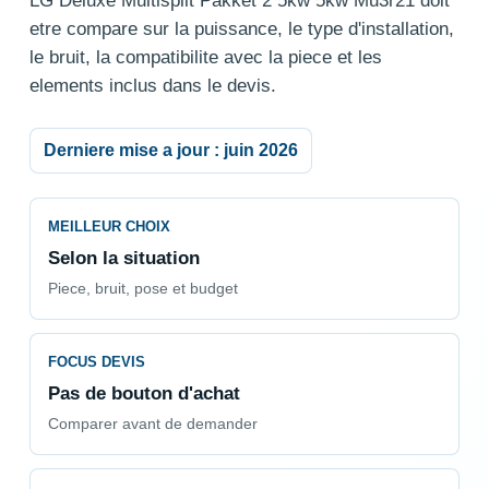
LG Deluxe Multisplit Pakket 2 5kw 5kw Mu3r21 doit
etre compare sur la puissance, le type d'installation,
le bruit, la compatibilite avec la piece et les
elements inclus dans le devis.
Derniere mise a jour : juin 2026
MEILLEUR CHOIX
Selon la situation
Piece, bruit, pose et budget
FOCUS DEVIS
Pas de bouton d'achat
Comparer avant de demander