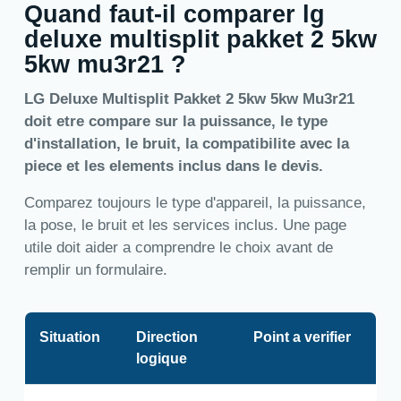
Quand faut-il comparer lg
deluxe multisplit pakket 2 5kw
5kw mu3r21 ?
LG Deluxe Multisplit Pakket 2 5kw 5kw Mu3r21
doit etre compare sur la puissance, le type
d'installation, le bruit, la compatibilite avec la
piece et les elements inclus dans le devis.
Comparez toujours le type d'appareil, la puissance,
la pose, le bruit et les services inclus. Une page
utile doit aider a comprendre le choix avant de
remplir un formulaire.
Situation
Direction
Point a verifier
logique