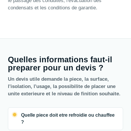
le passage des conduites, l'evacuation des
condensats et les conditions de garantie.
Quelles informations faut-il
preparer pour un devis ?
Un devis utile demande la piece, la surface,
l'isolation, l'usage, la possibilite de placer une
unite exterieure et le niveau de finition souhaite.
Quelle piece doit etre refroidie ou chauffee
?