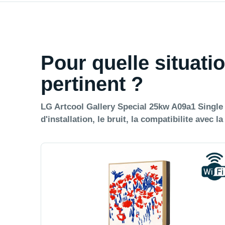
Pour quelle situatio
pertinent ?
LG Artcool Gallery Special 25kw A09a1 Single S
d'installation, le bruit, la compatibilite avec l