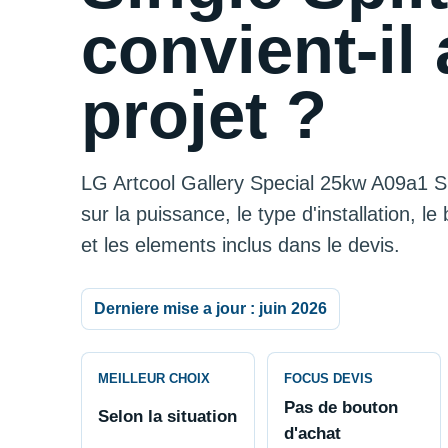
convient-il 
projet ?
LG Artcool Gallery Special 25kw A09a1 Si
sur la puissance, le type d'installation, le 
et les elements inclus dans le devis.
Derniere mise a jour : juin 2026
MEILLEUR CHOIX
FOCUS DEVIS
Pas de bouton
Selon la situation
d'achat