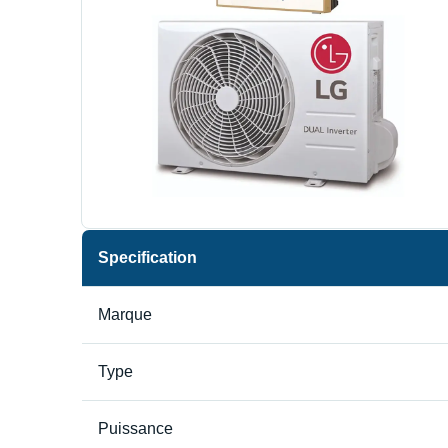
Specification
Marque
Type
Puissance