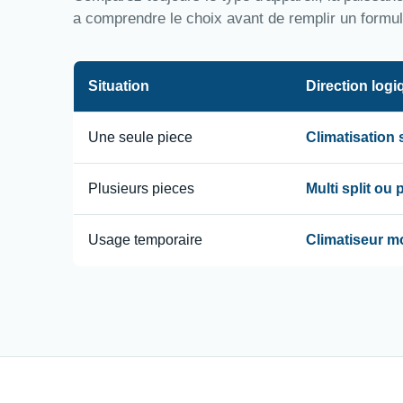
a comprendre le choix avant de remplir un formul
Situation
Direction logi
Une seule piece
Climatisation
Plusieurs pieces
Multi split ou
Usage temporaire
Climatiseur m