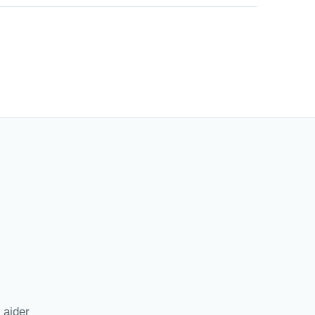
 aider