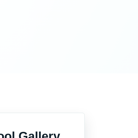
ol Gallery