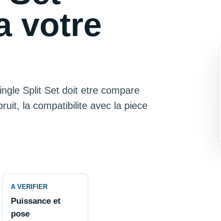
a votre
ngle Split Set doit etre compare
bruit, la compatibilite avec la piece
A VERIFIER
Puissance et
pose