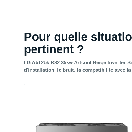
Pour quelle situatio
pertinent ?
LG Ab12bk R32 35kw Artcool Beige Inverter Sin
d'installation, le bruit, la compatibilite avec l