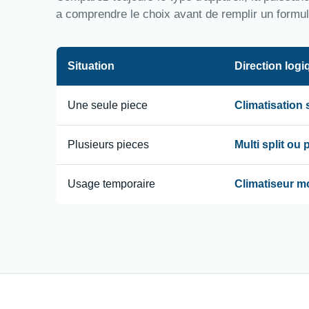
a comprendre le choix avant de remplir un formul
Situation
Direction logi
Une seule piece
Climatisation
Plusieurs pieces
Multi split ou
Usage temporaire
Climatiseur m