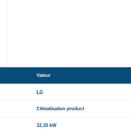
Valeur
LG
Climatisation product
32,35 kW