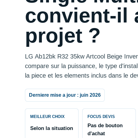
convient-il 
projet ?
LG Ab12bk R32 35kw Artcool Beige Inverte
compare sur la puissance, le type d'installa
la piece et les elements inclus dans le dev
Derniere mise a jour : juin 2026
MEILLEUR CHOIX
FOCUS DEVIS
Pas de bouton
Selon la situation
d'achat