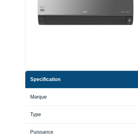
Specification
Marque
Type
Puissance