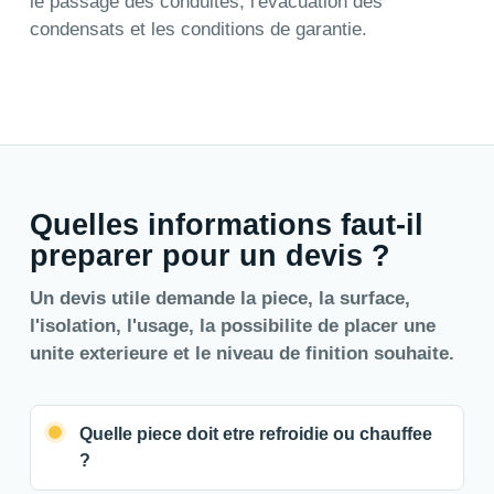
le passage des conduites, l'evacuation des
condensats et les conditions de garantie.
Quelles informations faut-il
preparer pour un devis ?
Un devis utile demande la piece, la surface,
l'isolation, l'usage, la possibilite de placer une
unite exterieure et le niveau de finition souhaite.
Quelle piece doit etre refroidie ou chauffee
?