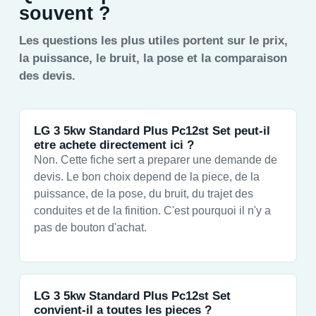
souvent ?
Les questions les plus utiles portent sur le prix,
la puissance, le bruit, la pose et la comparaison
des devis.
LG 3 5kw Standard Plus Pc12st Set peut-il
etre achete directement ici ?
Non. Cette fiche sert a preparer une demande de
devis. Le bon choix depend de la piece, de la
puissance, de la pose, du bruit, du trajet des
conduites et de la finition. C'est pourquoi il n'y a
pas de bouton d'achat.
LG 3 5kw Standard Plus Pc12st Set
convient-il a toutes les pieces ?