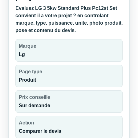
Evaluez LG 3 5kw Standard Plus Pc12st Set
convient-il a votre projet ? en controlant
marque, type, puissance, unite, photo produit,
pose et contenu du devis.
Marque
Lg
Page type
Produit
Prix conseille
Sur demande
Action
Comparer le devis