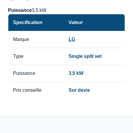
Puissance
3,5 kW
Specification
Valeur
Marque
LG
Type
Single split set
Puissance
3,5 kW
Prix conseille
Sur devis