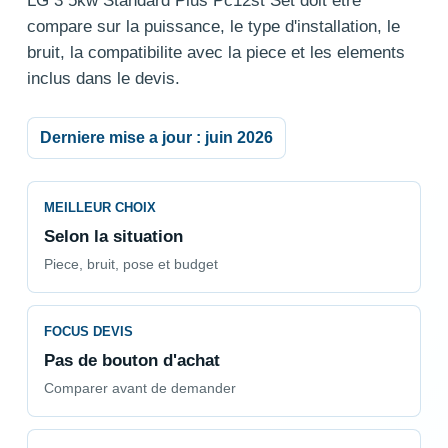
LG 3 5kw Standard Plus Pc12st Set doit etre
compare sur la puissance, le type d'installation, le
bruit, la compatibilite avec la piece et les elements
inclus dans le devis.
Derniere mise a jour : juin 2026
MEILLEUR CHOIX
Selon la situation
Piece, bruit, pose et budget
FOCUS DEVIS
Pas de bouton d'achat
Comparer avant de demander