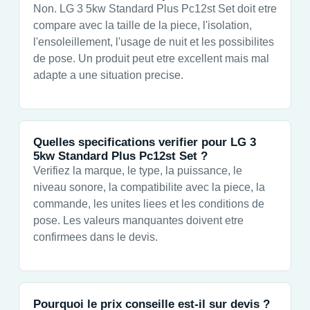
Non. LG 3 5kw Standard Plus Pc12st Set doit etre
compare avec la taille de la piece, l'isolation,
l'ensoleillement, l'usage de nuit et les possibilites
de pose. Un produit peut etre excellent mais mal
adapte a une situation precise.
Quelles specifications verifier pour LG 3
5kw Standard Plus Pc12st Set ?
Verifiez la marque, le type, la puissance, le
niveau sonore, la compatibilite avec la piece, la
commande, les unites liees et les conditions de
pose. Les valeurs manquantes doivent etre
confirmees dans le devis.
Pourquoi le prix conseille est-il sur devis ?