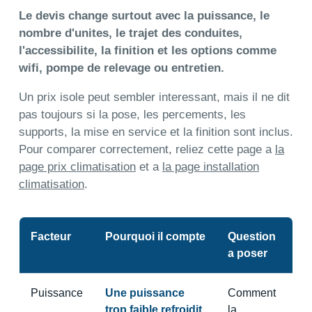
Le devis change surtout avec la puissance, le
nombre d'unites, le trajet des conduites,
l'accessibilite, la finition et les options comme
wifi, pompe de relevage ou entretien.
Un prix isole peut sembler interessant, mais il ne dit
pas toujours si la pose, les percements, les
supports, la mise en service et la finition sont inclus.
Pour comparer correctement, reliez cette page a
la
page prix climatisation
et a
la page installation
climatisation
.
Facteur
Pourquoi il compte
Question
a poser
Puissance
Une puissance
Comment
trop faible refroidit
la