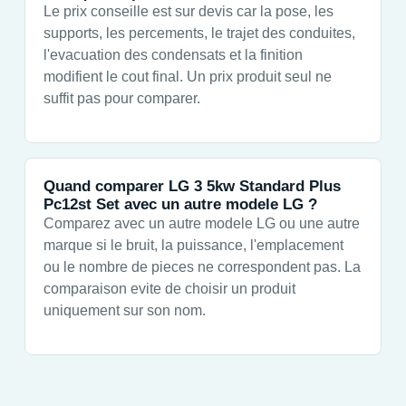
Le prix conseille est sur devis car la pose, les
supports, les percements, le trajet des conduites,
l'evacuation des condensats et la finition
modifient le cout final. Un prix produit seul ne
suffit pas pour comparer.
Quand comparer LG 3 5kw Standard Plus
Pc12st Set avec un autre modele LG ?
Comparez avec un autre modele LG ou une autre
marque si le bruit, la puissance, l'emplacement
ou le nombre de pieces ne correspondent pas. La
comparaison evite de choisir un produit
uniquement sur son nom.