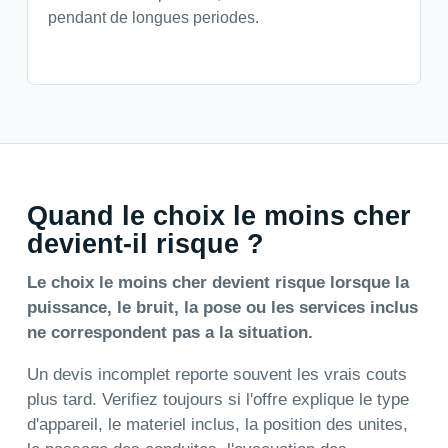
pendant de longues periodes.
Quand le choix le moins cher
devient-il risque ?
Le choix le moins cher devient risque lorsque la
puissance, le bruit, la pose ou les services inclus
ne correspondent pas a la situation.
Un devis incomplet reporte souvent les vrais couts
plus tard. Verifiez toujours si l'offre explique le type
d'appareil, le materiel inclus, la position des unites,