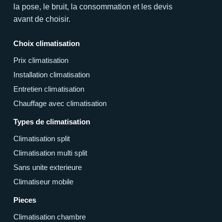
la pose, le bruit, la consommation et les devis
avant de choisir.
Choix climatisation
Prix climatisation
Installation climatisation
Entretien climatisation
Chauffage avec climatisation
Types de climatisation
Climatisation split
Climatisation multi split
Sans unite exterieure
Climatiseur mobile
Pieces
Climatisation chambre