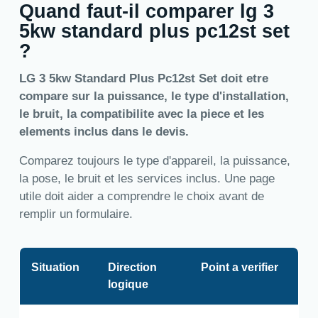
Quand faut-il comparer lg 3
5kw standard plus pc12st set
?
LG 3 5kw Standard Plus Pc12st Set doit etre
compare sur la puissance, le type d'installation,
le bruit, la compatibilite avec la piece et les
elements inclus dans le devis.
Comparez toujours le type d'appareil, la puissance,
la pose, le bruit et les services inclus. Une page
utile doit aider a comprendre le choix avant de
remplir un formulaire.
Situation
Direction
Point a verifier
logique