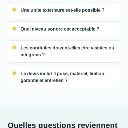
Une unite exterieure est-elle possible ?
Quel niveau sonore est acceptable ?
Les conduites doivent-elles etre visibles ou
integrees ?
Le devis inclut-il pose, materiel, finition,
garantie et entretien ?
Quelles questions reviennent