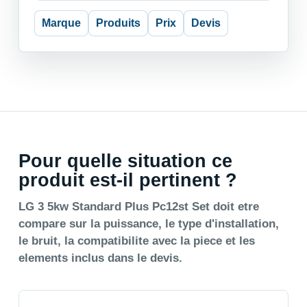
Marque
Produits
Prix
Devis
Pour quelle situation ce
produit est-il pertinent ?
LG 3 5kw Standard Plus Pc12st Set doit etre
compare sur la puissance, le type d'installation,
le bruit, la compatibilite avec la piece et les
elements inclus dans le devis.