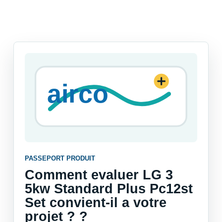
PASSEPORT PRODUIT
Comment evaluer LG 3
5kw Standard Plus Pc12st
Set convient-il a votre
projet ? ?