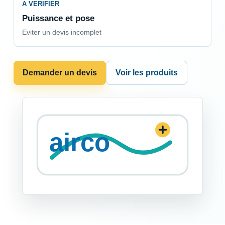
A VERIFIER
Puissance et pose
Eviter un devis incomplet
Demander un devis
Voir les produits