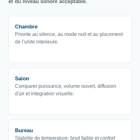
et du niveau sonore acceptable.
Chambre
Priorite au silence, au mode nuit et au placement
de l'unite interieure.
Salon
Comparer puissance, volume ouvert, diffusion
d'air et integration visuelle.
Bureau
Stabilite de temperature, bruit faible et confort