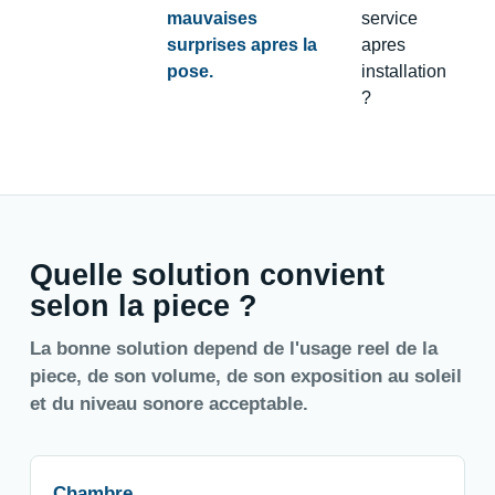
mauvaises
service
surprises apres la
apres
pose.
installation
?
Quelle solution convient
selon la piece ?
La bonne solution depend de l'usage reel de la
piece, de son volume, de son exposition au soleil
et du niveau sonore acceptable.
Chambre