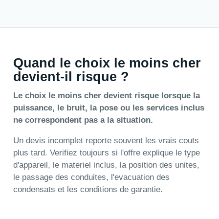
Quand le choix le moins cher
devient-il risque ?
Le choix le moins cher devient risque lorsque la
puissance, le bruit, la pose ou les services inclus
ne correspondent pas a la situation.
Un devis incomplet reporte souvent les vrais couts
plus tard. Verifiez toujours si l'offre explique le type
d'appareil, le materiel inclus, la position des unites,
le passage des conduites, l'evacuation des
condensats et les conditions de garantie.