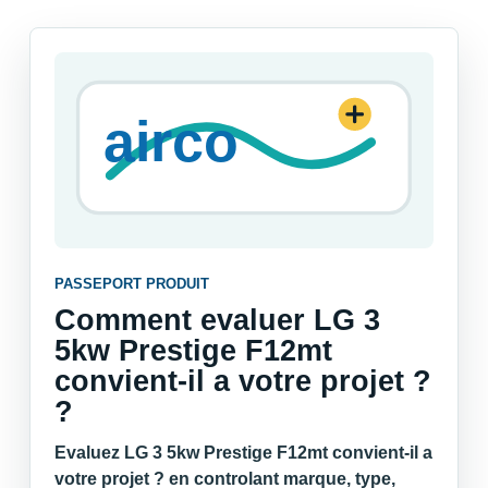
PASSEPORT PRODUIT
Comment evaluer LG 3
5kw Prestige F12mt
convient-il a votre projet ?
?
Evaluez LG 3 5kw Prestige F12mt convient-il a
votre projet ? en controlant marque, type,