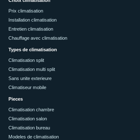
Choix climatisation
Prix climatisation
Installation climatisation
Entretien climatisation
Chauffage avec climatisation
Types de climatisation
Climatisation split
Climatisation multi split
Sans unite exterieure
Climatiseur mobile
Pieces
Climatisation chambre
Climatisation salon
Climatisation bureau
Modeles de climatisation