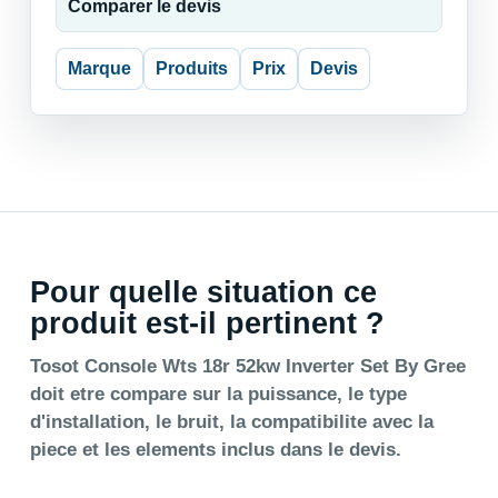
Comparer le devis
Marque
Produits
Prix
Devis
Pour quelle situation ce
produit est-il pertinent ?
Tosot Console Wts 18r 52kw Inverter Set By Gree
doit etre compare sur la puissance, le type
d'installation, le bruit, la compatibilite avec la
piece et les elements inclus dans le devis.