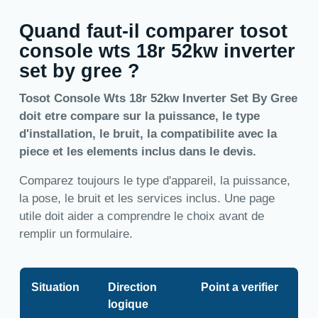
Quand faut-il comparer tosot
console wts 18r 52kw inverter
set by gree ?
Tosot Console Wts 18r 52kw Inverter Set By Gree
doit etre compare sur la puissance, le type
d'installation, le bruit, la compatibilite avec la
piece et les elements inclus dans le devis.
Comparez toujours le type d'appareil, la puissance,
la pose, le bruit et les services inclus. Une page
utile doit aider a comprendre le choix avant de
remplir un formulaire.
Situation
Direction
Point a verifier
logique