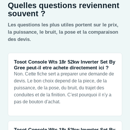
Quelles questions reviennent
souvent ?
Les questions les plus utiles portent sur le prix,
la puissance, le bruit, la pose et la comparaison
des devis.
Tosot Console Wts 18r 52kw Inverter Set By
Gree peut-il etre achete directement ici ?
Non. Cette fiche sert a preparer une demande de
devis. Le bon choix depend de la piece, de la
puissance, de la pose, du bruit, du trajet des
conduites et de la finition. C'est pourquoi il n'y a
pas de bouton d'achat.
Tosot Console Wts 18r 52kw Inverter Set By