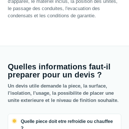
d'appareil, le materiel inclus, la position des unites,
le passage des conduites, l'evacuation des
condensats et les conditions de garantie.
Quelles informations faut-il
preparer pour un devis ?
Un devis utile demande la piece, la surface,
l'isolation, l'usage, la possibilite de placer une
unite exterieure et le niveau de finition souhaite.
Quelle piece doit etre refroidie ou chauffee
?