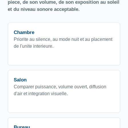
piece, de son volume, de son exposition au soleil
et du niveau sonore acceptable.
Chambre
Priorite au silence, au mode nuit et au placement
de l'unite interieure.
Salon
Comparer puissance, volume ouvert, diffusion
d'air et integration visuelle.
Bureau