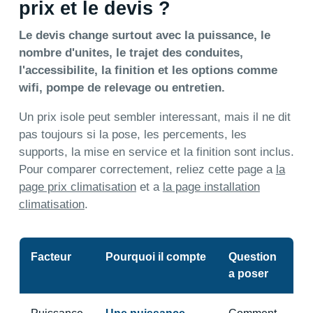
prix et le devis ?
Le devis change surtout avec la puissance, le
nombre d'unites, le trajet des conduites,
l'accessibilite, la finition et les options comme
wifi, pompe de relevage ou entretien.
Un prix isole peut sembler interessant, mais il ne dit
pas toujours si la pose, les percements, les
supports, la mise en service et la finition sont inclus.
Pour comparer correctement, reliez cette page a
la
page prix climatisation
et a
la page installation
climatisation
.
Facteur
Pourquoi il compte
Question
a poser