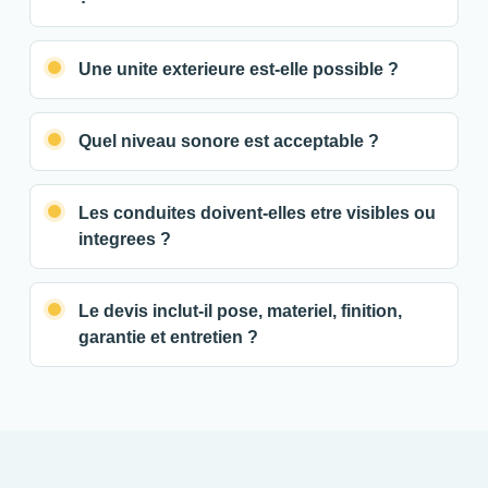
Une unite exterieure est-elle possible ?
Quel niveau sonore est acceptable ?
Les conduites doivent-elles etre visibles ou
integrees ?
Le devis inclut-il pose, materiel, finition,
garantie et entretien ?