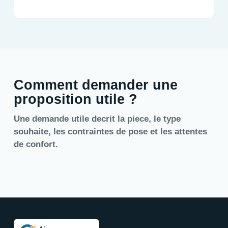
Comment demander une
proposition utile ?
Une demande utile decrit la piece, le type
souhaite, les contraintes de pose et les attentes
de confort.