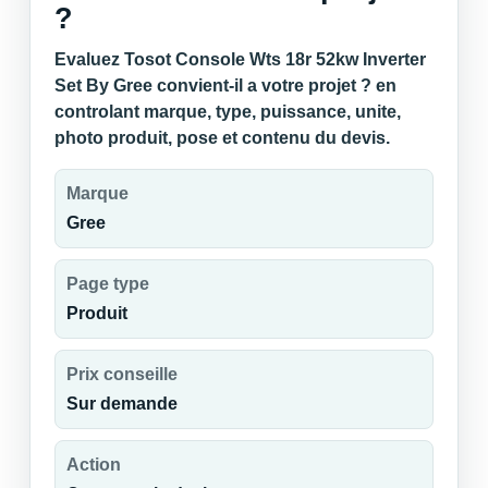
?
Evaluez Tosot Console Wts 18r 52kw Inverter
Set By Gree convient-il a votre projet ? en
controlant marque, type, puissance, unite,
photo produit, pose et contenu du devis.
Marque
Gree
Page type
Produit
Prix conseille
Sur demande
Action