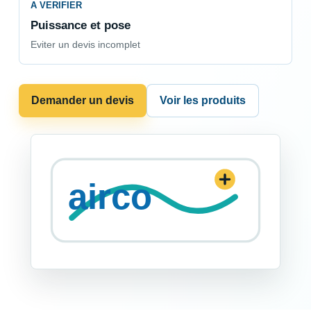
A VERIFIER
Puissance et pose
Eviter un devis incomplet
Demander un devis
Voir les produits