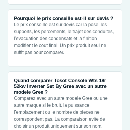
Pourquoi le prix conseille est-il sur devis ?
Le prix conseille est sur devis car la pose, les
supports, les percements, le trajet des conduites,
l'evacuation des condensats et la finition
modifient le cout final. Un prix produit seul ne
suffit pas pour comparer.
Quand comparer Tosot Console Wts 18r
52kw Inverter Set By Gree avec un autre
modele Gree ?
Comparez avec un autre modele Gree ou une
autre marque si le bruit, la puissance,
l'emplacement ou le nombre de pieces ne
correspondent pas. La comparaison evite de
choisir un produit uniquement sur son nom.