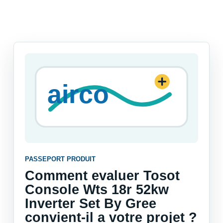
PASSEPORT PRODUIT
Comment evaluer Tosot
Console Wts 18r 52kw
Inverter Set By Gree
convient-il a votre projet ?