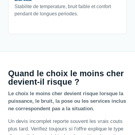
Stabilite de temperature, bruit faible et confort
pendant de longues periodes.
Quand le choix le moins cher
devient-il risque ?
Le choix le moins cher devient risque lorsque la
puissance, le bruit, la pose ou les services inclus
ne correspondent pas a la situation.
Un devis incomplet reporte souvent les vrais couts
plus tard. Verifiez toujours si l'offre explique le type