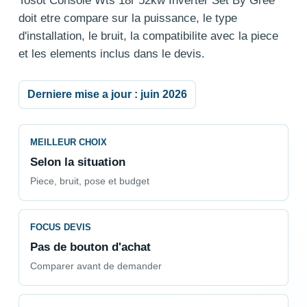
Tosot Console Wts 18r 52kw Inverter Set By Gree
doit etre compare sur la puissance, le type
d'installation, le bruit, la compatibilite avec la piece
et les elements inclus dans le devis.
Derniere mise a jour : juin 2026
MEILLEUR CHOIX
Selon la situation
Piece, bruit, pose et budget
FOCUS DEVIS
Pas de bouton d'achat
Comparer avant de demander