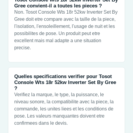
Gree convient-il a toutes les pieces ?
Non. Tosot Console Wts 18r 52kw Inverter Set By
Gree doit etre compare avec la taille de la piece,
l'isolation, l'ensoleillement, l'usage de nuit et les
possibilites de pose. Un produit peut etre
excellent mais mal adapte a une situation
precise.
Quelles specifications verifier pour Tosot
Console Wts 18r 52kw Inverter Set By Gree
?
Verifiez la marque, le type, la puissance, le
niveau sonore, la compatibilite avec la piece, la
commande, les unites liees et les conditions de
pose. Les valeurs manquantes doivent etre
confirmees dans le devis.