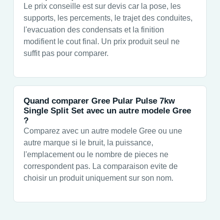
Le prix conseille est sur devis car la pose, les
supports, les percements, le trajet des conduites,
l'evacuation des condensats et la finition
modifient le cout final. Un prix produit seul ne
suffit pas pour comparer.
Quand comparer Gree Pular Pulse 7kw
Single Split Set avec un autre modele Gree
?
Comparez avec un autre modele Gree ou une
autre marque si le bruit, la puissance,
l'emplacement ou le nombre de pieces ne
correspondent pas. La comparaison evite de
choisir un produit uniquement sur son nom.