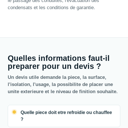
le passage des conduites, l'evacuation des
condensats et les conditions de garantie.
Quelles informations faut-il
preparer pour un devis ?
Un devis utile demande la piece, la surface,
l'isolation, l'usage, la possibilite de placer une
unite exterieure et le niveau de finition souhaite.
Quelle piece doit etre refroidie ou chauffee
?