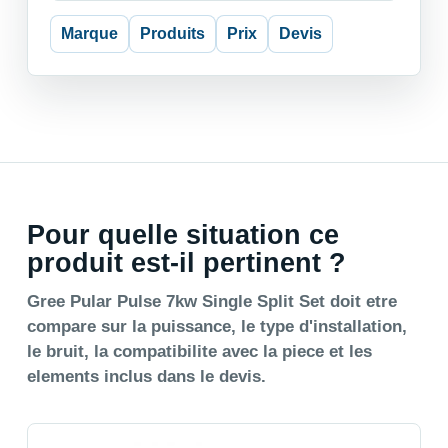
Marque
Produits
Prix
Devis
Pour quelle situation ce
produit est-il pertinent ?
Gree Pular Pulse 7kw Single Split Set doit etre
compare sur la puissance, le type d'installation,
le bruit, la compatibilite avec la piece et les
elements inclus dans le devis.