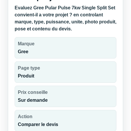
Evaluez Gree Pular Pulse 7kw Single Split Set
convient-il a votre projet ? en controlant
marque, type, puissance, unite, photo produit,
pose et contenu du devis.
Marque
Gree
Page type
Produit
Prix conseille
Sur demande
Action
Comparer le devis