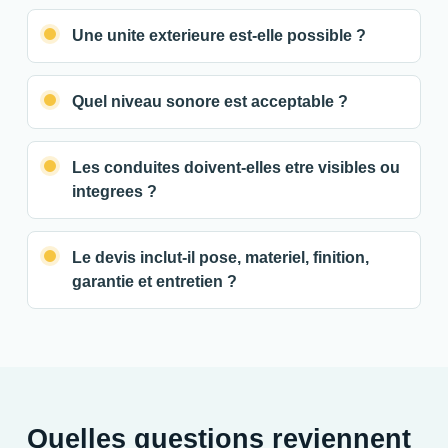
Une unite exterieure est-elle possible ?
Quel niveau sonore est acceptable ?
Les conduites doivent-elles etre visibles ou
integrees ?
Le devis inclut-il pose, materiel, finition,
garantie et entretien ?
Quelles questions reviennent