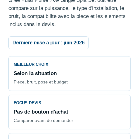
Gree Pular Pulse 7kw Single Split Set doit etre
compare sur la puissance, le type d'installation, le
bruit, la compatibilite avec la piece et les elements
inclus dans le devis.
Derniere mise a jour : juin 2026
MEILLEUR CHOIX
Selon la situation
Piece, bruit, pose et budget
FOCUS DEVIS
Pas de bouton d'achat
Comparer avant de demander