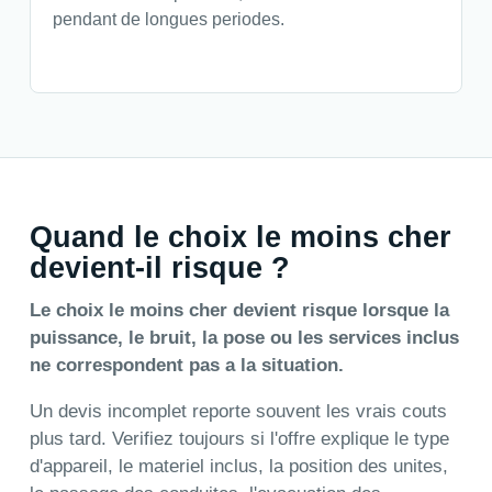
pendant de longues periodes.
Quand le choix le moins cher
devient-il risque ?
Le choix le moins cher devient risque lorsque la
puissance, le bruit, la pose ou les services inclus
ne correspondent pas a la situation.
Un devis incomplet reporte souvent les vrais couts
plus tard. Verifiez toujours si l'offre explique le type
d'appareil, le materiel inclus, la position des unites,