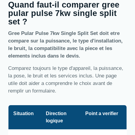
Quand faut-il comparer gree
pular pulse 7kw single split
set ?
Gree Pular Pulse 7kw Single Split Set doit etre
compare sur la puissance, le type d'installation,
le bruit, la compatibilite avec la piece et les
elements inclus dans le devis.
Comparez toujours le type d'appareil, la puissance,
la pose, le bruit et les services inclus. Une page
utile doit aider a comprendre le choix avant de
remplir un formulaire.
Situation
Direction
Point a verifier
logique