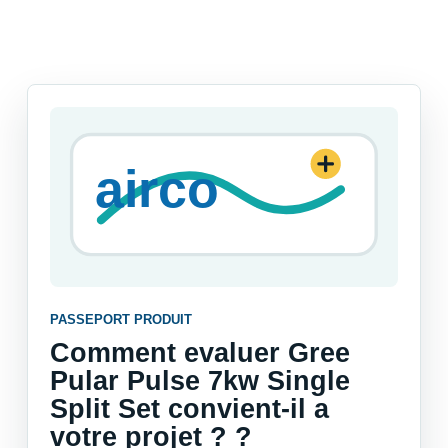
PASSEPORT PRODUIT
Comment evaluer Gree
Pular Pulse 7kw Single
Split Set convient-il a
votre projet ? ?