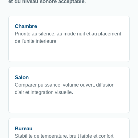
et du niveau sonore acceptable.
Chambre
Priorite au silence, au mode nuit et au placement
de l'unite interieure.
Salon
Comparer puissance, volume ouvert, diffusion
d'air et integration visuelle.
Bureau
Stabilite de temperature, bruit faible et confort