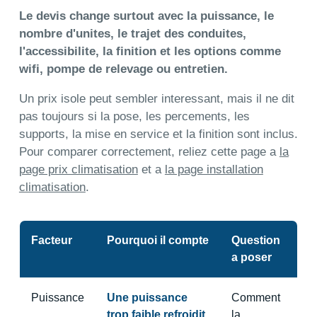
Le devis change surtout avec la puissance, le
nombre d'unites, le trajet des conduites,
l'accessibilite, la finition et les options comme
wifi, pompe de relevage ou entretien.
Un prix isole peut sembler interessant, mais il ne dit
pas toujours si la pose, les percements, les
supports, la mise en service et la finition sont inclus.
Pour comparer correctement, reliez cette page a
la
page prix climatisation
et a
la page installation
climatisation
.
Facteur
Pourquoi il compte
Question
a poser
Puissance
Une puissance
Comment
trop faible refroidit
la