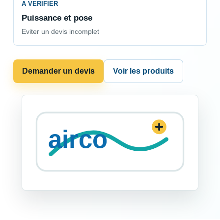
A VERIFIER
Puissance et pose
Eviter un devis incomplet
Demander un devis
Voir les produits