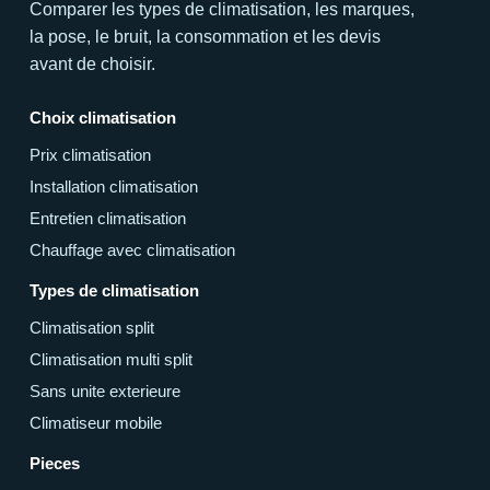
Comparer les types de climatisation, les marques,
la pose, le bruit, la consommation et les devis
avant de choisir.
Choix climatisation
Prix climatisation
Installation climatisation
Entretien climatisation
Chauffage avec climatisation
Types de climatisation
Climatisation split
Climatisation multi split
Sans unite exterieure
Climatiseur mobile
Pieces