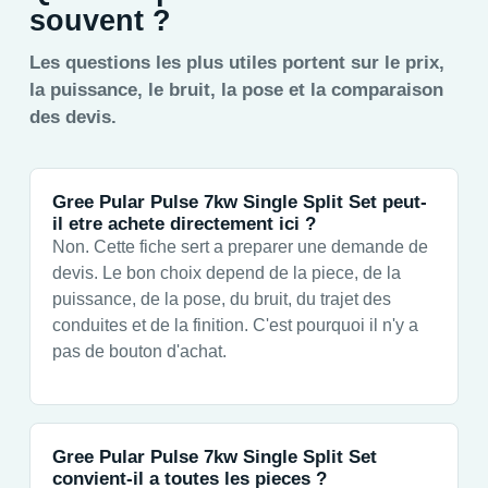
souvent ?
Les questions les plus utiles portent sur le prix,
la puissance, le bruit, la pose et la comparaison
des devis.
Gree Pular Pulse 7kw Single Split Set peut-
il etre achete directement ici ?
Non. Cette fiche sert a preparer une demande de
devis. Le bon choix depend de la piece, de la
puissance, de la pose, du bruit, du trajet des
conduites et de la finition. C'est pourquoi il n'y a
pas de bouton d'achat.
Gree Pular Pulse 7kw Single Split Set
convient-il a toutes les pieces ?