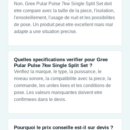
Non. Gree Pular Pulse 7kw Single Split Set doit
etre compare avec la taille de la piece, l'isolation,
l'ensoleillement, l'usage de nuit et les possibilites
de pose. Un produit peut etre excellent mais mal
adapte a une situation precise.
Quelles specifications verifier pour Gree
Pular Pulse 7kw Single Split Set ?
Verifiez la marque, le type, la puissance, le
niveau sonore, la compatibilite avec la piece, la
commande, les unites liees et les conditions de
pose. Les valeurs manquantes doivent etre
confirmees dans le devis.
Pourquoi le prix conseille est-il sur devis ?