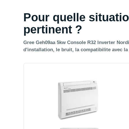
Pour quelle situatio
pertinent ?
Gree Geh09aa 5kw Console R32 Inverter Nordic
d'installation, le bruit, la compatibilite avec l