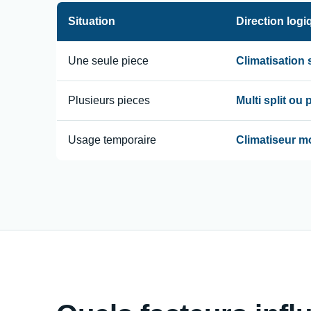
Situation
Direction logi
Une seule piece
Climatisation
Plusieurs pieces
Multi split ou
Usage temporaire
Climatiseur m