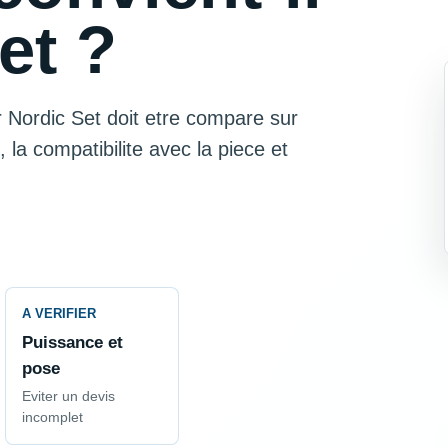
et ?
Nordic Set doit etre compare sur
t, la compatibilite avec la piece et
A VERIFIER
Puissance et
pose
Eviter un devis
incomplet