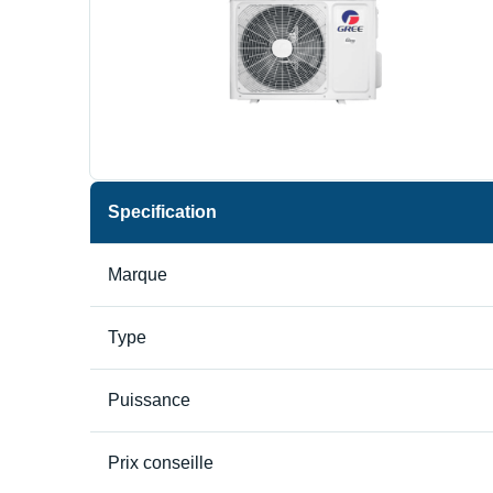
Specification
Marque
Type
Puissance
Prix conseille