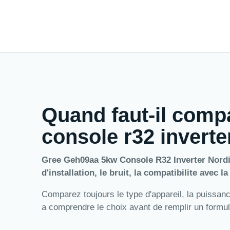
Quand faut-il comp
console r32 inverte
Gree Geh09aa 5kw Console R32 Inverter Nordic
d'installation, le bruit, la compatibilite avec l
Comparez toujours le type d'appareil, la puissance,
a comprendre le choix avant de remplir un formul