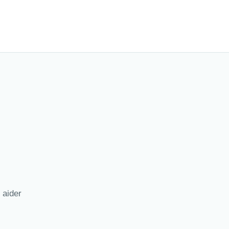
 aider