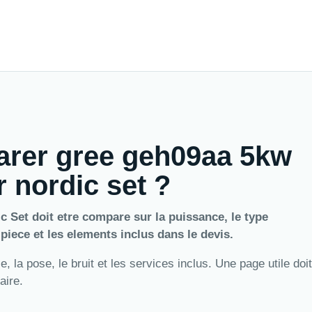
arer gree geh09aa 5kw
r nordic set ?
 Set doit etre compare sur la puissance, le type
a piece et les elements inclus dans le devis.
 la pose, le bruit et les services inclus. Une page utile doit
aire.