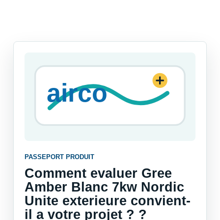
PASSEPORT PRODUIT
Comment evaluer Gree
Amber Blanc 7kw Nordic
Unite exterieure convient-
il a votre projet ? ?