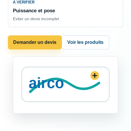
A VERIFIER
Puissance et pose
Eviter un devis incomplet
Demander un devis
Voir les produits