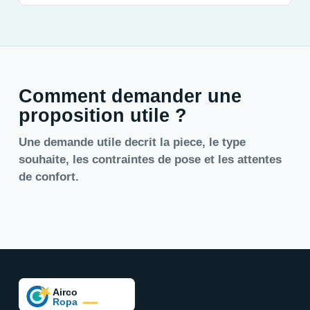
Comment demander une
proposition utile ?
Une demande utile decrit la piece, le type
souhaite, les contraintes de pose et les attentes
de confort.