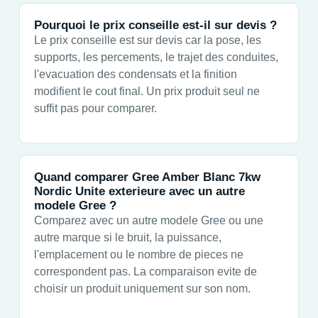
Pourquoi le prix conseille est-il sur devis ?
Le prix conseille est sur devis car la pose, les
supports, les percements, le trajet des conduites,
l'evacuation des condensats et la finition
modifient le cout final. Un prix produit seul ne
suffit pas pour comparer.
Quand comparer Gree Amber Blanc 7kw
Nordic Unite exterieure avec un autre
modele Gree ?
Comparez avec un autre modele Gree ou une
autre marque si le bruit, la puissance,
l'emplacement ou le nombre de pieces ne
correspondent pas. La comparaison evite de
choisir un produit uniquement sur son nom.