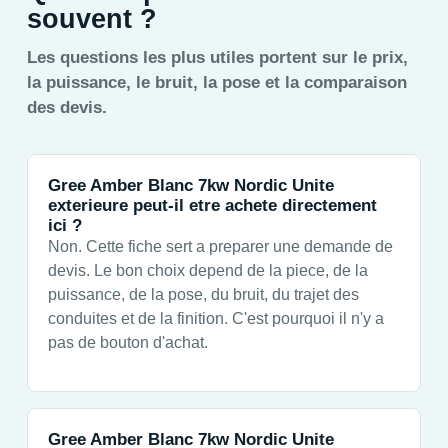
souvent ?
Les questions les plus utiles portent sur le prix,
la puissance, le bruit, la pose et la comparaison
des devis.
Gree Amber Blanc 7kw Nordic Unite
exterieure peut-il etre achete directement
ici ?
Non. Cette fiche sert a preparer une demande de
devis. Le bon choix depend de la piece, de la
puissance, de la pose, du bruit, du trajet des
conduites et de la finition. C'est pourquoi il n'y a
pas de bouton d'achat.
Gree Amber Blanc 7kw Nordic Unite