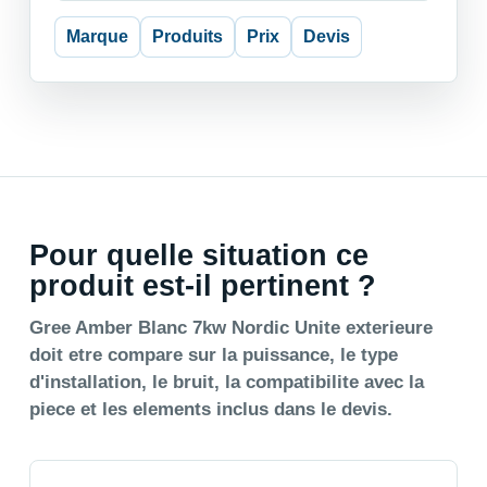
Marque
Produits
Prix
Devis
Pour quelle situation ce
produit est-il pertinent ?
Gree Amber Blanc 7kw Nordic Unite exterieure
doit etre compare sur la puissance, le type
d'installation, le bruit, la compatibilite avec la
piece et les elements inclus dans le devis.