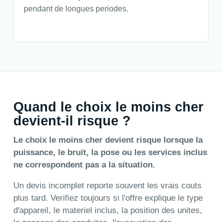
pendant de longues periodes.
Quand le choix le moins cher
devient-il risque ?
Le choix le moins cher devient risque lorsque la
puissance, le bruit, la pose ou les services inclus
ne correspondent pas a la situation.
Un devis incomplet reporte souvent les vrais couts
plus tard. Verifiez toujours si l'offre explique le type
d'appareil, le materiel inclus, la position des unites,