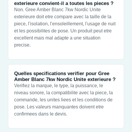
exterieure convient-il a toutes les pieces ?
Non. Gree Amber Blanc 7kw Nordic Unite
exterieure doit etre compare avec la taille de la
piece, l'isolation, l'ensoleillement, l'usage de nuit
et les possibilites de pose. Un produit peut etre
excellent mais mal adapte a une situation
precise.
Quelles specifications verifier pour Gree
Amber Blanc 7kw Nordic Unite exterieure ?
Verifiez la marque, le type, la puissance, le
niveau sonore, la compatibilite avec la piece, la
commande, les unites liees et les conditions de
pose. Les valeurs manquantes doivent etre
confirmees dans le devis.