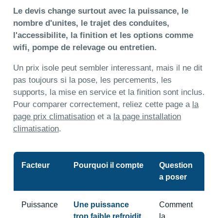
Le devis change surtout avec la puissance, le
nombre d'unites, le trajet des conduites,
l'accessibilite, la finition et les options comme
wifi, pompe de relevage ou entretien.
Un prix isole peut sembler interessant, mais il ne dit
pas toujours si la pose, les percements, les
supports, la mise en service et la finition sont inclus.
Pour comparer correctement, reliez cette page a
la
page prix climatisation
et a
la page installation
climatisation
.
Facteur
Pourquoi il compte
Question
a poser
Puissance
Une puissance
Comment
trop faible refroidit
la