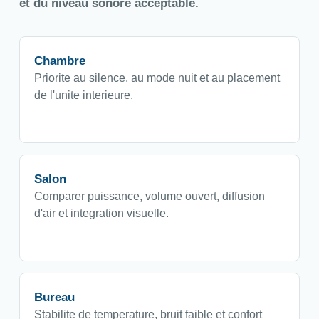
et du niveau sonore acceptable.
Chambre
Priorite au silence, au mode nuit et au placement
de l'unite interieure.
Salon
Comparer puissance, volume ouvert, diffusion
d'air et integration visuelle.
Bureau
Stabilite de temperature, bruit faible et confort