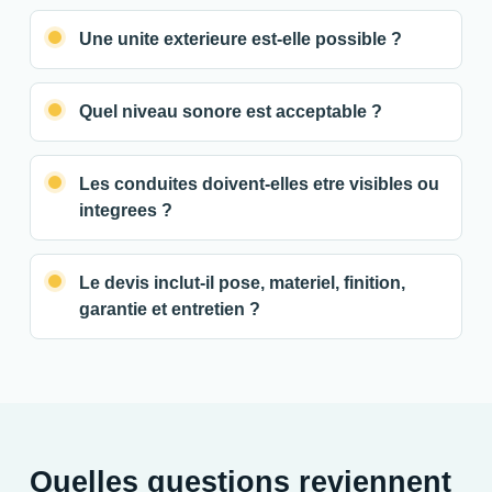
Une unite exterieure est-elle possible ?
Quel niveau sonore est acceptable ?
Les conduites doivent-elles etre visibles ou
integrees ?
Le devis inclut-il pose, materiel, finition,
garantie et entretien ?
Quelles questions reviennent