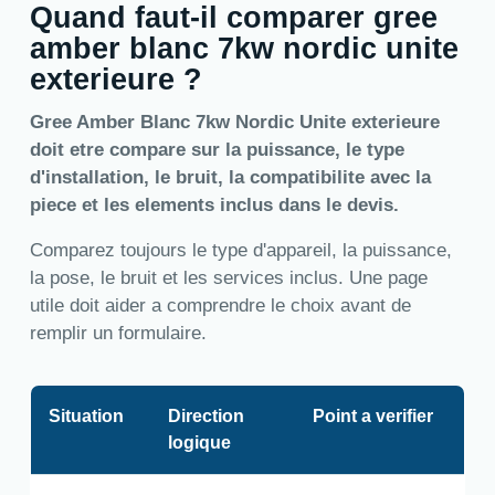
Quand faut-il comparer gree
amber blanc 7kw nordic unite
exterieure ?
Gree Amber Blanc 7kw Nordic Unite exterieure
doit etre compare sur la puissance, le type
d'installation, le bruit, la compatibilite avec la
piece et les elements inclus dans le devis.
Comparez toujours le type d'appareil, la puissance,
la pose, le bruit et les services inclus. Une page
utile doit aider a comprendre le choix avant de
remplir un formulaire.
Situation
Direction
Point a verifier
logique