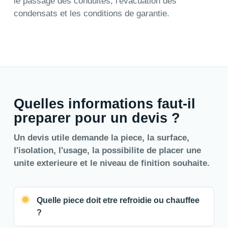
le passage des conduites, l'evacuation des
condensats et les conditions de garantie.
Quelles informations faut-il
preparer pour un devis ?
Un devis utile demande la piece, la surface,
l'isolation, l'usage, la possibilite de placer une
unite exterieure et le niveau de finition souhaite.
Quelle piece doit etre refroidie ou chauffee
?