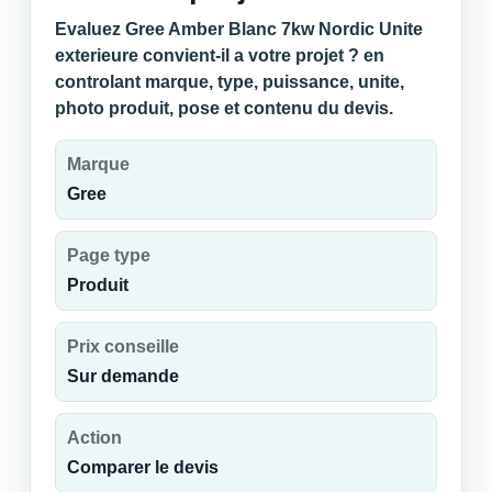
Evaluez Gree Amber Blanc 7kw Nordic Unite
exterieure convient-il a votre projet ? en
controlant marque, type, puissance, unite,
photo produit, pose et contenu du devis.
Marque
Gree
Page type
Produit
Prix conseille
Sur demande
Action
Comparer le devis