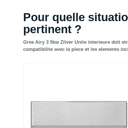
Pour quelle situatio
pertinent ?
Gree Airy 3 5kw Zilver Unite interieure doit etr
compatibilite avec la piece et les elements inc