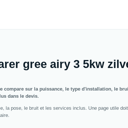
rer gree airy 3 5kw zilv
e compare sur la puissance, le type d'installation, le brui
lus dans le devis.
 la pose, le bruit et les services inclus. Une page utile doit
aire.