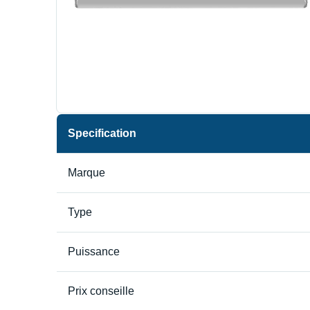
Specification
Marque
Type
Puissance
Prix conseille