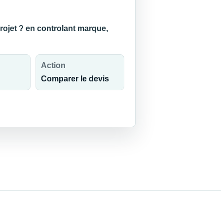
projet ? en controlant marque,
Action
Comparer le devis