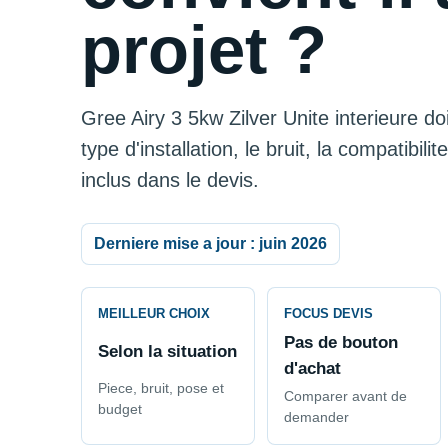
projet ?
Gree Airy 3 5kw Zilver Unite interieure do
type d'installation, le bruit, la compatibil
inclus dans le devis.
Derniere mise a jour : juin 2026
MEILLEUR CHOIX
FOCUS DEVIS
Pas de bouton
Selon la situation
d'achat
Piece, bruit, pose et
Comparer avant de
budget
demander