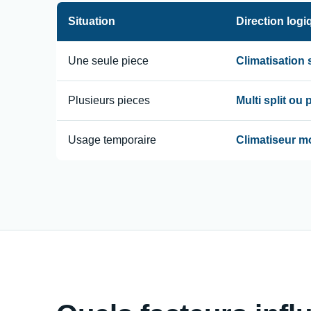
Situation
Direction logi
Une seule piece
Climatisation
Plusieurs pieces
Multi split ou
Usage temporaire
Climatiseur m