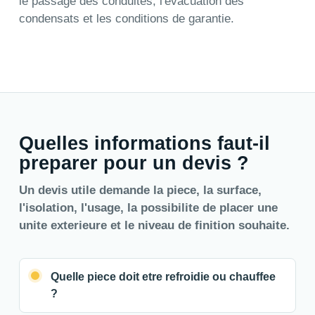
le passage des conduites, l'evacuation des
condensats et les conditions de garantie.
Quelles informations faut-il
preparer pour un devis ?
Un devis utile demande la piece, la surface,
l'isolation, l'usage, la possibilite de placer une
unite exterieure et le niveau de finition souhaite.
Quelle piece doit etre refroidie ou chauffee
?