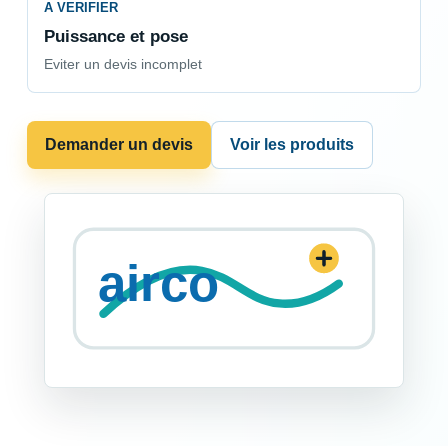
A VERIFIER
Puissance et pose
Eviter un devis incomplet
Demander un devis
Voir les produits