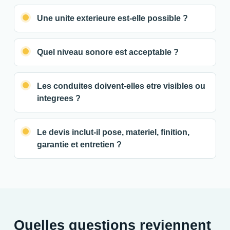
Une unite exterieure est-elle possible ?
Quel niveau sonore est acceptable ?
Les conduites doivent-elles etre visibles ou
integrees ?
Le devis inclut-il pose, materiel, finition,
garantie et entretien ?
Quelles questions reviennent