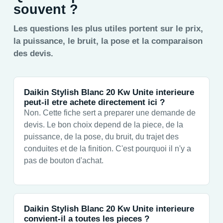
souvent ?
Les questions les plus utiles portent sur le prix,
la puissance, le bruit, la pose et la comparaison
des devis.
Daikin Stylish Blanc 20 Kw Unite interieure
peut-il etre achete directement ici ?
Non. Cette fiche sert a preparer une demande de
devis. Le bon choix depend de la piece, de la
puissance, de la pose, du bruit, du trajet des
conduites et de la finition. C'est pourquoi il n'y a
pas de bouton d'achat.
Daikin Stylish Blanc 20 Kw Unite interieure
convient-il a toutes les pieces ?