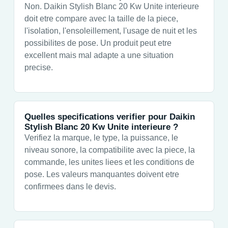
Non. Daikin Stylish Blanc 20 Kw Unite interieure
doit etre compare avec la taille de la piece,
l'isolation, l'ensoleillement, l'usage de nuit et les
possibilites de pose. Un produit peut etre
excellent mais mal adapte a une situation
precise.
Quelles specifications verifier pour Daikin
Stylish Blanc 20 Kw Unite interieure ?
Verifiez la marque, le type, la puissance, le
niveau sonore, la compatibilite avec la piece, la
commande, les unites liees et les conditions de
pose. Les valeurs manquantes doivent etre
confirmees dans le devis.