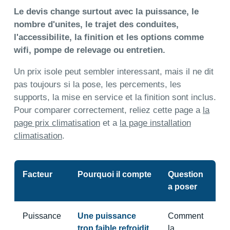
Le devis change surtout avec la puissance, le
nombre d'unites, le trajet des conduites,
l'accessibilite, la finition et les options comme
wifi, pompe de relevage ou entretien.
Un prix isole peut sembler interessant, mais il ne dit
pas toujours si la pose, les percements, les
supports, la mise en service et la finition sont inclus.
Pour comparer correctement, reliez cette page a
la
page prix climatisation
et a
la page installation
climatisation
.
Facteur
Pourquoi il compte
Question
a poser
Puissance
Une puissance
Comment
trop faible refroidit
la