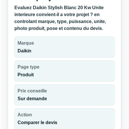
Evaluez Daikin Stylish Blanc 20 Kw Unite
interieure convient-il a votre projet ? en
controlant marque, type, puissance, unite,
photo produit, pose et contenu du devis.
Marque
Daikin
Page type
Produit
Prix conseille
Sur demande
Action
Comparer le devis