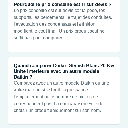
Pourquoi le prix conseille est-il sur devis ?
Le prix conseille est sur devis car la pose, les
supports, les percements, le trajet des conduites,
l'evacuation des condensats et la finition
modifient le cout final. Un prix produit seul ne
suffit pas pour comparer.
Quand comparer Daikin Stylish Blanc 20 Kw
Unite interieure avec un autre modele
Daikin ?
Comparez avec un autre modele Daikin ou une
autre marque si le bruit, la puissance,
l'emplacement ou le nombre de pieces ne
correspondent pas. La comparaison evite de
choisir un produit uniquement sur son nom.