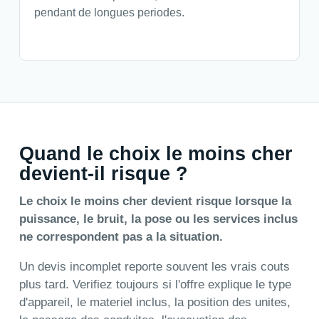
pendant de longues periodes.
Quand le choix le moins cher
devient-il risque ?
Le choix le moins cher devient risque lorsque la
puissance, le bruit, la pose ou les services inclus
ne correspondent pas a la situation.
Un devis incomplet reporte souvent les vrais couts
plus tard. Verifiez toujours si l'offre explique le type
d'appareil, le materiel inclus, la position des unites,