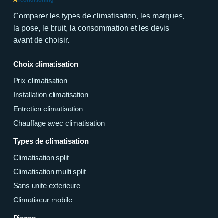
Comparer les types de climatisation, les marques,
la pose, le bruit, la consommation et les devis
avant de choisir.
Choix climatisation
Prix climatisation
Installation climatisation
Entretien climatisation
Chauffage avec climatisation
Types de climatisation
Climatisation split
Climatisation multi split
Sans unite exterieure
Climatiseur mobile
Pieces