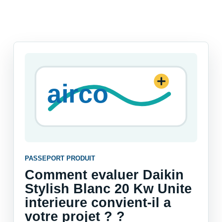
PASSEPORT PRODUIT
Comment evaluer Daikin
Stylish Blanc 20 Kw Unite
interieure convient-il a
votre projet ? ?