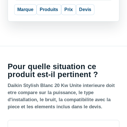
Marque
Produits
Prix
Devis
Pour quelle situation ce
produit est-il pertinent ?
Daikin Stylish Blanc 20 Kw Unite interieure doit
etre compare sur la puissance, le type
d'installation, le bruit, la compatibilite avec la
piece et les elements inclus dans le devis.