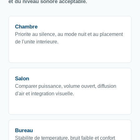
et du niveau sonore acceptable.
Chambre
Priorite au silence, au mode nuit et au placement
de l'unite interieure.
Salon
Comparer puissance, volume ouvert, diffusion
d'air et integration visuelle.
Bureau
Stabilite de temperature, bruit faible et confort