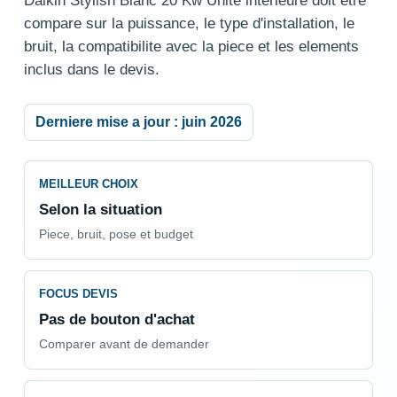
Daikin Stylish Blanc 20 Kw Unite interieure doit etre
compare sur la puissance, le type d'installation, le
bruit, la compatibilite avec la piece et les elements
inclus dans le devis.
Derniere mise a jour : juin 2026
MEILLEUR CHOIX
Selon la situation
Piece, bruit, pose et budget
FOCUS DEVIS
Pas de bouton d'achat
Comparer avant de demander