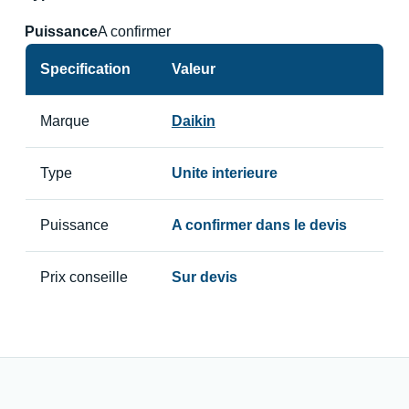
Puissance
A confirmer
Specification
Valeur
Marque
Daikin
Type
Unite interieure
Puissance
A confirmer dans le devis
Prix conseille
Sur devis