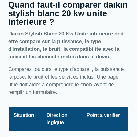
Quand faut-il comparer daikin
stylish blanc 20 kw unite
interieure ?
Daikin Stylish Blanc 20 Kw Unite interieure doit
etre compare sur la puissance, le type
d'installation, le bruit, la compatibilite avec la
piece et les elements inclus dans le devis.
Comparez toujours le type d'appareil, la puissance,
la pose, le bruit et les services inclus. Une page
utile doit aider a comprendre le choix avant de
remplir un formulaire.
Situation
Direction
Point a verifier
logique