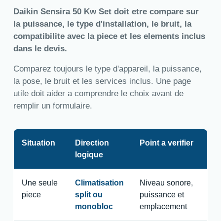
Daikin Sensira 50 Kw Set doit etre compare sur
la puissance, le type d'installation, le bruit, la
compatibilite avec la piece et les elements inclus
dans le devis.
Comparez toujours le type d'appareil, la puissance,
la pose, le bruit et les services inclus. Une page
utile doit aider a comprendre le choix avant de
remplir un formulaire.
Situation
Direction
Point a verifier
logique
Une seule
Climatisation
Niveau sonore,
piece
split ou
puissance et
monobloc
emplacement