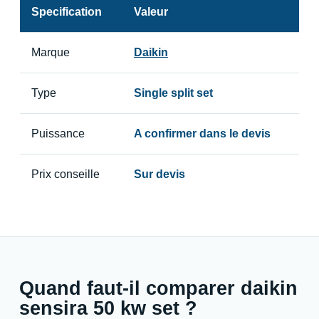
Specification
Valeur
Marque
Daikin
Type
Single split set
Puissance
A confirmer dans le devis
Prix conseille
Sur devis
Quand faut-il comparer daikin
sensira 50 kw set ?