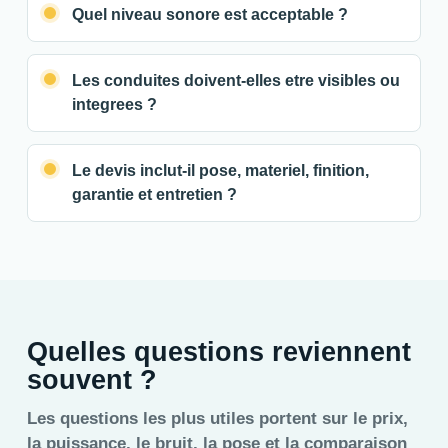
Quel niveau sonore est acceptable ?
Les conduites doivent-elles etre visibles ou
integrees ?
Le devis inclut-il pose, materiel, finition,
garantie et entretien ?
Quelles questions reviennent
souvent ?
Les questions les plus utiles portent sur le prix,
la puissance, le bruit, la pose et la comparaison