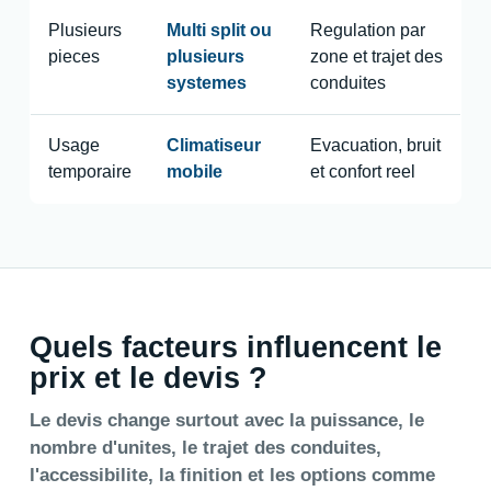
Plusieurs
Multi split ou
Regulation par
pieces
plusieurs
zone et trajet des
systemes
conduites
Usage
Climatiseur
Evacuation, bruit
temporaire
mobile
et confort reel
Quels facteurs influencent le
prix et le devis ?
Le devis change surtout avec la puissance, le
nombre d'unites, le trajet des conduites,
l'accessibilite, la finition et les options comme