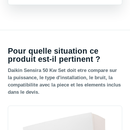
Pour quelle situation ce
produit est-il pertinent ?
Daikin Sensira 50 Kw Set doit etre compare sur
la puissance, le type d'installation, le bruit, la
compatibilite avec la piece et les elements inclus
dans le devis.