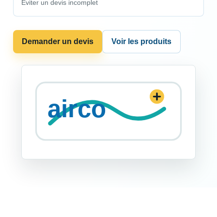
Eviter un devis incomplet
Demander un devis
Voir les produits