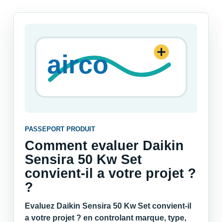
PASSEPORT PRODUIT
Comment evaluer Daikin
Sensira 50 Kw Set
convient-il a votre projet ?
?
Evaluez Daikin Sensira 50 Kw Set convient-il
a votre projet ? en controlant marque, type,