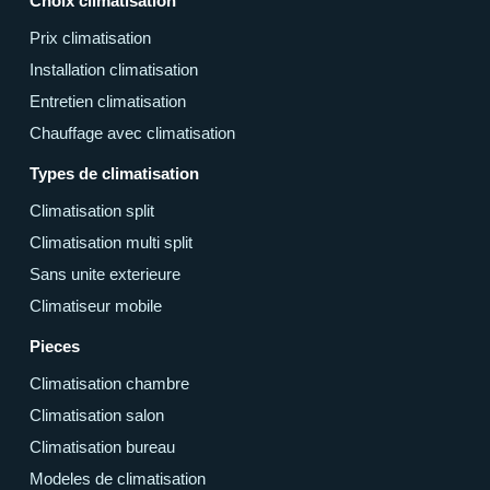
Choix climatisation
Prix climatisation
Installation climatisation
Entretien climatisation
Chauffage avec climatisation
Types de climatisation
Climatisation split
Climatisation multi split
Sans unite exterieure
Climatiseur mobile
Pieces
Climatisation chambre
Climatisation salon
Climatisation bureau
Modeles de climatisation