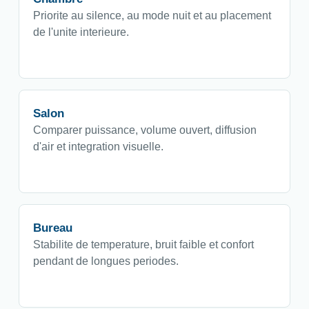
Priorite au silence, au mode nuit et au placement
de l'unite interieure.
Salon
Comparer puissance, volume ouvert, diffusion
d'air et integration visuelle.
Bureau
Stabilite de temperature, bruit faible et confort
pendant de longues periodes.