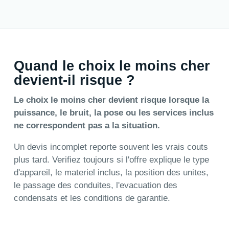
Quand le choix le moins cher
devient-il risque ?
Le choix le moins cher devient risque lorsque la
puissance, le bruit, la pose ou les services inclus
ne correspondent pas a la situation.
Un devis incomplet reporte souvent les vrais couts
plus tard. Verifiez toujours si l'offre explique le type
d'appareil, le materiel inclus, la position des unites,
le passage des conduites, l'evacuation des
condensats et les conditions de garantie.