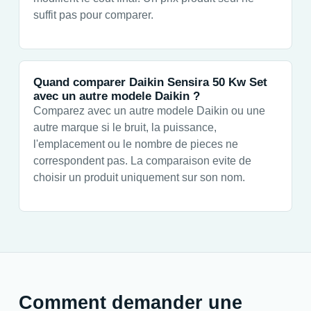
suffit pas pour comparer.
Quand comparer Daikin Sensira 50 Kw Set
avec un autre modele Daikin ?
Comparez avec un autre modele Daikin ou une
autre marque si le bruit, la puissance,
l'emplacement ou le nombre de pieces ne
correspondent pas. La comparaison evite de
choisir un produit uniquement sur son nom.
Comment demander une