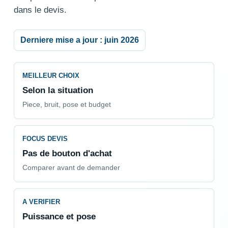
dans le devis.
Derniere mise a jour : juin 2026
MEILLEUR CHOIX
Selon la situation
Piece, bruit, pose et budget
FOCUS DEVIS
Pas de bouton d'achat
Comparer avant de demander
A VERIFIER
Puissance et pose