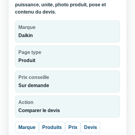
puissance, unite, photo produit, pose et
contenu du devis.
Marque
Daikin
Page type
Produit
Prix conseille
Sur demande
Action
Comparer le devis
Marque
Produits
Prix
Devis