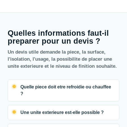
Quelles informations faut-il
preparer pour un devis ?
Un devis utile demande la piece, la surface,
l'isolation, l'usage, la possibilite de placer une
unite exterieure et le niveau de finition souhaite.
Quelle piece doit etre refroidie ou chauffee
?
Une unite exterieure est-elle possible ?