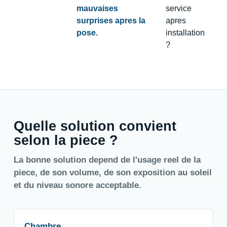
mauvaises
service
surprises apres la
apres
pose.
installation
?
Quelle solution convient
selon la piece ?
La bonne solution depend de l'usage reel de la
piece, de son volume, de son exposition au soleil
et du niveau sonore acceptable.
Chambre