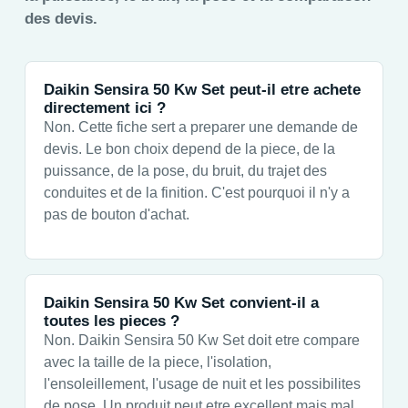
des devis.
Daikin Sensira 50 Kw Set peut-il etre achete
directement ici ?
Non. Cette fiche sert a preparer une demande de
devis. Le bon choix depend de la piece, de la
puissance, de la pose, du bruit, du trajet des
conduites et de la finition. C'est pourquoi il n'y a
pas de bouton d'achat.
Daikin Sensira 50 Kw Set convient-il a
toutes les pieces ?
Non. Daikin Sensira 50 Kw Set doit etre compare
avec la taille de la piece, l'isolation,
l'ensoleillement, l'usage de nuit et les possibilites
de pose. Un produit peut etre excellent mais mal