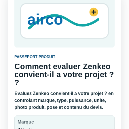
PASSEPORT PRODUIT
Comment evaluer Zenkeo
convient-il a votre projet ?
?
Evaluez Zenkeo convient-il a votre projet ? en
controlant marque, type, puissance, unite,
photo produit, pose et contenu du devis.
Marque