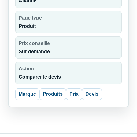
Atlantic
Page type
Produit
Prix conseille
Sur demande
Action
Comparer le devis
Marque
Produits
Prix
Devis