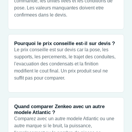
commande, les unites liees et les conditions de
pose. Les valeurs manquantes doivent etre
confirmees dans le devis.
Pourquoi le prix conseille est-il sur devis ?
Le prix conseille est sur devis car la pose, les
supports, les percements, le trajet des conduites,
l'evacuation des condensats et la finition
modifient le cout final. Un prix produit seul ne
suffit pas pour comparer.
Quand comparer Zenkeo avec un autre
modele Atlantic ?
Comparez avec un autre modele Atlantic ou une
autre marque si le bruit, la puissance,