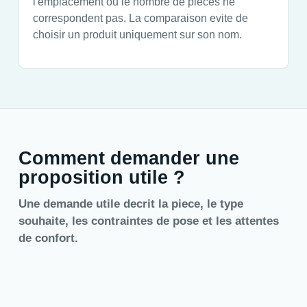
l'emplacement ou le nombre de pieces ne
correspondent pas. La comparaison evite de
choisir un produit uniquement sur son nom.
Comment demander une
proposition utile ?
Une demande utile decrit la piece, le type
souhaite, les contraintes de pose et les attentes
de confort.