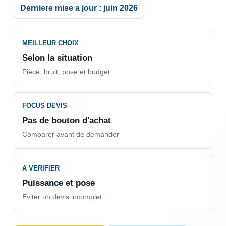
Derniere mise a jour : juin 2026
MEILLEUR CHOIX
Selon la situation
Piece, bruit, pose et budget
FOCUS DEVIS
Pas de bouton d'achat
Comparer avant de demander
A VERIFIER
Puissance et pose
Eviter un devis incomplet