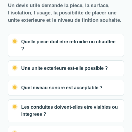
Un devis utile demande la piece, la surface,
l'isolation, l'usage, la possibilite de placer une
unite exterieure et le niveau de finition souhaite.
Quelle piece doit etre refroidie ou chauffee
?
Une unite exterieure est-elle possible ?
Quel niveau sonore est acceptable ?
Les conduites doivent-elles etre visibles ou
integrees ?