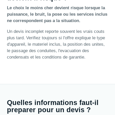
Le choix le moins cher devient risque lorsque la
puissance, le bruit, la pose ou les services inclus
ne correspondent pas a la situation.
Un devis incomplet reporte souvent les vrais couts
plus tard. Verifiez toujours si l'offre explique le type
d'appareil, le materiel inclus, la position des unites,
le passage des conduites, l'evacuation des
condensats et les conditions de garantie.
Quelles informations faut-il
preparer pour un devis ?