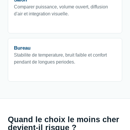
Comparer puissance, volume ouvert, diffusion
d'air et integration visuelle.
Bureau
Stabilite de temperature, bruit faible et confort
pendant de longues periodes.
Quand le choix le moins cher
devient-il risque ?