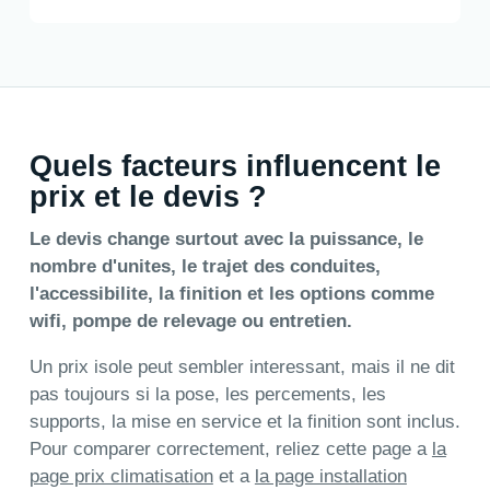
Quels facteurs influencent le
prix et le devis ?
Le devis change surtout avec la puissance, le
nombre d'unites, le trajet des conduites,
l'accessibilite, la finition et les options comme
wifi, pompe de relevage ou entretien.
Un prix isole peut sembler interessant, mais il ne dit
pas toujours si la pose, les percements, les
supports, la mise en service et la finition sont inclus.
Pour comparer correctement, reliez cette page a
la
page prix climatisation
et a
la page installation