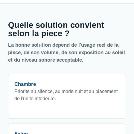
Quelle solution convient
selon la piece ?
La bonne solution depend de l'usage reel de la
piece, de son volume, de son exposition au soleil
et du niveau sonore acceptable.
Chambre
Priorite au silence, au mode nuit et au placement
de l'unite interieure.
Salon