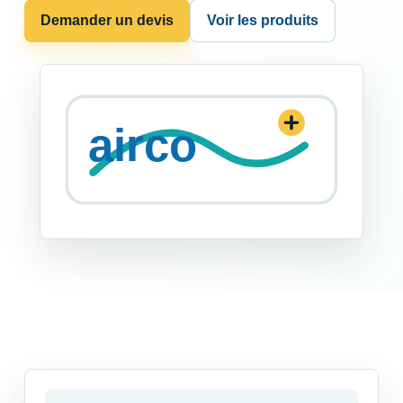
Demander un devis
Voir les produits