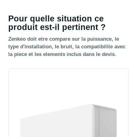
Pour quelle situation ce
produit est-il pertinent ?
Zenkeo doit etre compare sur la puissance, le
type d'installation, le bruit, la compatibilite avec
la piece et les elements inclus dans le devis.