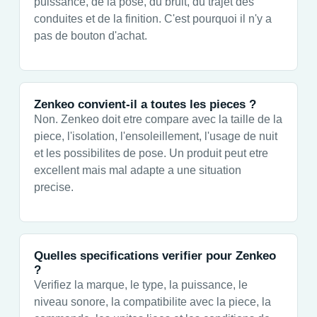
puissance, de la pose, du bruit, du trajet des
conduites et de la finition. C'est pourquoi il n'y a
pas de bouton d'achat.
Zenkeo convient-il a toutes les pieces ?
Non. Zenkeo doit etre compare avec la taille de la
piece, l'isolation, l'ensoleillement, l'usage de nuit
et les possibilites de pose. Un produit peut etre
excellent mais mal adapte a une situation
precise.
Quelles specifications verifier pour Zenkeo
?
Verifiez la marque, le type, la puissance, le
niveau sonore, la compatibilite avec la piece, la