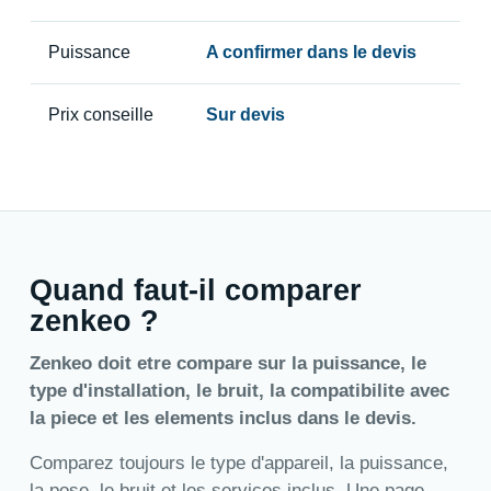
Puissance
A confirmer dans le devis
Prix conseille
Sur devis
Quand faut-il comparer
zenkeo ?
Zenkeo doit etre compare sur la puissance, le
type d'installation, le bruit, la compatibilite avec
la piece et les elements inclus dans le devis.
Comparez toujours le type d'appareil, la puissance,
la pose, le bruit et les services inclus. Une page