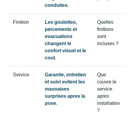
conduites.
Finition
Les goulottes,
Quelles
percements et
finitions
evacuations
sont
changent le
incluses ?
confort visuel et le
cout.
Service
Garantie, entretien
Que
et suivi evitent les
couvre le
mauvaises
service
surprises apres la
apres
pose.
installation
?