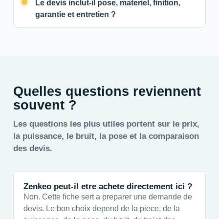
Le devis inclut-il pose, materiel, finition,
garantie et entretien ?
Quelles questions reviennent
souvent ?
Les questions les plus utiles portent sur le prix,
la puissance, le bruit, la pose et la comparaison
des devis.
Zenkeo peut-il etre achete directement ici ?
Non. Cette fiche sert a preparer une demande de
devis. Le bon choix depend de la piece, de la