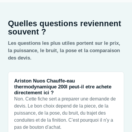
Quelles questions reviennent
souvent ?
Les questions les plus utiles portent sur le prix,
la puissance, le bruit, la pose et la comparaison
des devis.
Ariston Nuos Chauffe-eau
thermodynamique 200l peut-il etre achete
directement ici ?
Non. Cette fiche sert a preparer une demande de
devis. Le bon choix depend de la piece, de la
puissance, de la pose, du bruit, du trajet des
conduites et de la finition. C'est pourquoi il n'y a
pas de bouton d'achat.