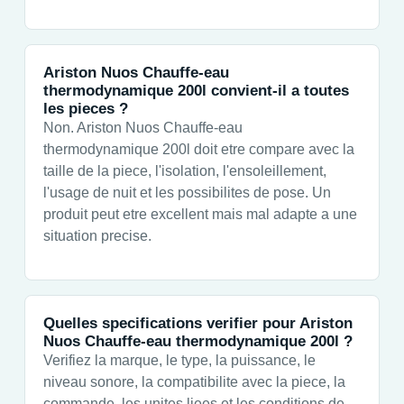
Ariston Nuos Chauffe-eau
thermodynamique 200l convient-il a toutes
les pieces ?
Non. Ariston Nuos Chauffe-eau
thermodynamique 200l doit etre compare avec la
taille de la piece, l'isolation, l'ensoleillement,
l'usage de nuit et les possibilites de pose. Un
produit peut etre excellent mais mal adapte a une
situation precise.
Quelles specifications verifier pour Ariston
Nuos Chauffe-eau thermodynamique 200l ?
Verifiez la marque, le type, la puissance, le
niveau sonore, la compatibilite avec la piece, la
commande, les unites liees et les conditions de