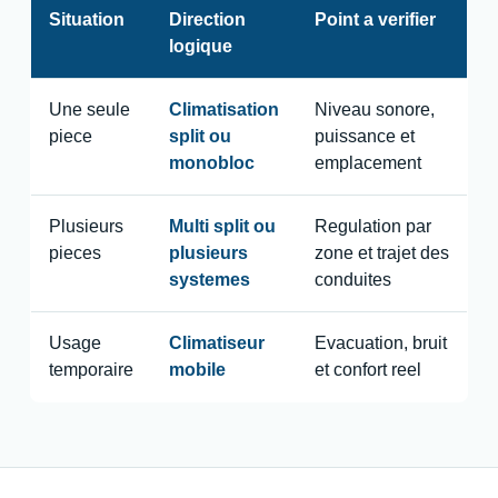
Situation
Direction
Point a verifier
logique
Une seule
Climatisation
Niveau sonore,
piece
split ou
puissance et
monobloc
emplacement
Plusieurs
Multi split ou
Regulation par
pieces
plusieurs
zone et trajet des
systemes
conduites
Usage
Climatiseur
Evacuation, bruit
temporaire
mobile
et confort reel