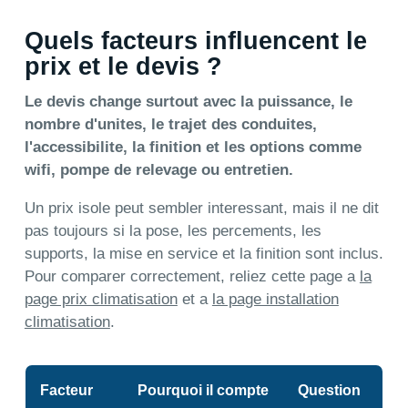
Quels facteurs influencent le
prix et le devis ?
Le devis change surtout avec la puissance, le
nombre d'unites, le trajet des conduites,
l'accessibilite, la finition et les options comme
wifi, pompe de relevage ou entretien.
Un prix isole peut sembler interessant, mais il ne dit
pas toujours si la pose, les percements, les
supports, la mise en service et la finition sont inclus.
Pour comparer correctement, reliez cette page a
la
page prix climatisation
et a
la page installation
climatisation
.
Facteur
Pourquoi il compte
Question