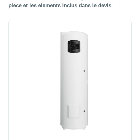
piece et les elements inclus dans le devis.