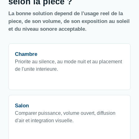
selon la piece ?
La bonne solution depend de l'usage reel de la
piece, de son volume, de son exposition au soleil
et du niveau sonore acceptable.
Chambre
Priorite au silence, au mode nuit et au placement
de l'unite interieure.
Salon
Comparer puissance, volume ouvert, diffusion
d'air et integration visuelle.