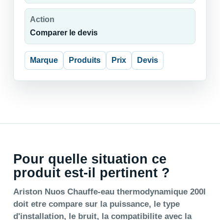
Action
Comparer le devis
Marque
Produits
Prix
Devis
Pour quelle situation ce
produit est-il pertinent ?
Ariston Nuos Chauffe-eau thermodynamique 200l
doit etre compare sur la puissance, le type
d'installation, le bruit, la compatibilite avec la