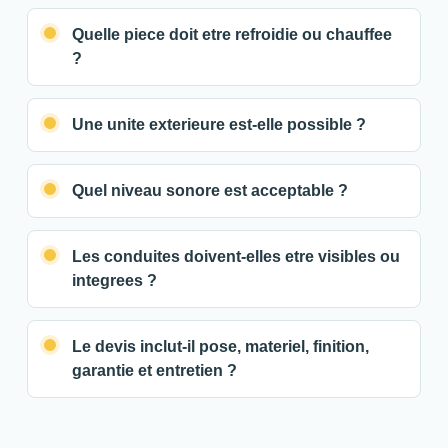
Quelle piece doit etre refroidie ou chauffee
?
Une unite exterieure est-elle possible ?
Quel niveau sonore est acceptable ?
Les conduites doivent-elles etre visibles ou
integrees ?
Le devis inclut-il pose, materiel, finition,
garantie et entretien ?