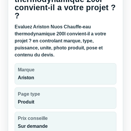
convient-il a votre projet ?
?
Evaluez Ariston Nuos Chauffe-eau
thermodynamique 200l convient-il a votre
projet ? en controlant marque, type,
puissance, unite, photo produit, pose et
contenu du devis.
Marque
Ariston
Page type
Produit
Prix conseille
Sur demande