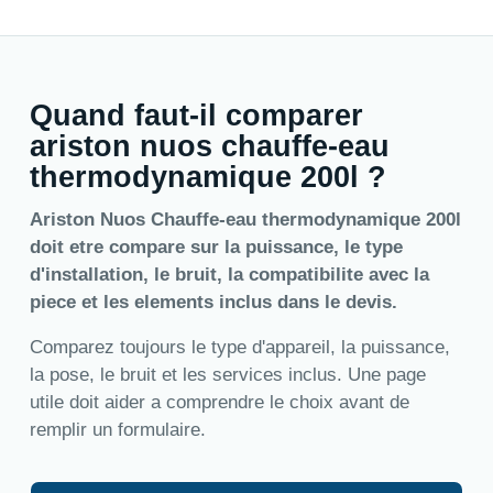
Quand faut-il comparer
ariston nuos chauffe-eau
thermodynamique 200l ?
Ariston Nuos Chauffe-eau thermodynamique 200l
doit etre compare sur la puissance, le type
d'installation, le bruit, la compatibilite avec la
piece et les elements inclus dans le devis.
Comparez toujours le type d'appareil, la puissance,
la pose, le bruit et les services inclus. Une page
utile doit aider a comprendre le choix avant de
remplir un formulaire.