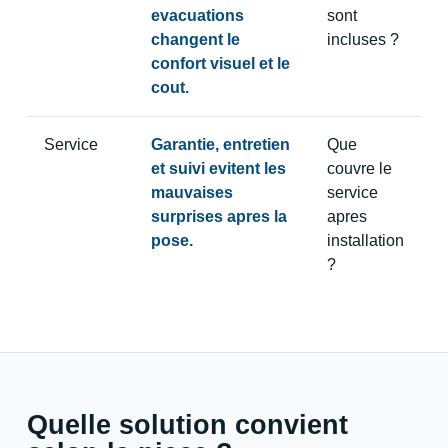
evacuations
sont
changent le
incluses ?
confort visuel et le
cout.
Service
Garantie, entretien
Que
et suivi evitent les
couvre le
mauvaises
service
surprises apres la
apres
pose.
installation
?
Quelle solution convient