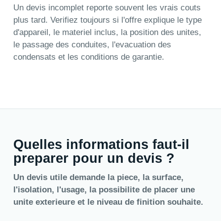
Un devis incomplet reporte souvent les vrais couts
plus tard. Verifiez toujours si l'offre explique le type
d'appareil, le materiel inclus, la position des unites,
le passage des conduites, l'evacuation des
condensats et les conditions de garantie.
Quelles informations faut-il
preparer pour un devis ?
Un devis utile demande la piece, la surface,
l'isolation, l'usage, la possibilite de placer une
unite exterieure et le niveau de finition souhaite.