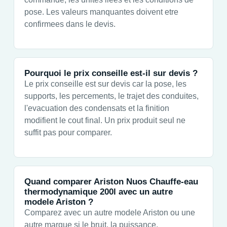
pose. Les valeurs manquantes doivent etre
confirmees dans le devis.
Pourquoi le prix conseille est-il sur devis ?
Le prix conseille est sur devis car la pose, les
supports, les percements, le trajet des conduites,
l'evacuation des condensats et la finition
modifient le cout final. Un prix produit seul ne
suffit pas pour comparer.
Quand comparer Ariston Nuos Chauffe-eau
thermodynamique 200l avec un autre
modele Ariston ?
Comparez avec un autre modele Ariston ou une
autre marque si le bruit, la puissance,