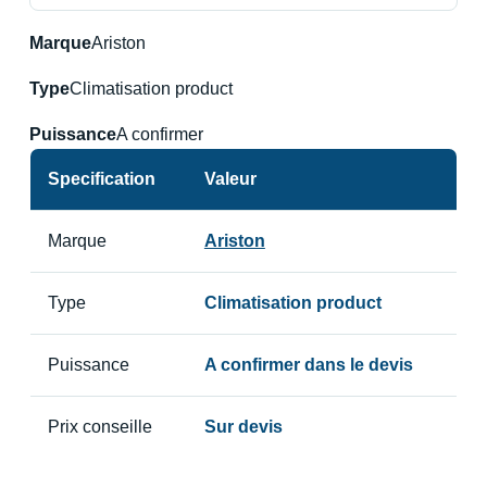
Marque
Ariston
Type
Climatisation product
Puissance
A confirmer
Specification
Valeur
Marque
Ariston
Type
Climatisation product
Puissance
A confirmer dans le devis
Prix conseille
Sur devis