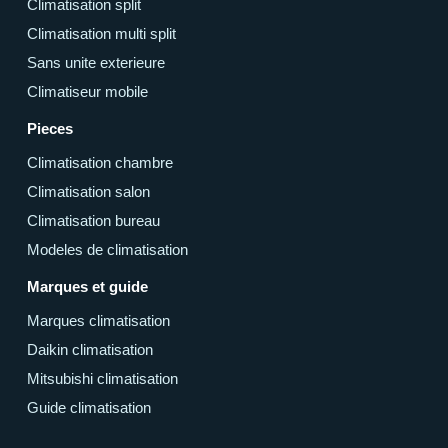
Climatisation split
Climatisation multi split
Sans unite exterieure
Climatiseur mobile
Pieces
Climatisation chambre
Climatisation salon
Climatisation bureau
Modeles de climatisation
Marques et guide
Marques climatisation
Daikin climatisation
Mitsubishi climatisation
Guide climatisation