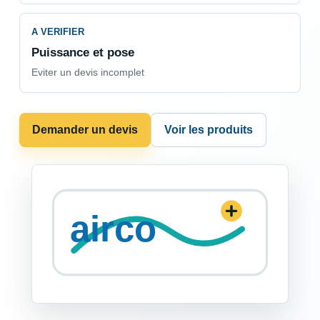
A VERIFIER
Puissance et pose
Eviter un devis incomplet
Demander un devis
Voir les produits