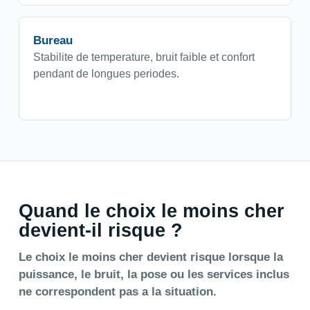
Bureau
Stabilite de temperature, bruit faible et confort
pendant de longues periodes.
Quand le choix le moins cher
devient-il risque ?
Le choix le moins cher devient risque lorsque la
puissance, le bruit, la pose ou les services inclus
ne correspondent pas a la situation.