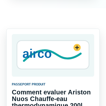
PASSEPORT PRODUIT
Comment evaluer Ariston
Nuos Chauffe-eau
thermodynamique 200l