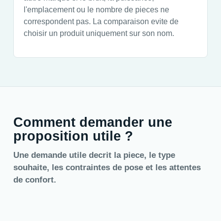
l'emplacement ou le nombre de pieces ne
correspondent pas. La comparaison evite de
choisir un produit uniquement sur son nom.
Comment demander une
proposition utile ?
Une demande utile decrit la piece, le type
souhaite, les contraintes de pose et les attentes
de confort.