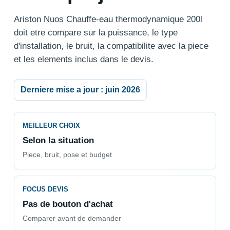
Ariston Nuos Chauffe-eau thermodynamique 200l
doit etre compare sur la puissance, le type
d'installation, le bruit, la compatibilite avec la piece
et les elements inclus dans le devis.
Derniere mise a jour : juin 2026
MEILLEUR CHOIX
Selon la situation
Piece, bruit, pose et budget
FOCUS DEVIS
Pas de bouton d'achat
Comparer avant de demander