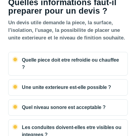
Quelles informations faut-il
preparer pour un devis ?
Un devis utile demande la piece, la surface,
l'isolation, l'usage, la possibilite de placer une
unite exterieure et le niveau de finition souhaite.
Quelle piece doit etre refroidie ou chauffee
?
Une unite exterieure est-elle possible ?
Quel niveau sonore est acceptable ?
Les conduites doivent-elles etre visibles ou
integrees ?