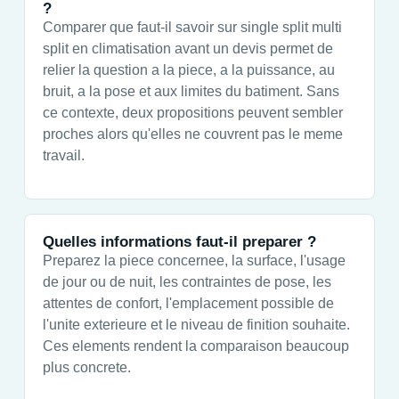
?
Comparer que faut-il savoir sur single split multi
split en climatisation avant un devis permet de
relier la question a la piece, a la puissance, au
bruit, a la pose et aux limites du batiment. Sans
ce contexte, deux propositions peuvent sembler
proches alors qu'elles ne couvrent pas le meme
travail.
Quelles informations faut-il preparer ?
Preparez la piece concernee, la surface, l'usage
de jour ou de nuit, les contraintes de pose, les
attentes de confort, l'emplacement possible de
l'unite exterieure et le niveau de finition souhaite.
Ces elements rendent la comparaison beaucoup
plus concrete.