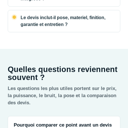
Le devis inclut-il pose, materiel, finition,
garantie et entretien ?
Quelles questions reviennent
souvent ?
Les questions les plus utiles portent sur le prix,
la puissance, le bruit, la pose et la comparaison
des devis.
Pourquoi comparer ce point avant un devis