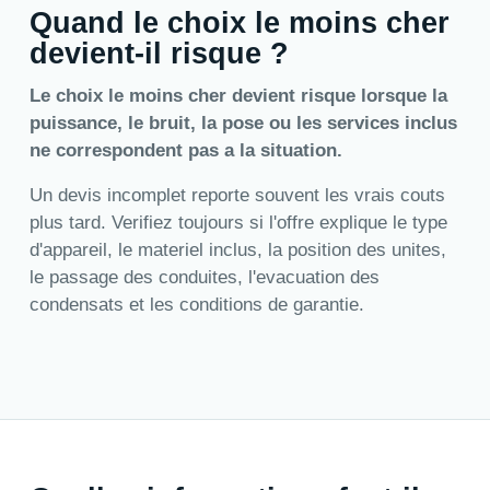
Quand le choix le moins cher
devient-il risque ?
Le choix le moins cher devient risque lorsque la
puissance, le bruit, la pose ou les services inclus
ne correspondent pas a la situation.
Un devis incomplet reporte souvent les vrais couts
plus tard. Verifiez toujours si l'offre explique le type
d'appareil, le materiel inclus, la position des unites,
le passage des conduites, l'evacuation des
condensats et les conditions de garantie.