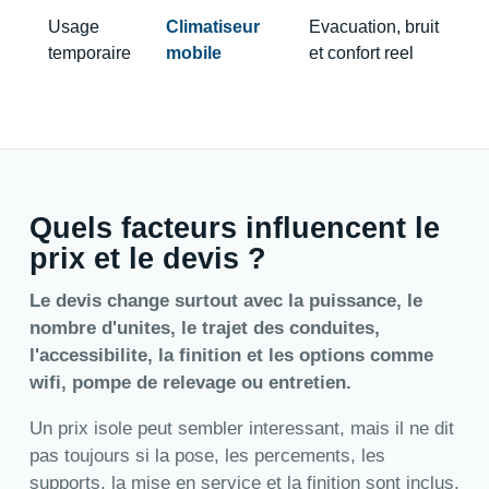
Usage
Climatiseur
Evacuation, bruit
temporaire
mobile
et confort reel
Quels facteurs influencent le
prix et le devis ?
Le devis change surtout avec la puissance, le
nombre d'unites, le trajet des conduites,
l'accessibilite, la finition et les options comme
wifi, pompe de relevage ou entretien.
Un prix isole peut sembler interessant, mais il ne dit
pas toujours si la pose, les percements, les
supports, la mise en service et la finition sont inclus.