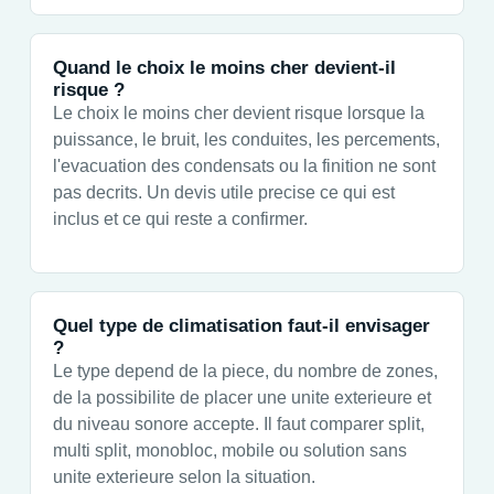
Quand le choix le moins cher devient-il
risque ?
Le choix le moins cher devient risque lorsque la
puissance, le bruit, les conduites, les percements,
l'evacuation des condensats ou la finition ne sont
pas decrits. Un devis utile precise ce qui est
inclus et ce qui reste a confirmer.
Quel type de climatisation faut-il envisager
?
Le type depend de la piece, du nombre de zones,
de la possibilite de placer une unite exterieure et
du niveau sonore accepte. Il faut comparer split,
multi split, monobloc, mobile ou solution sans
unite exterieure selon la situation.