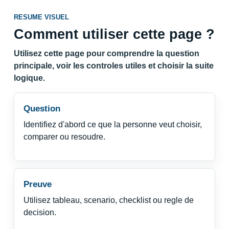
RESUME VISUEL
Comment utiliser cette page ?
Utilisez cette page pour comprendre la question
principale, voir les controles utiles et choisir la suite
logique.
Question
Identifiez d'abord ce que la personne veut choisir,
comparer ou resoudre.
Preuve
Utilisez tableau, scenario, checklist ou regle de
decision.