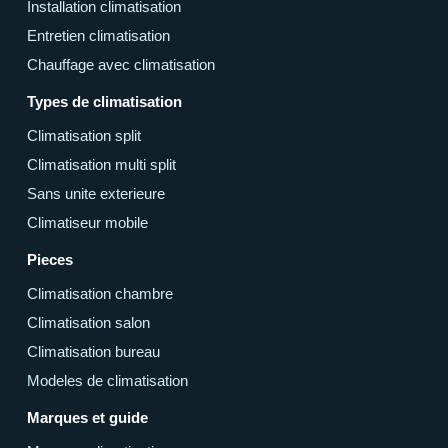
Installation climatisation
Entretien climatisation
Chauffage avec climatisation
Types de climatisation
Climatisation split
Climatisation multi split
Sans unite exterieure
Climatiseur mobile
Pieces
Climatisation chambre
Climatisation salon
Climatisation bureau
Modeles de climatisation
Marques et guide