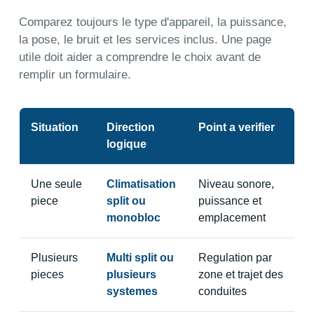
Comparez toujours le type d'appareil, la puissance,
la pose, le bruit et les services inclus. Une page
utile doit aider a comprendre le choix avant de
remplir un formulaire.
Situation
Direction
Point a verifier
logique
Une seule
Climatisation
Niveau sonore,
piece
split ou
puissance et
monobloc
emplacement
Plusieurs
Multi split ou
Regulation par
pieces
plusieurs
zone et trajet des
systemes
conduites