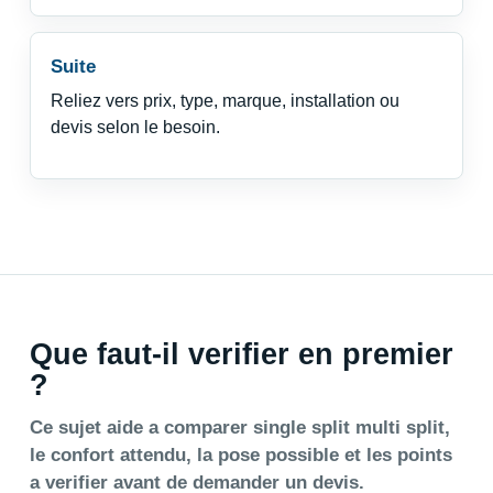
Suite
Reliez vers prix, type, marque, installation ou
devis selon le besoin.
Que faut-il verifier en premier
?
Ce sujet aide a comparer single split multi split,
le confort attendu, la pose possible et les points
a verifier avant de demander un devis.