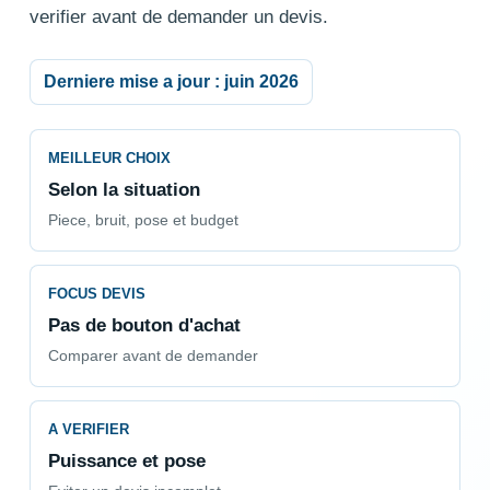
verifier avant de demander un devis.
Derniere mise a jour : juin 2026
MEILLEUR CHOIX
Selon la situation
Piece, bruit, pose et budget
FOCUS DEVIS
Pas de bouton d'achat
Comparer avant de demander
A VERIFIER
Puissance et pose