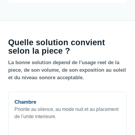
Quelle solution convient
selon la piece ?
La bonne solution depend de l'usage reel de la
piece, de son volume, de son exposition au soleil
et du niveau sonore acceptable.
Chambre
Priorite au silence, au mode nuit et au placement
de l'unite interieure.