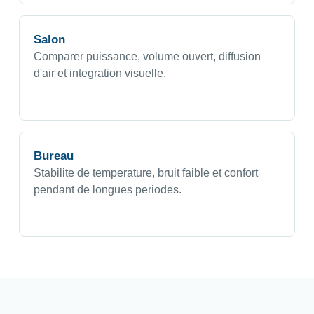
Salon
Comparer puissance, volume ouvert, diffusion
d'air et integration visuelle.
Bureau
Stabilite de temperature, bruit faible et confort
pendant de longues periodes.