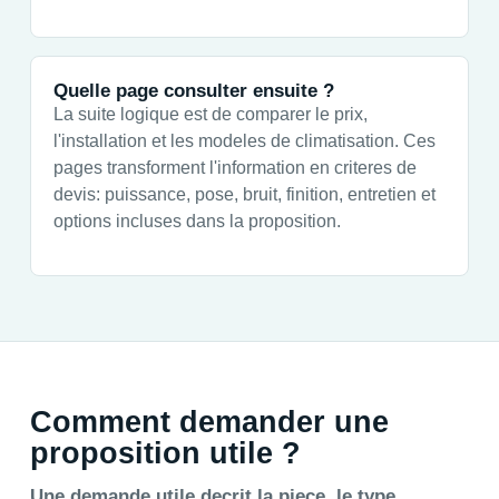
Quelle page consulter ensuite ?
La suite logique est de comparer le prix,
l'installation et les modeles de climatisation. Ces
pages transforment l'information en criteres de
devis: puissance, pose, bruit, finition, entretien et
options incluses dans la proposition.
Comment demander une
proposition utile ?
Une demande utile decrit la piece, le type