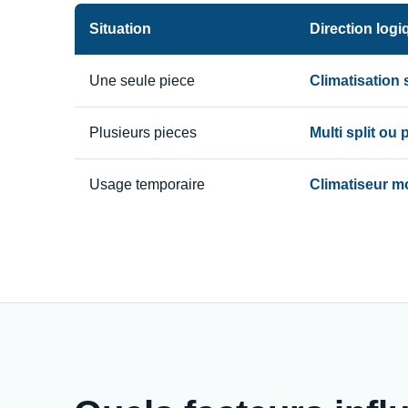
Situation
Direction logi
Une seule piece
Climatisation
Plusieurs pieces
Multi split ou
Usage temporaire
Climatiseur m