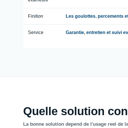
Finition
Les goulottes, percements et
Service
Garantie, entretien et suivi 
Quelle solution con
La bonne solution depend de l'usage reel de la