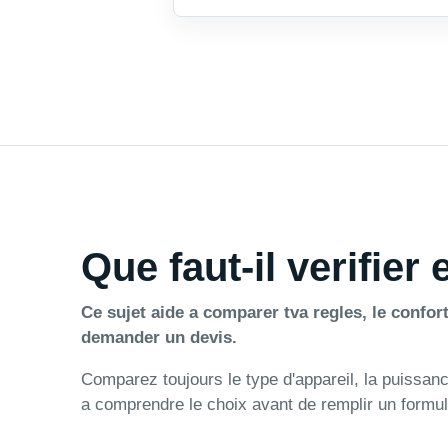
Que faut-il verifier
Ce sujet aide a comparer tva regles, le confort
demander un devis.
Comparez toujours le type d'appareil, la puissance,
a comprendre le choix avant de remplir un formul