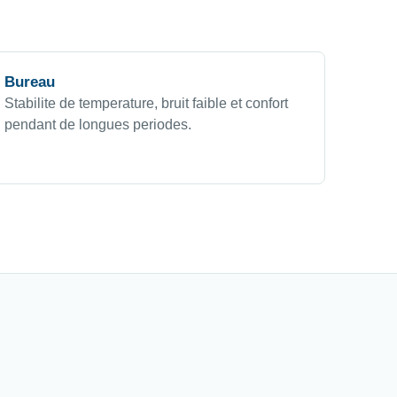
Bureau
Stabilite de temperature, bruit faible et confort
pendant de longues periodes.