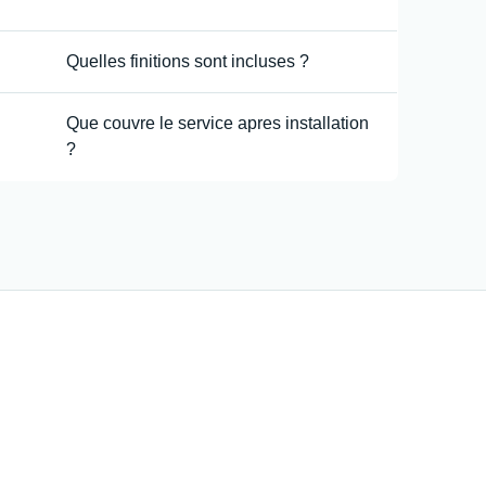
Quelles finitions sont incluses ?
Que couvre le service apres installation
?