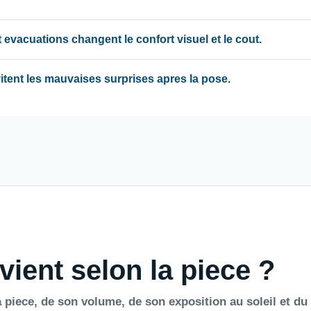
 evacuations changent le confort visuel et le cout.
evitent les mauvaises surprises apres la pose.
vient selon la piece ?
 piece, de son volume, de son exposition au soleil et du