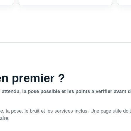
 en premier ?
 attendu, la pose possible et les points a verifier avant d
 la pose, le bruit et les services inclus. Une page utile doit
aire.