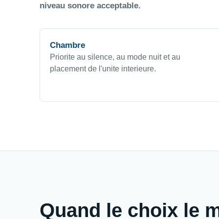
niveau sonore acceptable.
Chambre
Priorite au silence, au mode nuit et au
placement de l'unite interieure.
Quand le choix le m