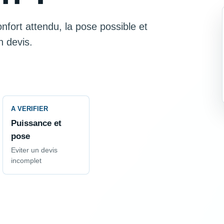
nfort attendu, la pose possible et
n devis.
A VERIFIER
Puissance et
pose
Eviter un devis
incomplet