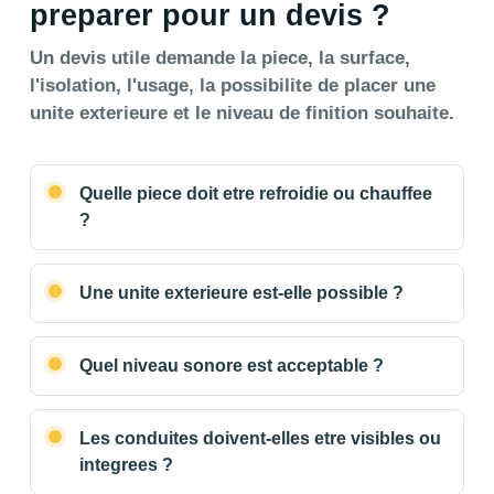
preparer pour un devis ?
Un devis utile demande la piece, la surface,
l'isolation, l'usage, la possibilite de placer une
unite exterieure et le niveau de finition souhaite.
Quelle piece doit etre refroidie ou chauffee
?
Une unite exterieure est-elle possible ?
Quel niveau sonore est acceptable ?
Les conduites doivent-elles etre visibles ou
integrees ?