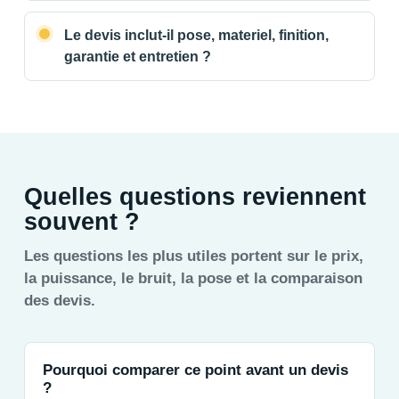
Le devis inclut-il pose, materiel, finition,
garantie et entretien ?
Quelles questions reviennent
souvent ?
Les questions les plus utiles portent sur le prix,
la puissance, le bruit, la pose et la comparaison
des devis.
Pourquoi comparer ce point avant un devis
?