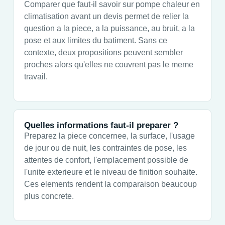
Comparer que faut-il savoir sur pompe chaleur en
climatisation avant un devis permet de relier la
question a la piece, a la puissance, au bruit, a la
pose et aux limites du batiment. Sans ce
contexte, deux propositions peuvent sembler
proches alors qu'elles ne couvrent pas le meme
travail.
Quelles informations faut-il preparer ?
Preparez la piece concernee, la surface, l'usage
de jour ou de nuit, les contraintes de pose, les
attentes de confort, l'emplacement possible de
l'unite exterieure et le niveau de finition souhaite.
Ces elements rendent la comparaison beaucoup
plus concrete.