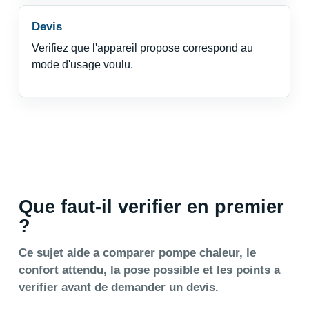
Devis
Verifiez que l'appareil propose correspond au
mode d'usage voulu.
Que faut-il verifier en premier
?
Ce sujet aide a comparer pompe chaleur, le
confort attendu, la pose possible et les points a
verifier avant de demander un devis.