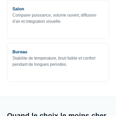
Salon
Comparer puissance, volume ouvert, diffusion
d'air et integration visuelle.
Bureau
Stabilite de temperature, bruit faible et confort
pendant de longues periodes.
Quand le choix le moins cher