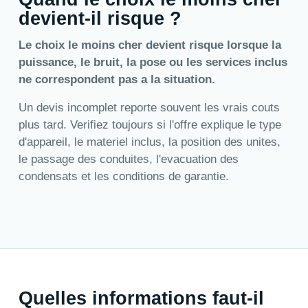
devient-il risque ?
Le choix le moins cher devient risque lorsque la
puissance, le bruit, la pose ou les services inclus
ne correspondent pas a la situation.
Un devis incomplet reporte souvent les vrais couts
plus tard. Verifiez toujours si l'offre explique le type
d'appareil, le materiel inclus, la position des unites,
le passage des conduites, l'evacuation des
condensats et les conditions de garantie.
Quelles informations faut-il