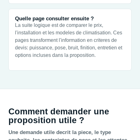
Quelle page consulter ensuite ?
La suite logique est de comparer le prix,
l'installation et les modeles de climatisation. Ces
pages transforment l'information en criteres de
devis: puissance, pose, bruit, finition, entretien et
options incluses dans la proposition.
Comment demander une
proposition utile ?
Une demande utile decrit la piece, le type