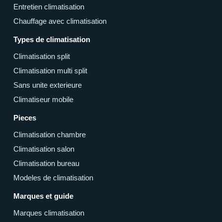
Entretien climatisation
Chauffage avec climatisation
Types de climatisation
Climatisation split
Climatisation multi split
Sans unite exterieure
Climatiseur mobile
Pieces
Climatisation chambre
Climatisation salon
Climatisation bureau
Modeles de climatisation
Marques et guide
Marques climatisation