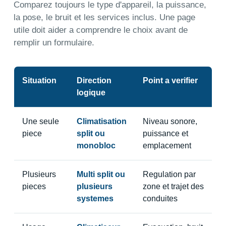
Comparez toujours le type d'appareil, la puissance,
la pose, le bruit et les services inclus. Une page
utile doit aider a comprendre le choix avant de
remplir un formulaire.
Situation
Direction
Point a verifier
logique
Une seule
Climatisation
Niveau sonore,
piece
split ou
puissance et
monobloc
emplacement
Plusieurs
Multi split ou
Regulation par
pieces
plusieurs
zone et trajet des
systemes
conduites