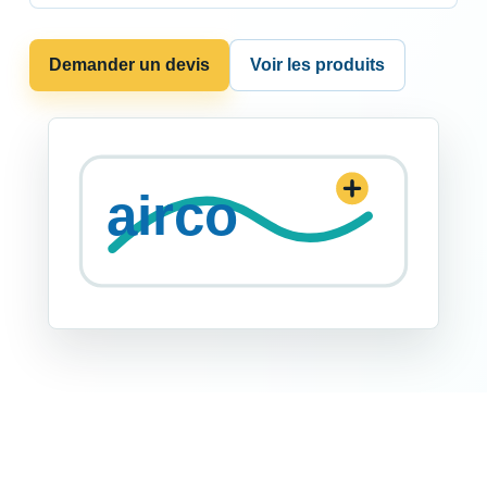
Demander un devis
Voir les produits