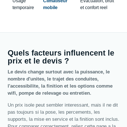
Usage
Climatiseur
Evacuation, bruit
temporaire
mobile
et confort reel
Quels facteurs influencent le
prix et le devis ?
Le devis change surtout avec la puissance, le
nombre d'unites, le trajet des conduites,
l'accessibilite, la finition et les options comme
wifi, pompe de relevage ou entretien.
Un prix isole peut sembler interessant, mais il ne dit
pas toujours si la pose, les percements, les
supports, la mise en service et la finition sont inclus.
Pour comparer correctement, reliez cette page a
la