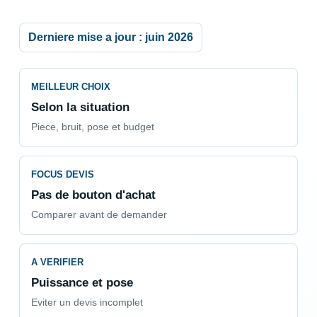
Derniere mise a jour : juin 2026
MEILLEUR CHOIX
Selon la situation
Piece, bruit, pose et budget
FOCUS DEVIS
Pas de bouton d'achat
Comparer avant de demander
A VERIFIER
Puissance et pose
Eviter un devis incomplet