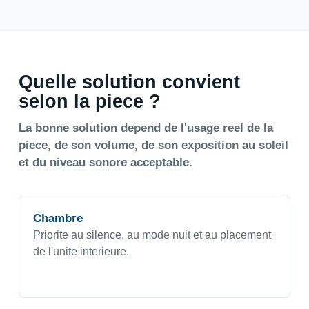
Quelle solution convient
selon la piece ?
La bonne solution depend de l'usage reel de la
piece, de son volume, de son exposition au soleil
et du niveau sonore acceptable.
Chambre
Priorite au silence, au mode nuit et au placement
de l'unite interieure.