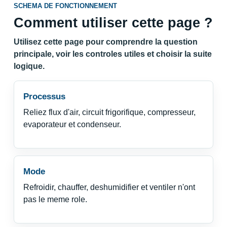
SCHEMA DE FONCTIONNEMENT
Comment utiliser cette page ?
Utilisez cette page pour comprendre la question
principale, voir les controles utiles et choisir la suite
logique.
Processus
Reliez flux d'air, circuit frigorifique, compresseur,
evaporateur et condenseur.
Mode
Refroidir, chauffer, deshumidifier et ventiler n'ont
pas le meme role.