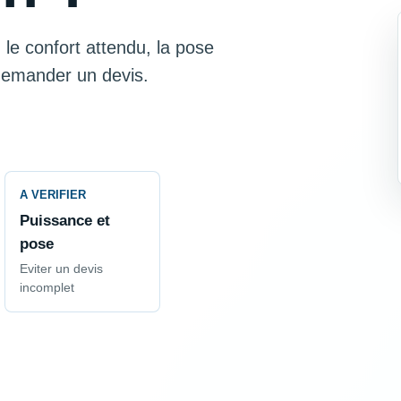
 le confort attendu, la pose
 demander un devis.
A VERIFIER
Puissance et
pose
Eviter un devis
incomplet