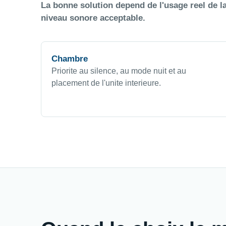
La bonne solution depend de l'usage reel de la
niveau sonore acceptable.
Chambre
Priorite au silence, au mode nuit et au
placement de l'unite interieure.