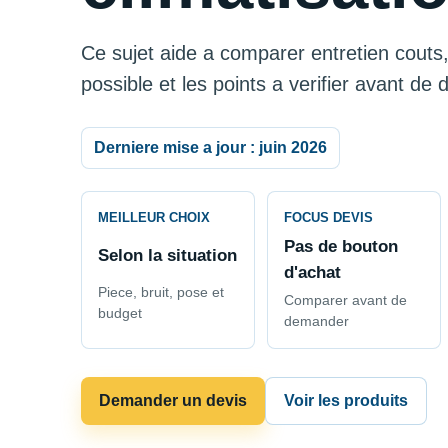
Ce sujet aide a comparer entretien couts,
possible et les points a verifier avant de
Derniere mise a jour : juin 2026
MEILLEUR CHOIX
FOCUS DEVIS
Pas de bouton
Selon la situation
d'achat
Piece, bruit, pose et
Comparer avant de
budget
demander
Demander un devis
Voir les produits