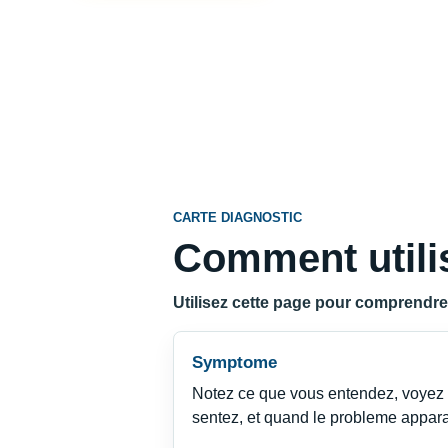
CARTE DIAGNOSTIC
Comment utilis
Utilisez cette page pour comprendre la
Symptome
Notez ce que vous entendez, voyez
sentez, et quand le probleme appara