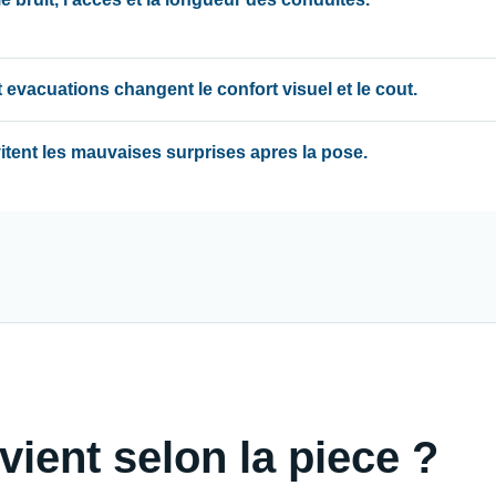
 evacuations changent le confort visuel et le cout.
evitent les mauvaises surprises apres la pose.
vient selon la piece ?