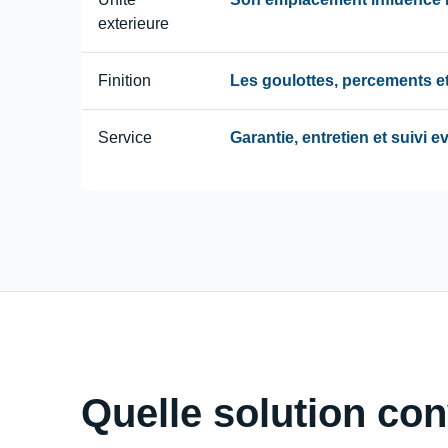
exterieure
Finition
Les goulottes, percements et
Service
Garantie, entretien et suivi 
Quelle solution con