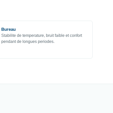
Bureau
Stabilite de temperature, bruit faible et confort
pendant de longues periodes.