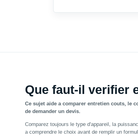
Que faut-il verifier
Ce sujet aide a comparer entretien couts, le co
de demander un devis.
Comparez toujours le type d'appareil, la puissance,
a comprendre le choix avant de remplir un formul