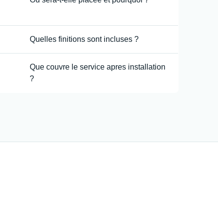
Quelles finitions sont incluses ?
Que couvre le service apres installation
?