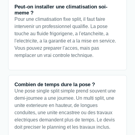
Peut-on installer une climatisation soi-
meme ?
Pour une climatisation fixe split, il faut faire
intervenir un professionnel qualifie. La pose
touche au fluide frigorigene, a l'etancheite, a
l'electricite, a la garantie et a la mise en service.
Vous pouvez preparer l'acces, mais pas
remplacer un vrai controle technique.
Combien de temps dure la pose ?
Une pose single split simple prend souvent une
demi-journee a une journee. Un multi split, une
unite exterieure en hauteur, de longues
conduites, une unite encastree ou des travaux
electriques demandent plus de temps. Le devis
doit preciser le planning et les travaux inclus.