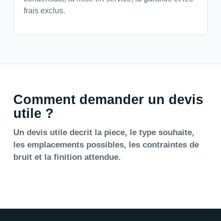
frais exclus.
Comment demander un devis
utile ?
Un devis utile decrit la piece, le type souhaite,
les emplacements possibles, les contraintes de
bruit et la finition attendue.