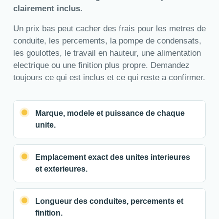
clairement inclus.
Un prix bas peut cacher des frais pour les metres de
conduite, les percements, la pompe de condensats,
les goulottes, le travail en hauteur, une alimentation
electrique ou une finition plus propre. Demandez
toujours ce qui est inclus et ce qui reste a confirmer.
Marque, modele et puissance de chaque
unite.
Emplacement exact des unites interieures
et exterieures.
Longueur des conduites, percements et
finition.