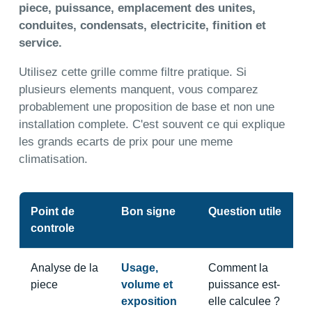
piece, puissance, emplacement des unites,
conduites, condensats, electricite, finition et
service.
Utilisez cette grille comme filtre pratique. Si
plusieurs elements manquent, vous comparez
probablement une proposition de base et non une
installation complete. C'est souvent ce qui explique
les grands ecarts de prix pour une meme
climatisation.
Point de
Bon signe
Question utile
controle
Analyse de la
Usage,
Comment la
piece
volume et
puissance est-
exposition
elle calculee ?