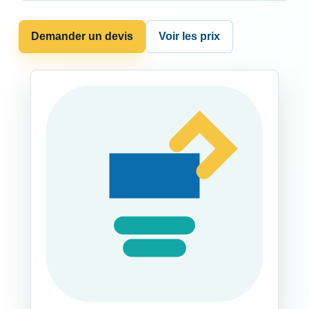
Demander un devis
Voir les prix