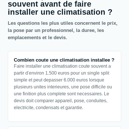
souvent avant de faire
installer une climatisation ?
Les questions les plus utiles concernent le prix,
la pose par un professionnel, la duree, les
emplacements et le devis.
Combien coute une climatisation installee ?
Faire installer une climatisation coute souvent a
partir d'environ 1.500 euros pour un single split
simple et peut depasser 6.000 euros lorsque
plusieurs unites interieures, une pose difficile ou
une finition plus complete sont necessaires. Le
devis doit comparer appareil, pose, conduites,
electricite, condensats et garantie.