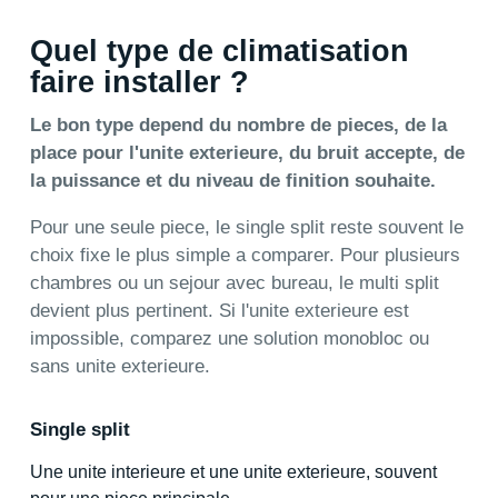
Quel type de climatisation
faire installer ?
Le bon type depend du nombre de pieces, de la
place pour l'unite exterieure, du bruit accepte, de
la puissance et du niveau de finition souhaite.
Pour une seule piece, le single split reste souvent le
choix fixe le plus simple a comparer. Pour plusieurs
chambres ou un sejour avec bureau, le multi split
devient plus pertinent. Si l'unite exterieure est
impossible, comparez une solution monobloc ou
sans unite exterieure.
Single split
Une unite interieure et une unite exterieure, souvent