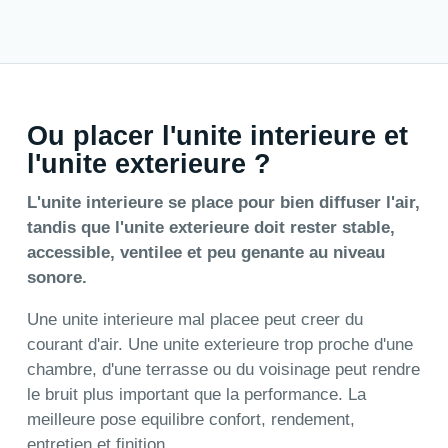
Ou placer l'unite interieure et
l'unite exterieure ?
L'unite interieure se place pour bien diffuser l'air,
tandis que l'unite exterieure doit rester stable,
accessible, ventilee et peu genante au niveau
sonore.
Une unite interieure mal placee peut creer du
courant d'air. Une unite exterieure trop proche d'une
chambre, d'une terrasse ou du voisinage peut rendre
le bruit plus important que la performance. La
meilleure pose equilibre confort, rendement,
entretien et finition.