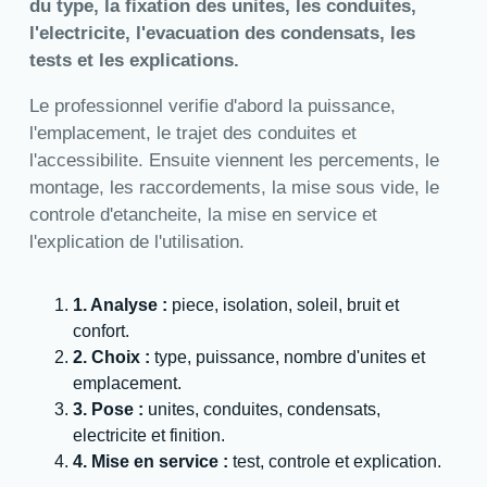
du type, la fixation des unites, les conduites,
l'electricite, l'evacuation des condensats, les
tests et les explications.
Le professionnel verifie d'abord la puissance,
l'emplacement, le trajet des conduites et
l'accessibilite. Ensuite viennent les percements, le
montage, les raccordements, la mise sous vide, le
controle d'etancheite, la mise en service et
l'explication de l'utilisation.
1. Analyse :
piece, isolation, soleil, bruit et
confort.
2. Choix :
type, puissance, nombre d'unites et
emplacement.
3. Pose :
unites, conduites, condensats,
electricite et finition.
4. Mise en service :
test, controle et explication.