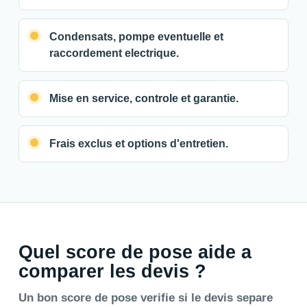
Condensats, pompe eventuelle et
raccordement electrique.
Mise en service, controle et garantie.
Frais exclus et options d'entretien.
Quel score de pose aide a
comparer les devis ?
Un bon score de pose verifie si le devis separe