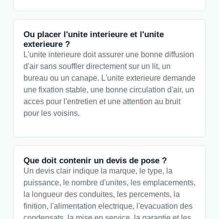
Ou placer l'unite interieure et l'unite
exterieure ?
L'unite interieure doit assurer une bonne diffusion
d'air sans souffler directement sur un lit, un
bureau ou un canape. L'unite exterieure demande
une fixation stable, une bonne circulation d'air, un
acces pour l'entretien et une attention au bruit
pour les voisins.
Que doit contenir un devis de pose ?
Un devis clair indique la marque, le type, la
puissance, le nombre d'unites, les emplacements,
la longueur des conduites, les percements, la
finition, l'alimentation electrique, l'evacuation des
condensats, la mise en service, la garantie et les