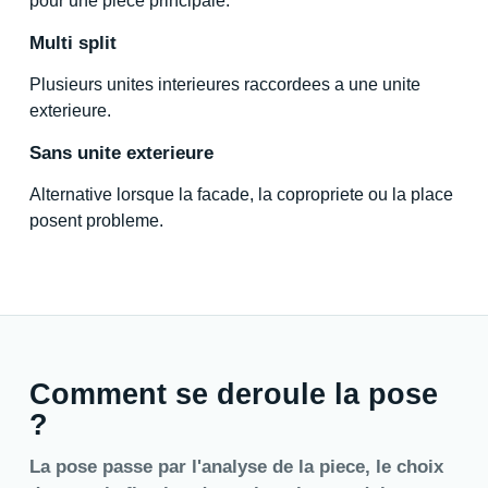
pour une piece principale.
Multi split
Plusieurs unites interieures raccordees a une unite
exterieure.
Sans unite exterieure
Alternative lorsque la facade, la copropriete ou la place
posent probleme.
Comment se deroule la pose
?
La pose passe par l'analyse de la piece, le choix