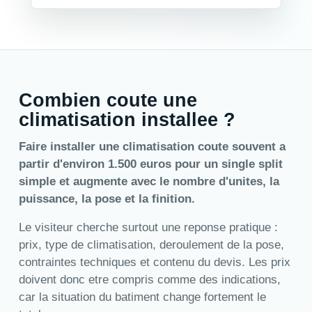
Combien coute une
climatisation installee ?
Faire installer une climatisation coute souvent a
partir d'environ 1.500 euros pour un single split
simple et augmente avec le nombre d'unites, la
puissance, la pose et la finition.
Le visiteur cherche surtout une reponse pratique :
prix, type de climatisation, deroulement de la pose,
contraintes techniques et contenu du devis. Les prix
doivent donc etre compris comme des indications,
car la situation du batiment change fortement le