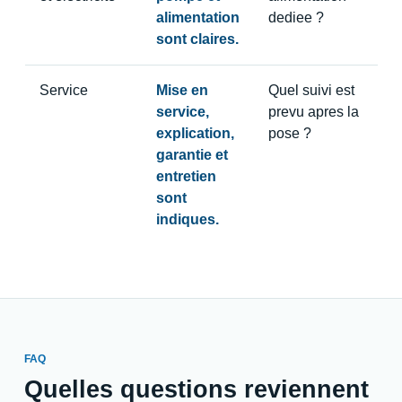
alimentation
dediee ?
sont claires.
Service
Mise en
Quel suivi est
service,
prevu apres la
explication,
pose ?
garantie et
entretien
sont
indiques.
FAQ
Quelles questions reviennent