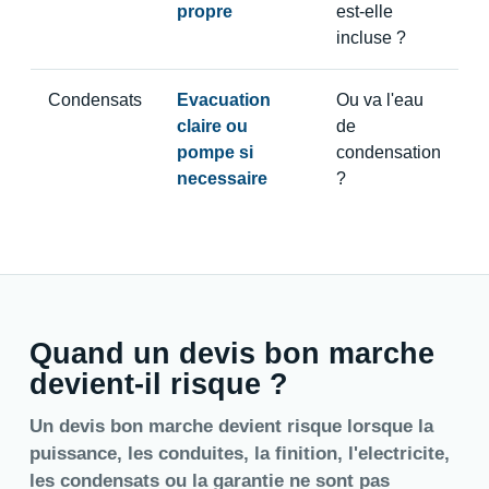
propre
est-elle
incluse ?
Condensats
Evacuation
Ou va l'eau
claire ou
de
pompe si
condensation
necessaire
?
Quand un devis bon marche
devient-il risque ?
Un devis bon marche devient risque lorsque la
puissance, les conduites, la finition, l'electricite,
les condensats ou la garantie ne sont pas