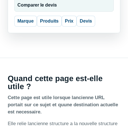
Comparer le devis
Marque
Produits
Prix
Devis
Quand cette page est-elle
utile ?
Cette page est utile lorsque lancienne URL
portait sur ce sujet et quune destination actuelle
est necessaire.
Elle relie lancienne structure a la nouvelle structure