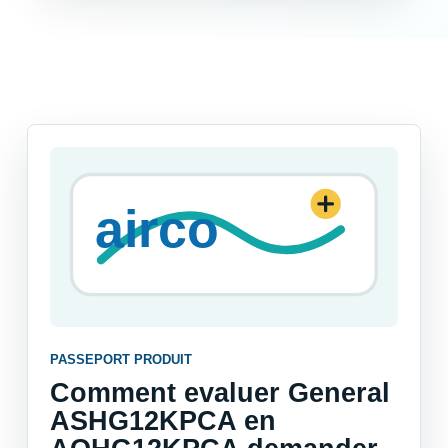
PASSEPORT PRODUIT
Comment evaluer General
ASHG12KPCA en