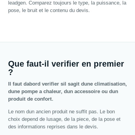
leadgen. Comparez toujours le type, la puissance, la
pose, le bruit et le contenu du devis.
Que faut-il verifier en premier
?
Il faut dabord verifier sil sagit dune climatisation,
dune pompe a chaleur, dun accessoire ou dun
produit de confort.
Le nom dun ancien produit ne suffit pas. Le bon
choix depend de lusage, de la piece, de la pose et
des informations reprises dans le devis.