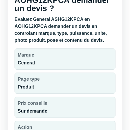
AOHG12KPCA demander
un devis ?
Evaluez General ASHG12KPCA en
AOHG12KPCA demander un devis en
controlant marque, type, puissance, unite,
photo produit, pose et contenu du devis.
Marque
General
Page type
Produit
Prix conseille
Sur demande
Action