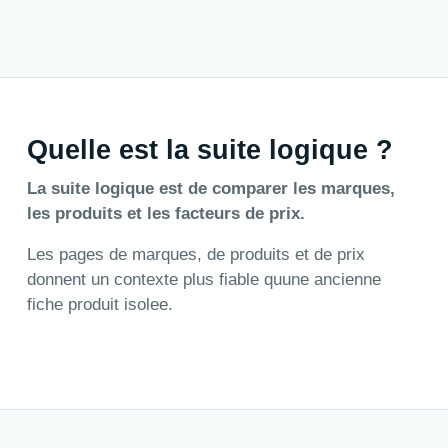
Quelle est la suite logique ?
La suite logique est de comparer les marques,
les produits et les facteurs de prix.
Les pages de marques, de produits et de prix
donnent un contexte plus fiable quune ancienne
fiche produit isolee.