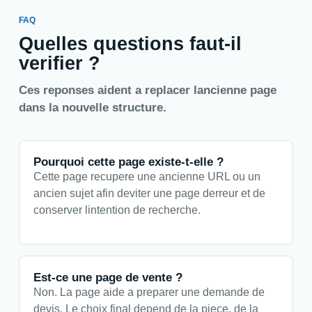
FAQ
Quelles questions faut-il
verifier ?
Ces reponses aident a replacer lancienne page
dans la nouvelle structure.
Pourquoi cette page existe-t-elle ?
Cette page recupere une ancienne URL ou un
ancien sujet afin deviter une page derreur et de
conserver lintention de recherche.
Est-ce une page de vente ?
Non. La page aide a preparer une demande de
devis. Le choix final depend de la piece, de la